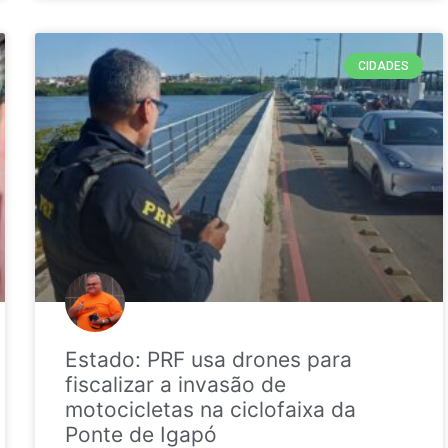
CIDADES
Estado: PRF usa drones para
fiscalizar a invasão de
motocicletas na ciclofaixa da
Ponte de Igapó