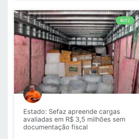
BLITZ
Estado: Sefaz apreende cargas
avaliadas em R$ 3,5 milhões sem
documentação fiscal