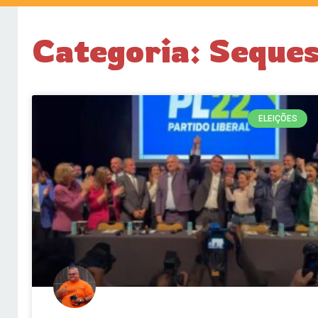
Categoria: Seque
ELEIÇÕES