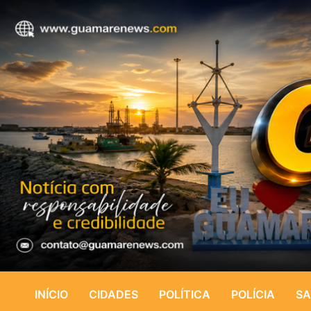
INÍCIO
CIDADES
POLÍTICA
POLÍCIA
SA