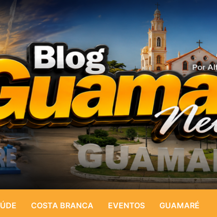
ÚDE
COSTA BRANCA
EVENTOS
GUAMARÉ