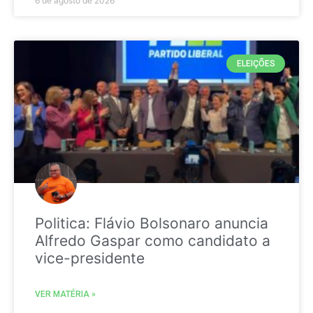
6 de agosto de 2026
ELEIÇÕES
Politica: Flávio Bolsonaro anuncia
Alfredo Gaspar como candidato a
vice-presidente
VER MATÉRIA »