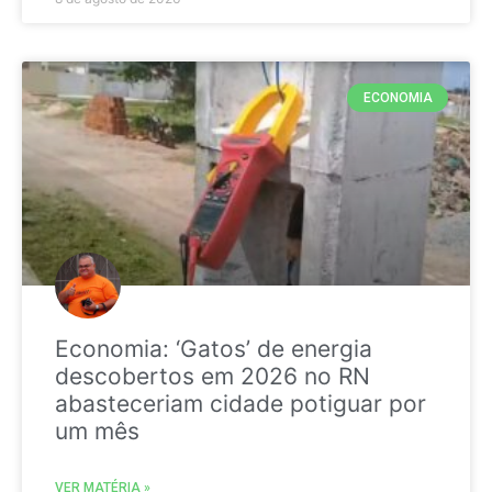
ECONOMIA
Economia: ‘Gatos’ de energia
descobertos em 2026 no RN
abasteceriam cidade potiguar por
um mês
VER MATÉRIA »