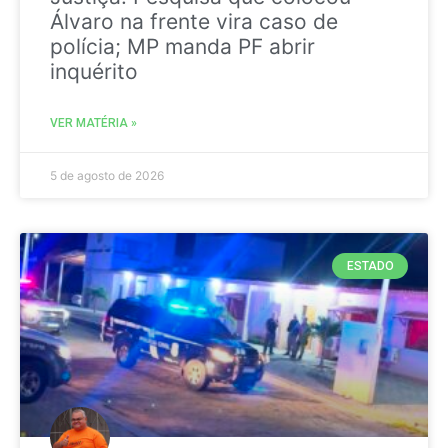
Álvaro na frente vira caso de
polícia; MP manda PF abrir
inquérito
VER MATÉRIA »
5 de agosto de 2026
ESTADO