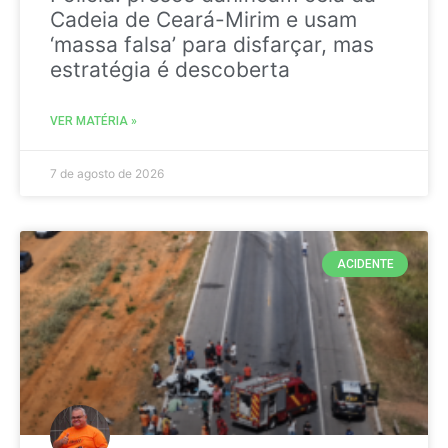
Cadeia de Ceará-Mirim e usam
‘massa falsa’ para disfarçar, mas
estratégia é descoberta
VER MATÉRIA »
7 de agosto de 2026
ACIDENTE