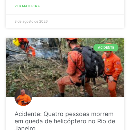
VER MATÉRIA »
8 de agosto de 2026
ACIDENTE
Acidente: Quatro pessoas morrem
em queda de helicóptero no Rio de
Janeiro