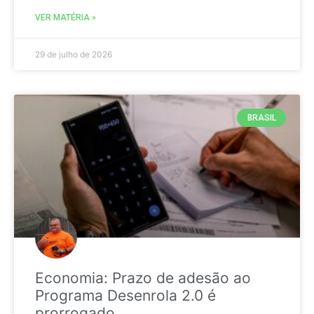
VER MATÉRIA »
29 de julho de 2026
BRASIL
Economia: Prazo de adesão ao
Programa Desenrola 2.0 é
prorrogado