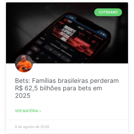
COTIDIANO
Bets: Famílias brasileiras perderam
R$ 62,5 bilhões para bets em
2025
VER MATÉRIA »
6 de agosto de 2026