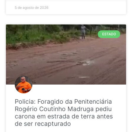
5 de agosto de 2026
ESTADO
Policia: Foragido da Penitenciária
Rogério Coutinho Madruga pediu
carona em estrada de terra antes
de ser recapturado