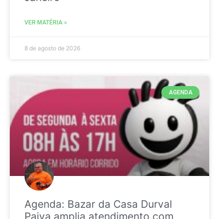
VER MATÉRIA »
8 de agosto de 2026
AGENDA
Agenda: Bazar da Casa Durval
Paiva amplia atendimento com