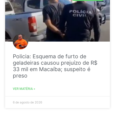
Policia: Esquema de furto de
geladeiras causou prejuízo de R$
33 mil em Macaíba; suspeito é
preso
VER MATÉRIA »
6 de agosto de 2026