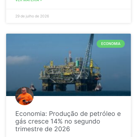
29 de julho de 2026
ECONOMIA
Economia: Produção de petróleo e
gás cresce 14% no segundo
trimestre de 2026