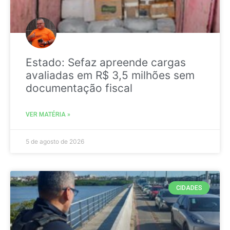
Estado: Sefaz apreende cargas
avaliadas em R$ 3,5 milhões sem
documentação fiscal
VER MATÉRIA »
5 de agosto de 2026
CIDADES