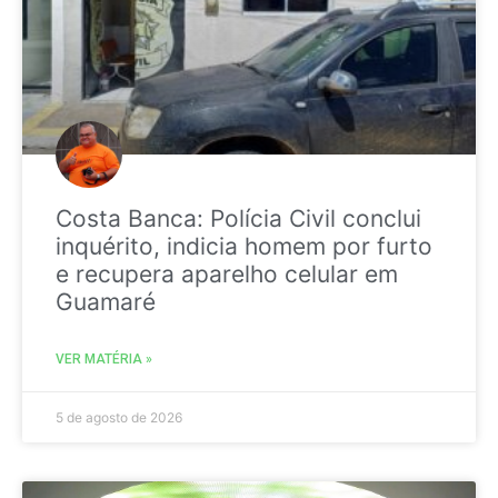
Costa Banca: Polícia Civil conclui
inquérito, indicia homem por furto
e recupera aparelho celular em
Guamaré
VER MATÉRIA »
5 de agosto de 2026