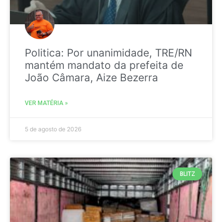
Politica: Por unanimidade, TRE/RN
mantém mandato da prefeita de
João Câmara, Aize Bezerra
VER MATÉRIA »
5 de agosto de 2026
BLITZ