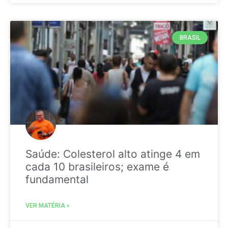
BRASIL
Saúde: Colesterol alto atinge 4 em
cada 10 brasileiros; exame é
fundamental
VER MATÉRIA »