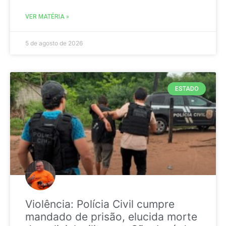
VER MATÉRIA »
5 de agosto de 2026
ESTADO
Violência: Polícia Civil cumpre
mandado de prisão, elucida morte