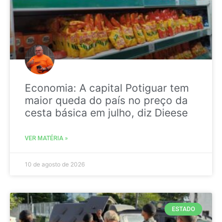
Economia: A capital Potiguar tem
maior queda do país no preço da
cesta básica em julho, diz Dieese
VER MATÉRIA »
10 de agosto de 2026
ESTADO