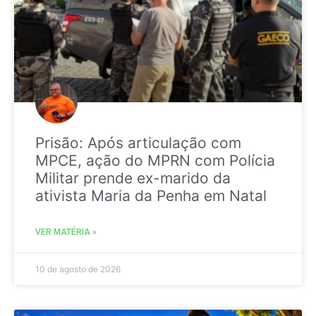
Prisão: Após articulação com
MPCE, ação do MPRN com Polícia
Militar prende ex-marido da
ativista Maria da Penha em Natal
VER MATÉRIA »
10 de agosto de 2026