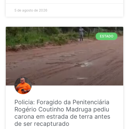
5 de agosto de 2026
ESTADO
Policia: Foragido da Penitenciária
Rogério Coutinho Madruga pediu
carona em estrada de terra antes
de ser recapturado