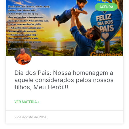
AGENDA
Dia dos Pais: Nossa homenagem a
aquele considerados pelos nossos
filhos, Meu Herói!!!
VER MATÉRIA »
9 de agosto de 2026