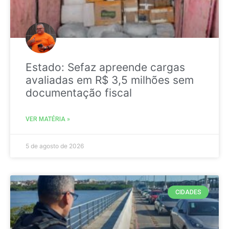
Estado: Sefaz apreende cargas
avaliadas em R$ 3,5 milhões sem
documentação fiscal
VER MATÉRIA »
5 de agosto de 2026
CIDADES