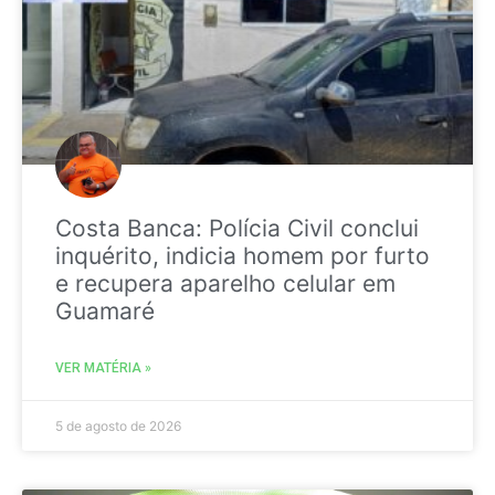
Costa Banca: Polícia Civil conclui
inquérito, indicia homem por furto
e recupera aparelho celular em
Guamaré
VER MATÉRIA »
5 de agosto de 2026