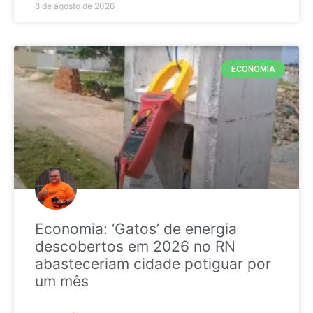
8 de agosto de 2026
ECONOMIA
Economia: ‘Gatos’ de energia
descobertos em 2026 no RN
abasteceriam cidade potiguar por
um mês