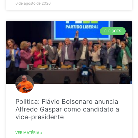
6 de agosto de 2026
ELEIÇÕES
Politica: Flávio Bolsonaro anuncia
Alfredo Gaspar como candidato a
vice-presidente
VER MATÉRIA »