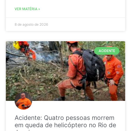
VER MATÉRIA »
8 de agosto de 2026
ACIDENTE
Acidente: Quatro pessoas morrem
em queda de helicóptero no Rio de