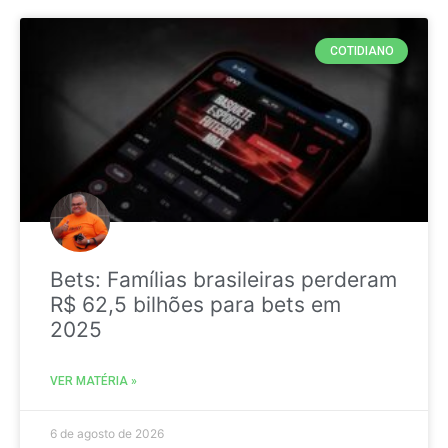
COTIDIANO
Bets: Famílias brasileiras perderam
R$ 62,5 bilhões para bets em
2025
VER MATÉRIA »
6 de agosto de 2026