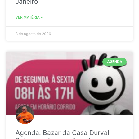
Janeiro
VER MATÉRIA »
8 de agosto de 2026
AGENDA
Agenda: Bazar da Casa Durval