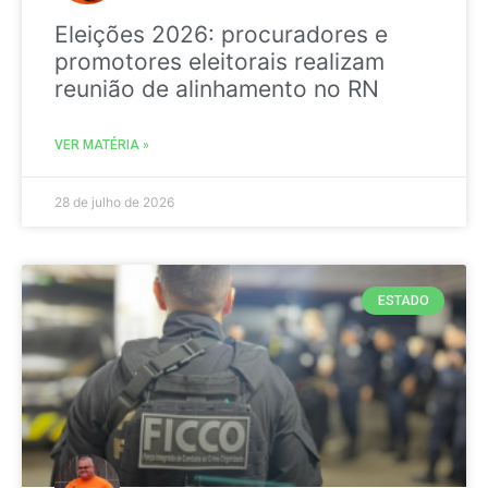
Eleições 2026: procuradores e
promotores eleitorais realizam
reunião de alinhamento no RN
VER MATÉRIA »
28 de julho de 2026
ESTADO