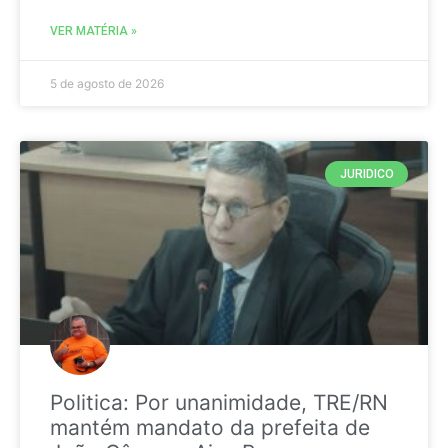
VER MATÉRIA »
5 de agosto de 2026
JURIDICO
Politica: Por unanimidade, TRE/RN
mantém mandato da prefeita de