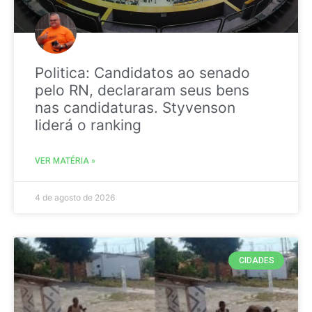
Politica: Candidatos ao senado
pelo RN, declararam seus bens
nas candidaturas. Styvenson
liderá o ranking
VER MATÉRIA »
4 de agosto de 2026
CIDADES