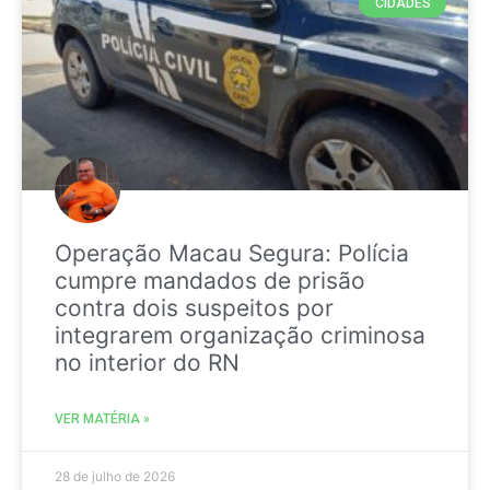
CIDADES
Operação Macau Segura: Polícia
cumpre mandados de prisão
contra dois suspeitos por
integrarem organização criminosa
no interior do RN
VER MATÉRIA »
28 de julho de 2026