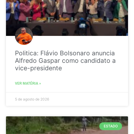
Politica: Flávio Bolsonaro anuncia
Alfredo Gaspar como candidato a
vice-presidente
VER MATÉRIA »
5 de agosto de 2026
ESTADO