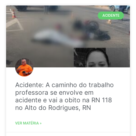
ACIDENTE
Acidente: A caminho do trabalho
professora se envolve em
acidente e vai a obito na RN 118
no Alto do Rodrigues, RN
VER MATÉRIA »