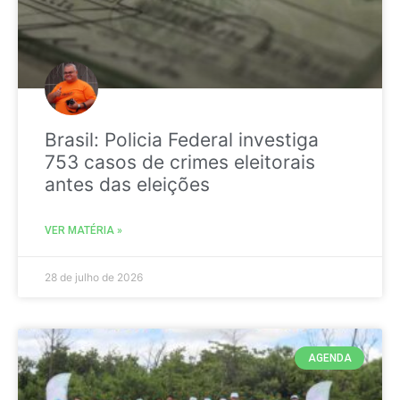
Brasil: Policia Federal investiga
753 casos de crimes eleitorais
antes das eleições
VER MATÉRIA »
28 de julho de 2026
AGENDA