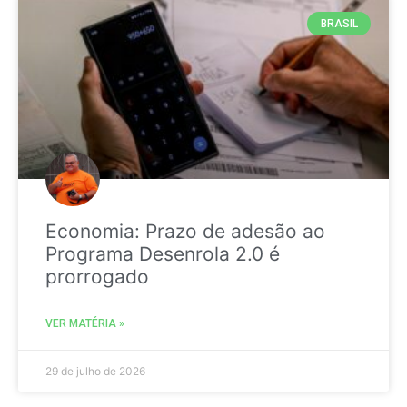
BRASIL
Economia: Prazo de adesão ao
Programa Desenrola 2.0 é
prorrogado
VER MATÉRIA »
29 de julho de 2026