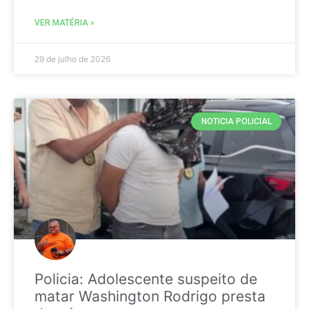
VER MATÉRIA »
29 de julho de 2026
NOTICIA POLICIAL
Policia: Adolescente suspeito de
matar Washington Rodrigo presta