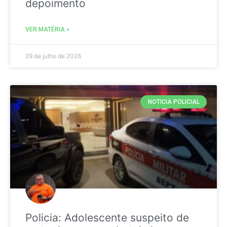
depoimento
VER MATÉRIA »
29 de julho de 2026
NOTICIA POLICIAL
Policia: Adolescente suspeito de