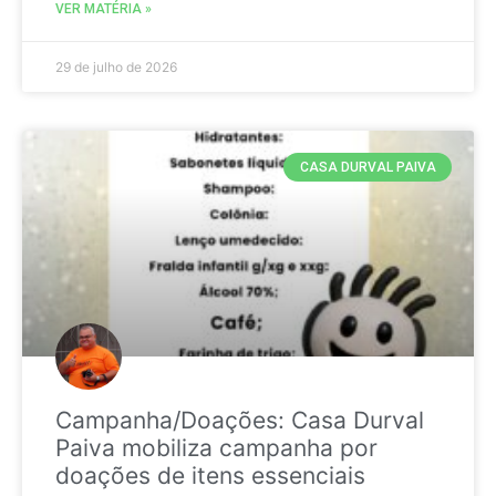
VER MATÉRIA »
29 de julho de 2026
CASA DURVAL PAIVA
Campanha/Doações: Casa Durval
Paiva mobiliza campanha por
doações de itens essenciais