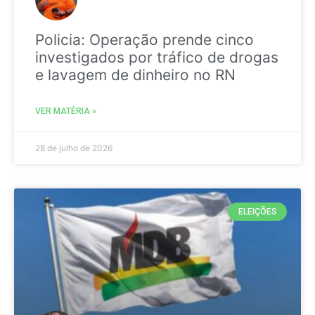
Policia: Operação prende cinco
investigados por tráfico de drogas
e lavagem de dinheiro no RN
VER MATÉRIA »
28 de julho de 2026
ELEIÇÕES