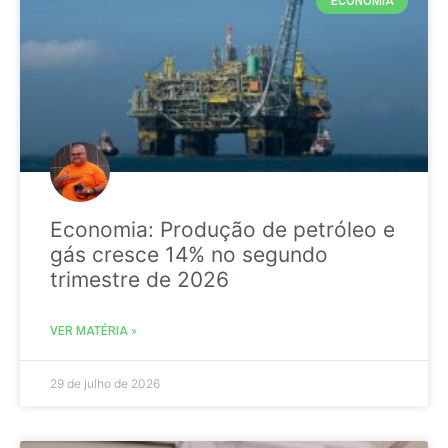
ECONOMIA
Economia: Produção de petróleo e
gás cresce 14% no segundo
trimestre de 2026
VER MATÉRIA »
29 de julho de 2026