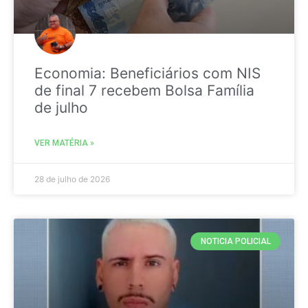
Economia: Beneficiários com NIS
de final 7 recebem Bolsa Família
de julho
VER MATÉRIA »
28 de julho de 2026
NOTICIA POLICIAL