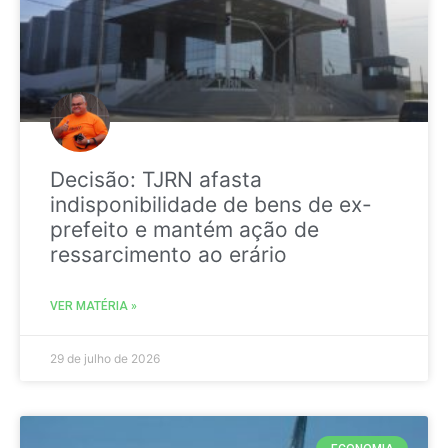
Decisão: TJRN afasta
indisponibilidade de bens de ex-
prefeito e mantém ação de
ressarcimento ao erário
VER MATÉRIA »
29 de julho de 2026