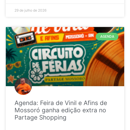
29 de julho de 2026
AGENDA
Agenda: Feira de Vinil e Afins de
Mossoró ganha edição extra no
Partage Shopping