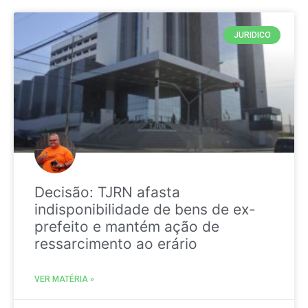
JURIDICO
Decisão: TJRN afasta
indisponibilidade de bens de ex-
prefeito e mantém ação de
ressarcimento ao erário
VER MATÉRIA »