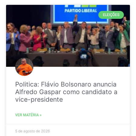
ELEIÇÕES
Politica: Flávio Bolsonaro anuncia
Alfredo Gaspar como candidato a
vice-presidente
VER MATÉRIA »
5 de agosto de 2026