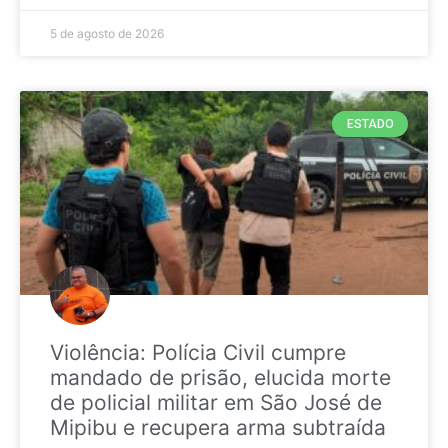
5 de agosto de 2026
ESTADO
Violência: Polícia Civil cumpre
mandado de prisão, elucida morte
de policial militar em São José de
Mipibu e recupera arma subtraída