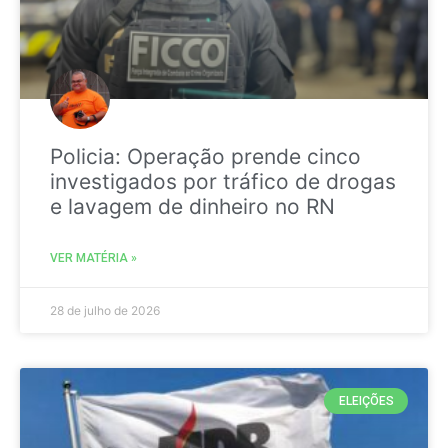
Policia: Operação prende cinco
investigados por tráfico de drogas
e lavagem de dinheiro no RN
VER MATÉRIA »
28 de julho de 2026
ELEIÇÕES