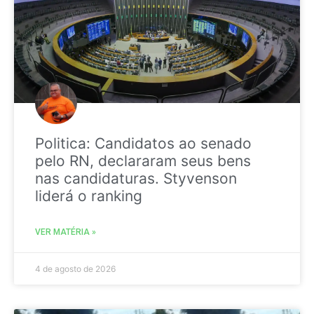
Politica: Candidatos ao senado
pelo RN, declararam seus bens
nas candidaturas. Styvenson
liderá o ranking
VER MATÉRIA »
4 de agosto de 2026