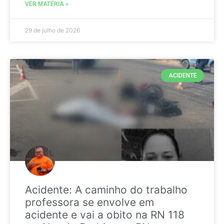
VER MATÉRIA »
29 de julho de 2026
ACIDENTE
Acidente: A caminho do trabalho
professora se envolve em
acidente e vai a obito na RN 118