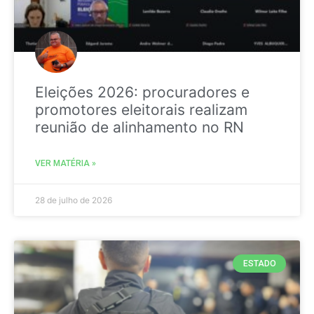
Eleições 2026: procuradores e
promotores eleitorais realizam
reunião de alinhamento no RN
VER MATÉRIA »
28 de julho de 2026
ESTADO