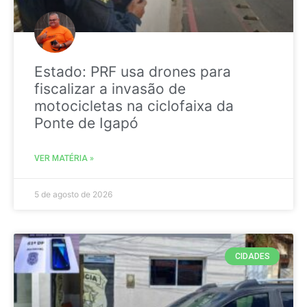
Estado: PRF usa drones para
fiscalizar a invasão de
motocicletas na ciclofaixa da
Ponte de Igapó
VER MATÉRIA »
5 de agosto de 2026
CIDADES