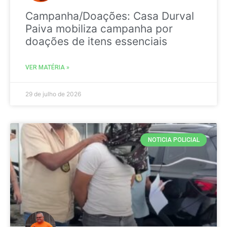
Campanha/Doações: Casa Durval
Paiva mobiliza campanha por
doações de itens essenciais
VER MATÉRIA »
29 de julho de 2026
NOTICIA POLICIAL