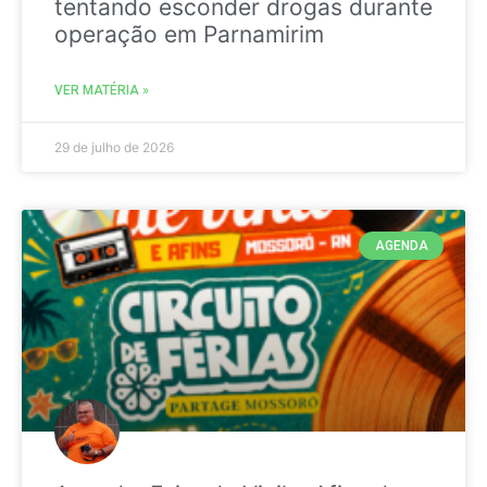
tentando esconder drogas durante
operação em Parnamirim
VER MATÉRIA »
29 de julho de 2026
AGENDA