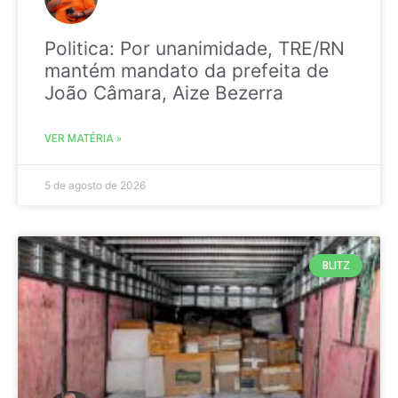
Politica: Por unanimidade, TRE/RN
mantém mandato da prefeita de
João Câmara, Aize Bezerra
VER MATÉRIA »
5 de agosto de 2026
BLITZ