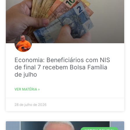
Economia: Beneficiários com NIS
de final 7 recebem Bolsa Família
de julho
VER MATÉRIA »
28 de julho de 2026