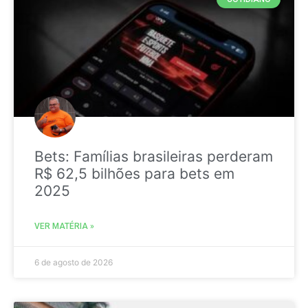
Bets: Famílias brasileiras perderam
R$ 62,5 bilhões para bets em
2025
VER MATÉRIA »
6 de agosto de 2026