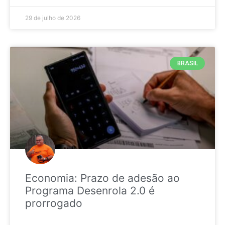
29 de julho de 2026
BRASIL
Economia: Prazo de adesão ao
Programa Desenrola 2.0 é
prorrogado