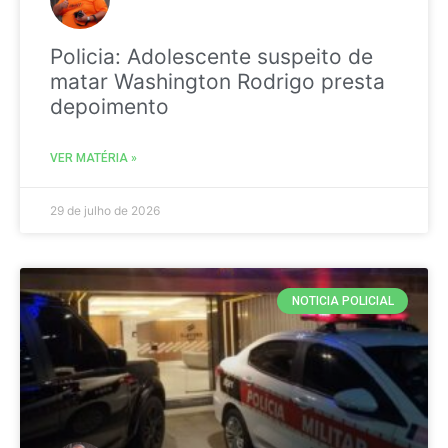
Policia: Adolescente suspeito de
matar Washington Rodrigo presta
depoimento
VER MATÉRIA »
29 de julho de 2026
NOTICIA POLICIAL