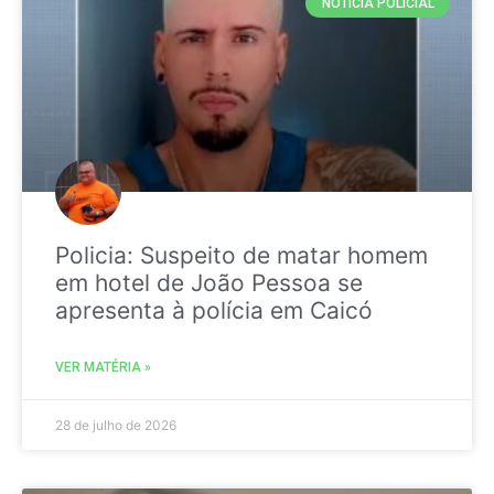
NOTICIA POLICIAL
Policia: Suspeito de matar homem
em hotel de João Pessoa se
apresenta à polícia em Caicó
VER MATÉRIA »
28 de julho de 2026