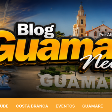
ÚDE
COSTA BRANCA
EVENTOS
GUAMARÉ