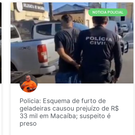
NOTICIA POLICIAL
Policia: Esquema de furto de
geladeiras causou prejuízo de R$
33 mil em Macaíba; suspeito é
preso