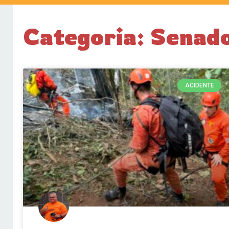
Categoria: Sena
ACIDENTE