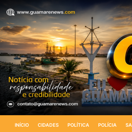
INÍCIO
CIDADES
POLÍTICA
POLÍCIA
SA