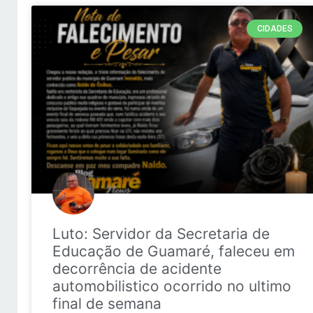
CIDADES
Luto: Servidor da Secretaria de
Educação de Guamaré, faleceu em
decorrência de acidente
automobilistico ocorrido no ultimo
final de semana