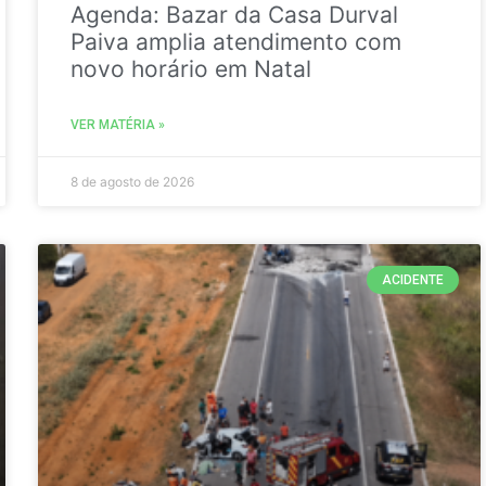
Agenda: Bazar da Casa Durval
Paiva amplia atendimento com
novo horário em Natal
VER MATÉRIA »
8 de agosto de 2026
ACIDENTE