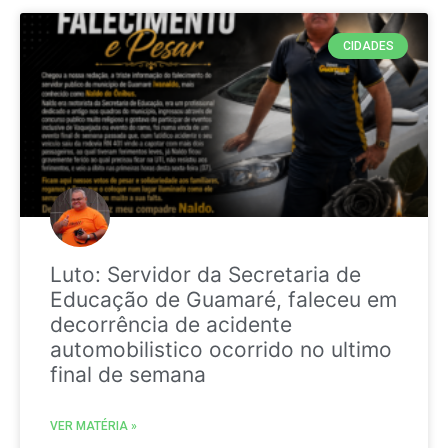
CIDADES
Luto: Servidor da Secretaria de
Educação de Guamaré, faleceu em
decorrência de acidente
automobilistico ocorrido no ultimo
final de semana
VER MATÉRIA »