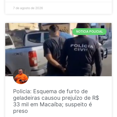
7 de agosto de 2026
NOTICIA POLICIAL
Policia: Esquema de furto de
geladeiras causou prejuízo de R$
33 mil em Macaíba; suspeito é
preso