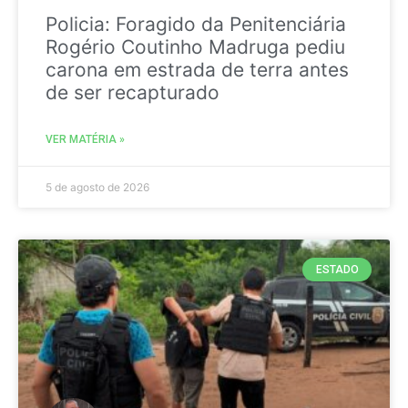
Policia: Foragido da Penitenciária
Rogério Coutinho Madruga pediu
carona em estrada de terra antes
de ser recapturado
VER MATÉRIA »
5 de agosto de 2026
ESTADO