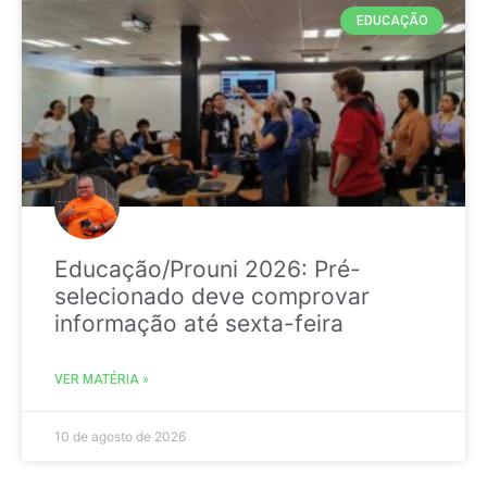
EDUCAÇÃO
Educação/Prouni 2026: Pré-
selecionado deve comprovar
informação até sexta-feira
VER MATÉRIA »
10 de agosto de 2026