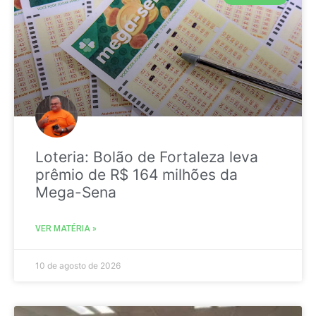
Loteria: Bolão de Fortaleza leva
prêmio de R$ 164 milhões da
Mega-Sena
VER MATÉRIA »
10 de agosto de 2026