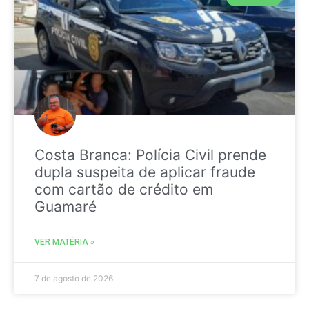
Costa Branca: Polícia Civil prende
dupla suspeita de aplicar fraude
com cartão de crédito em
Guamaré
VER MATÉRIA »
7 de agosto de 2026