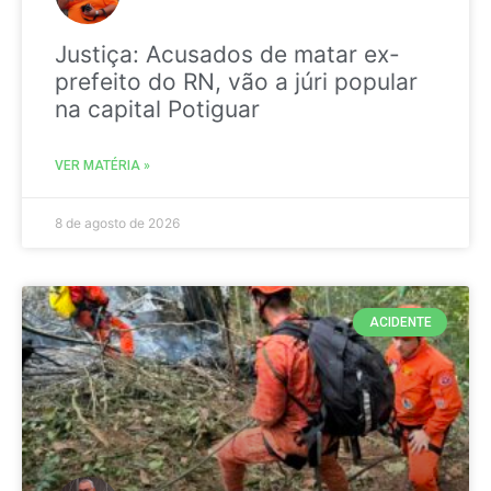
Justiça: Acusados de matar ex-
prefeito do RN, vão a júri popular
na capital Potiguar
VER MATÉRIA »
8 de agosto de 2026
ACIDENTE