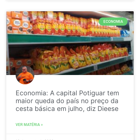
ECONOMIA
Economia: A capital Potiguar tem
maior queda do país no preço da
cesta básica em julho, diz Dieese
VER MATÉRIA »