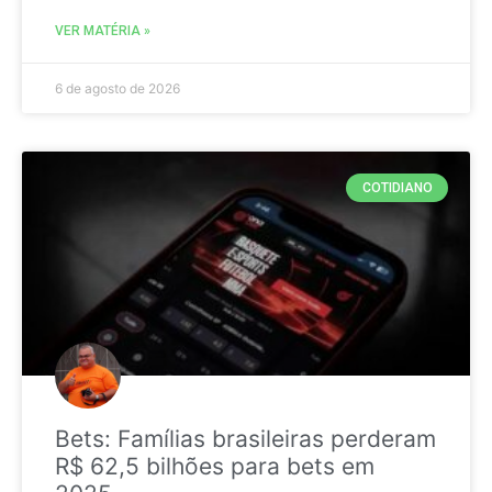
VER MATÉRIA »
6 de agosto de 2026
COTIDIANO
Bets: Famílias brasileiras perderam
R$ 62,5 bilhões para bets em