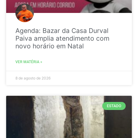
Agenda: Bazar da Casa Durval
Paiva amplia atendimento com
novo horário em Natal
VER MATÉRIA »
8 de agosto de 2026
ESTADO