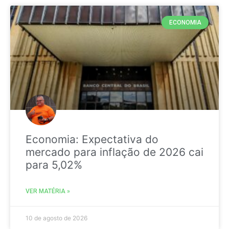
ECONOMIA
Economia: Expectativa do
mercado para inflação de 2026 cai
para 5,02%
VER MATÉRIA »
10 de agosto de 2026