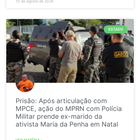
10 de agosto de 2026
ESTADO
Prisão: Após articulação com
MPCE, ação do MPRN com Polícia
Militar prende ex-marido da
ativista Maria da Penha em Natal