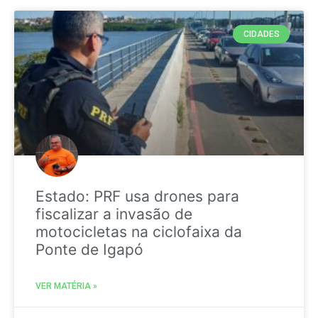
CIDADES
Estado: PRF usa drones para
fiscalizar a invasão de
motocicletas na ciclofaixa da
Ponte de Igapó
VER MATÉRIA »