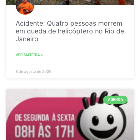
Acidente: Quatro pessoas morrem
em queda de helicóptero no Rio de
Janeiro
VER MATÉRIA »
8 de agosto de 2026
AGENDA