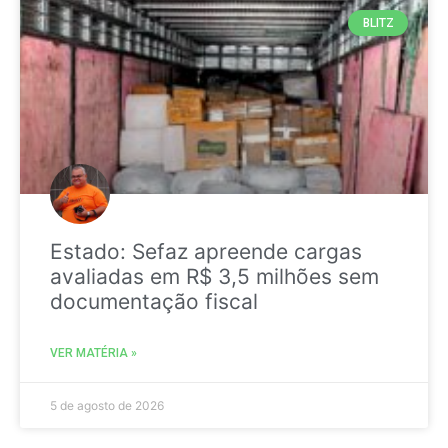
BLITZ
Estado: Sefaz apreende cargas
avaliadas em R$ 3,5 milhões sem
documentação fiscal
VER MATÉRIA »
5 de agosto de 2026