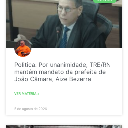
Politica: Por unanimidade, TRE/RN
mantém mandato da prefeita de
João Câmara, Aize Bezerra
VER MATÉRIA »
5 de agosto de 2026