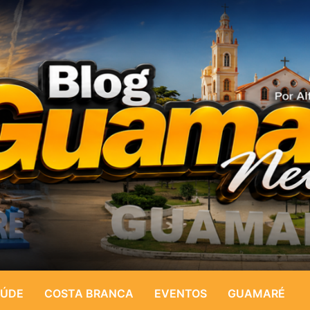
ÚDE
COSTA BRANCA
EVENTOS
GUAMARÉ