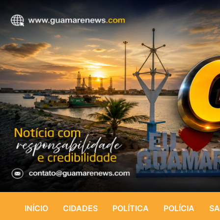
INÍCIO
CIDADES
POLÍTICA
POLÍCIA
SA