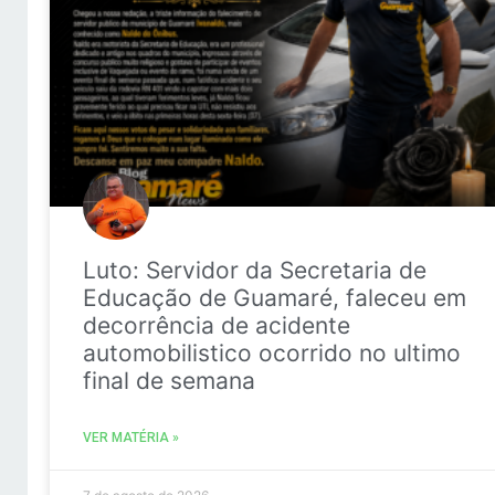
Luto: Servidor da Secretaria de
Educação de Guamaré, faleceu em
decorrência de acidente
automobilistico ocorrido no ultimo
final de semana
VER MATÉRIA »