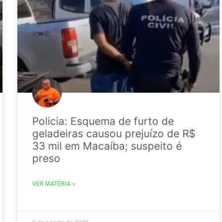
Policia: Esquema de furto de
geladeiras causou prejuízo de R$
33 mil em Macaíba; suspeito é
preso
VER MATÉRIA »