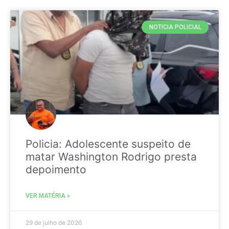
NOTICIA POLICIAL
Policia: Adolescente suspeito de
matar Washington Rodrigo presta
depoimento
VER MATÉRIA »
29 de julho de 2026