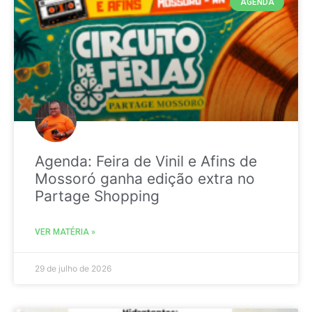
AGENDA
Agenda: Feira de Vinil e Afins de
Mossoró ganha edição extra no
Partage Shopping
VER MATÉRIA »
29 de julho de 2026