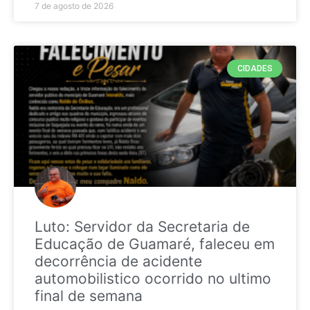
7 de agosto de 2026
CIDADES
Luto: Servidor da Secretaria de
Educação de Guamaré, faleceu em
decorrência de acidente
automobilistico ocorrido no ultimo
final de semana