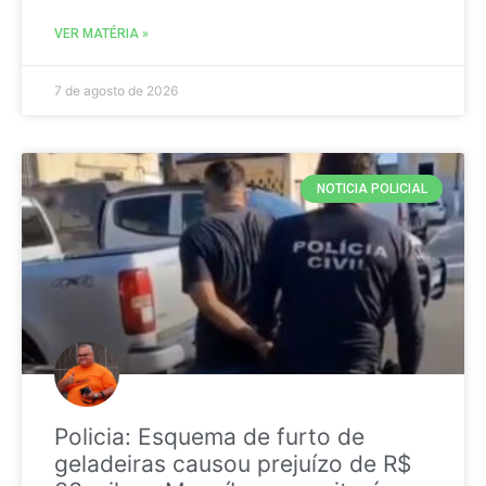
VER MATÉRIA »
7 de agosto de 2026
NOTICIA POLICIAL
Policia: Esquema de furto de
geladeiras causou prejuízo de R$