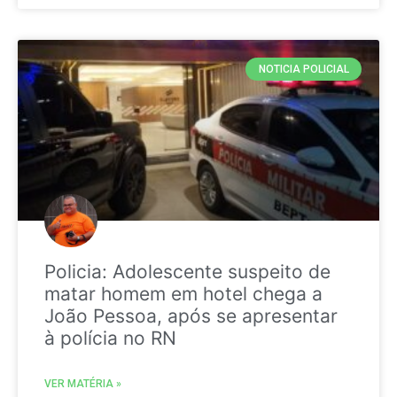
NOTICIA POLICIAL
Policia: Adolescente suspeito de
matar homem em hotel chega a
João Pessoa, após se apresentar
à polícia no RN
VER MATÉRIA »