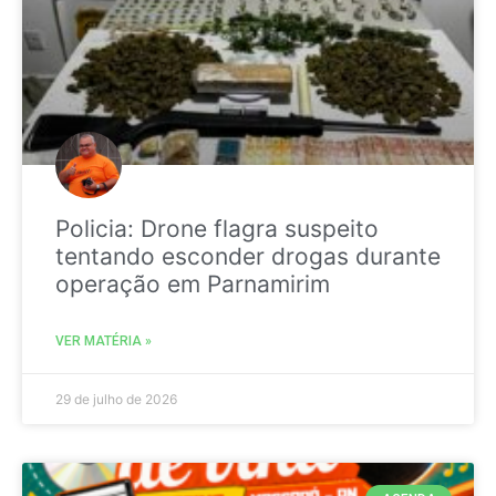
Policia: Drone flagra suspeito
tentando esconder drogas durante
operação em Parnamirim
VER MATÉRIA »
29 de julho de 2026