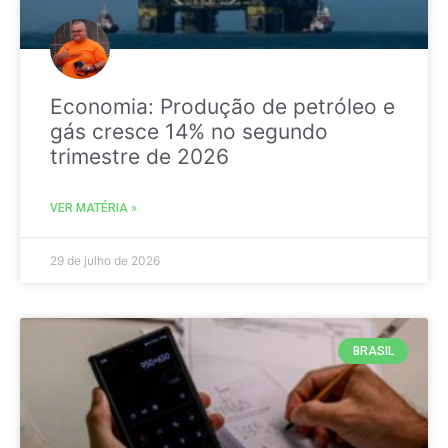
Economia: Produção de petróleo e
gás cresce 14% no segundo
trimestre de 2026
VER MATÉRIA »
29 de julho de 2026
BRASIL