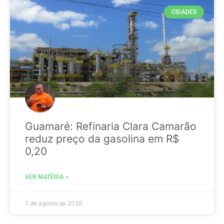
CIDADES
Guamaré: Refinaria Clara Camarão
reduz preço da gasolina em R$
0,20
VER MATÉRIA »
7 de agosto de 2026