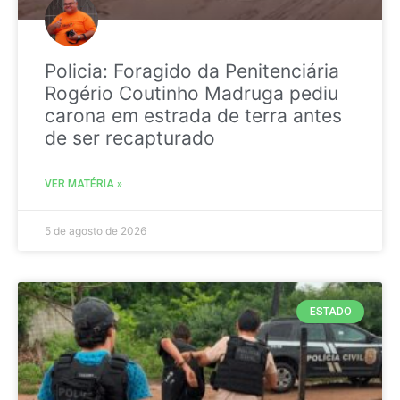
Policia: Foragido da Penitenciária
Rogério Coutinho Madruga pediu
carona em estrada de terra antes
de ser recapturado
VER MATÉRIA »
5 de agosto de 2026
ESTADO