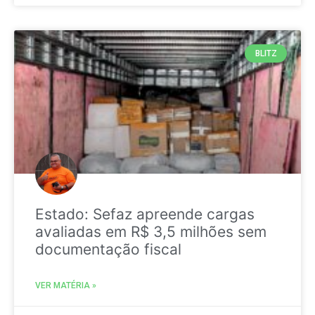
BLITZ
Estado: Sefaz apreende cargas
avaliadas em R$ 3,5 milhões sem
documentação fiscal
VER MATÉRIA »