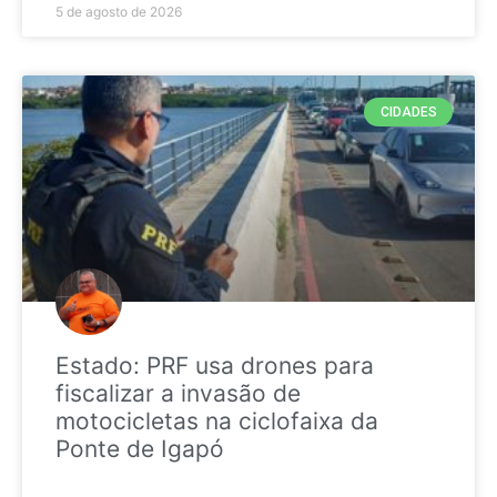
5 de agosto de 2026
CIDADES
Estado: PRF usa drones para
fiscalizar a invasão de
motocicletas na ciclofaixa da
Ponte de Igapó