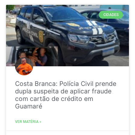
CIDADES
Costa Branca: Polícia Civil prende
dupla suspeita de aplicar fraude
com cartão de crédito em
Guamaré
VER MATÉRIA »