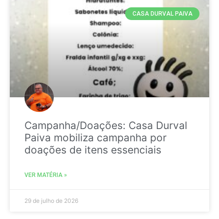
CASA DURVAL PAIVA
Campanha/Doações: Casa Durval
Paiva mobiliza campanha por
doações de itens essenciais
VER MATÉRIA »
29 de julho de 2026