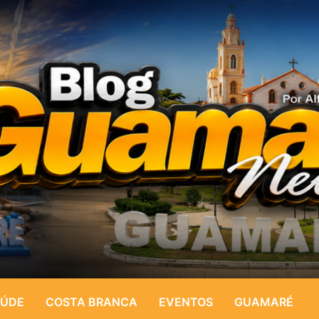
ÚDE
COSTA BRANCA
EVENTOS
GUAMARÉ