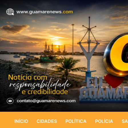
INÍCIO
CIDADES
POLÍTICA
POLÍCIA
SA