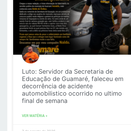
Luto: Servidor da Secretaria de
Educação de Guamaré, faleceu em
decorrência de acidente
automobilistico ocorrido no ultimo
final de semana
VER MATÉRIA »