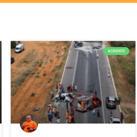
ACIDENTE