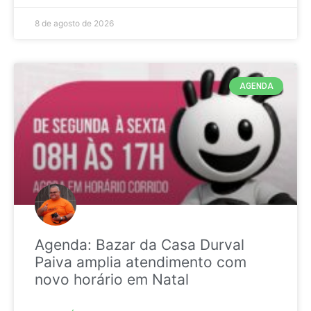
8 de agosto de 2026
AGENDA
Agenda: Bazar da Casa Durval
Paiva amplia atendimento com
novo horário em Natal