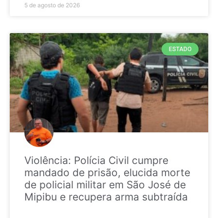
5 de agosto de 2026
ESTADO
Violência: Polícia Civil cumpre
mandado de prisão, elucida morte
de policial militar em São José de
Mipibu e recupera arma subtraída