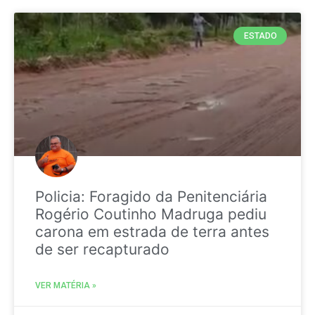
ESTADO
Policia: Foragido da Penitenciária
Rogério Coutinho Madruga pediu
carona em estrada de terra antes
de ser recapturado
VER MATÉRIA »