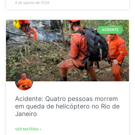
8 de agosto de 2026
ACIDENTE
Acidente: Quatro pessoas morrem
em queda de helicóptero no Rio de
Janeiro
VER MATÉRIA »