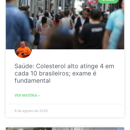
Saúde: Colesterol alto atinge 4 em
cada 10 brasileiros; exame é
fundamental
VER MATÉRIA »
8 de agosto de 2026