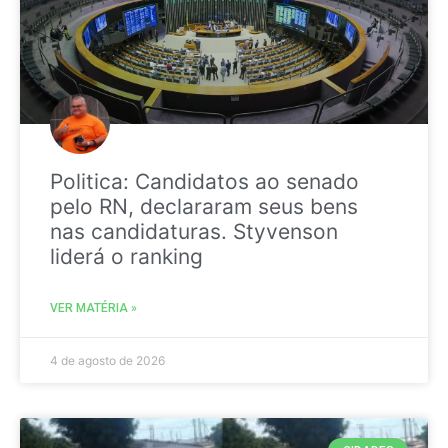
Politica: Candidatos ao senado
pelo RN, declararam seus bens
nas candidaturas. Styvenson
liderá o ranking
VER MATÉRIA »
4 de agosto de 2026