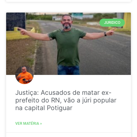
JURIDICO
Justiça: Acusados de matar ex-
prefeito do RN, vão a júri popular
na capital Potiguar
VER MATÉRIA »