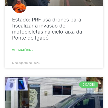
Estado: PRF usa drones para
fiscalizar a invasão de
motocicletas na ciclofaixa da
Ponte de Igapó
VER MATÉRIA »
5 de agosto de 2026
CIDADES