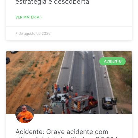
estratégia é descoberta
VER MATÉRIA »
7 de agosto de 2026
ACIDENTE
Acidente: Grave acidente com