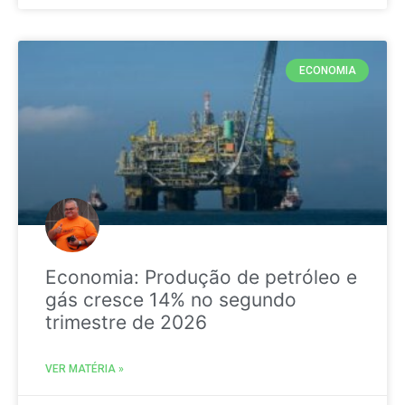
ECONOMIA
Economia: Produção de petróleo e
gás cresce 14% no segundo
trimestre de 2026
VER MATÉRIA »