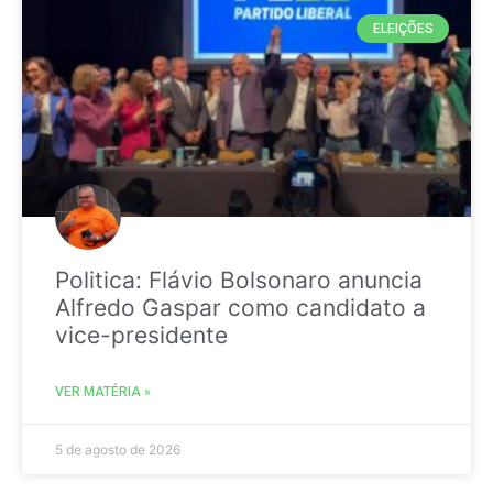
ELEIÇÕES
Politica: Flávio Bolsonaro anuncia
Alfredo Gaspar como candidato a
vice-presidente
VER MATÉRIA »
5 de agosto de 2026