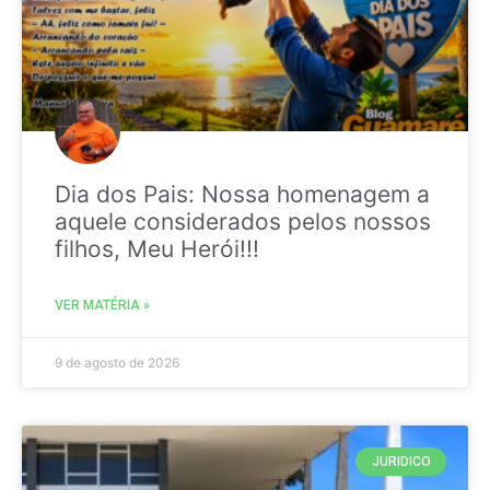
Dia dos Pais: Nossa homenagem a
aquele considerados pelos nossos
filhos, Meu Herói!!!
VER MATÉRIA »
9 de agosto de 2026
JURIDICO