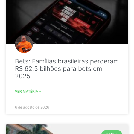
Bets: Famílias brasileiras perderam
R$ 62,5 bilhões para bets em
2025
VER MATÉRIA »
6 de agosto de 2026