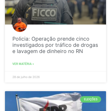
Policia: Operação prende cinco
investigados por tráfico de drogas
e lavagem de dinheiro no RN
VER MATÉRIA »
28 de julho de 2026
ELEIÇÕES