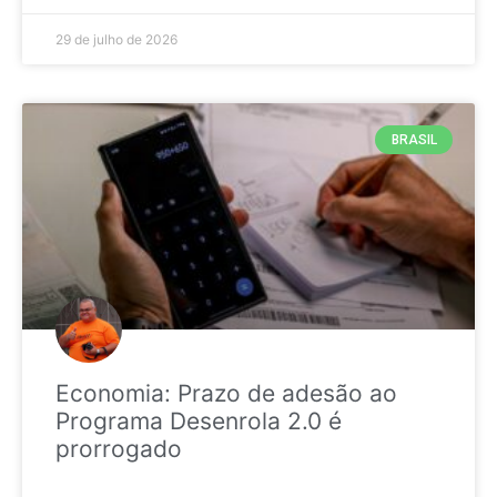
29 de julho de 2026
BRASIL
Economia: Prazo de adesão ao
Programa Desenrola 2.0 é
prorrogado