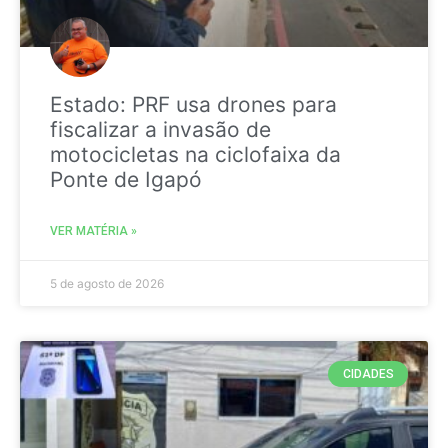
Estado: PRF usa drones para
fiscalizar a invasão de
motocicletas na ciclofaixa da
Ponte de Igapó
VER MATÉRIA »
5 de agosto de 2026
CIDADES