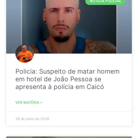
NOTICIA POLICIAL
Policia: Suspeito de matar homem
em hotel de João Pessoa se
apresenta à polícia em Caicó
VER MATÉRIA »
28 de julho de 2026