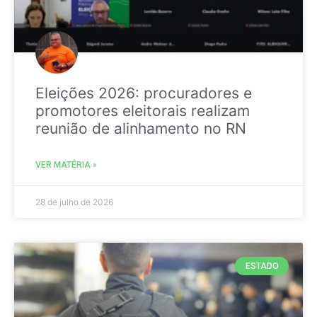
Eleições 2026: procuradores e
promotores eleitorais realizam
reunião de alinhamento no RN
VER MATÉRIA »
28 de julho de 2026
ESTADO