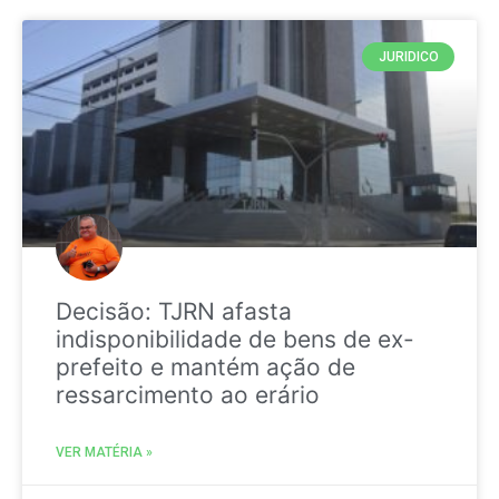
JURIDICO
Decisão: TJRN afasta
indisponibilidade de bens de ex-
prefeito e mantém ação de
ressarcimento ao erário
VER MATÉRIA »