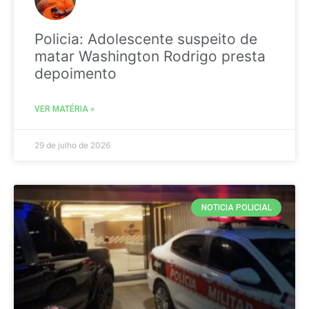
Policia: Adolescente suspeito de
matar Washington Rodrigo presta
depoimento
VER MATÉRIA »
29 de julho de 2026
NOTICIA POLICIAL