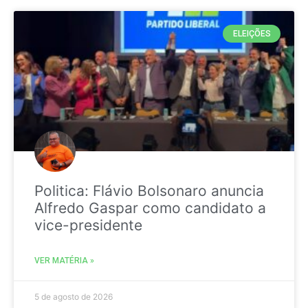
ELEIÇÕES
Politica: Flávio Bolsonaro anuncia
Alfredo Gaspar como candidato a
vice-presidente
VER MATÉRIA »
5 de agosto de 2026