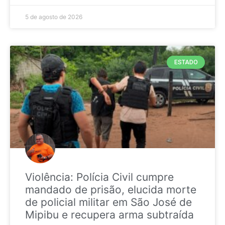
5 de agosto de 2026
ESTADO
Violência: Polícia Civil cumpre
mandado de prisão, elucida morte
de policial militar em São José de
Mipibu e recupera arma subtraída