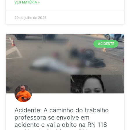
VER MATÉRIA »
29 de julho de 2026
ACIDENTE
Acidente: A caminho do trabalho
professora se envolve em
acidente e vai a obito na RN 118