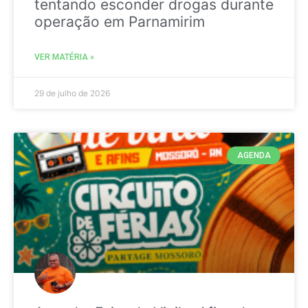
tentando esconder drogas durante
operação em Parnamirim
VER MATÉRIA »
29 de julho de 2026
AGENDA