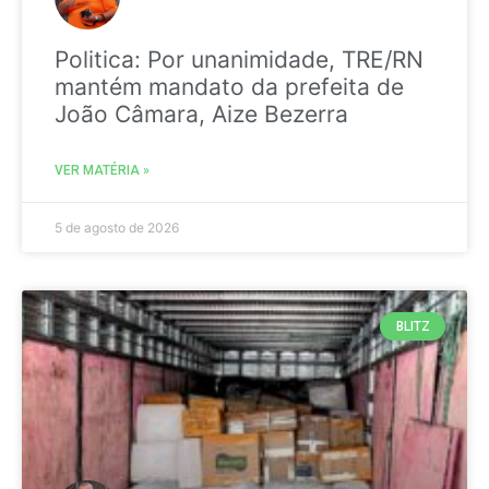
Politica: Por unanimidade, TRE/RN
mantém mandato da prefeita de
João Câmara, Aize Bezerra
VER MATÉRIA »
5 de agosto de 2026
BLITZ