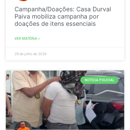
Campanha/Doações: Casa Durval
Paiva mobiliza campanha por
doações de itens essenciais
VER MATÉRIA »
29 de julho de 2026
NOTICIA POLICIAL