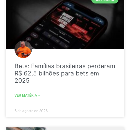
Bets: Famílias brasileiras perderam
R$ 62,5 bilhões para bets em
2025
VER MATÉRIA »
6 de agosto de 2026