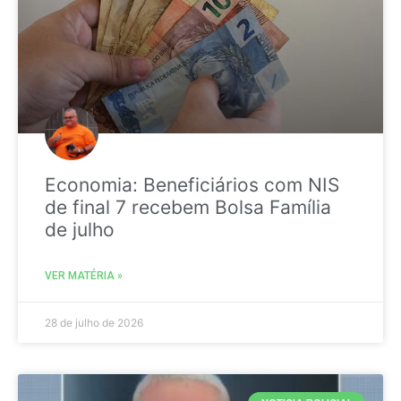
Economia: Beneficiários com NIS
de final 7 recebem Bolsa Família
de julho
VER MATÉRIA »
28 de julho de 2026