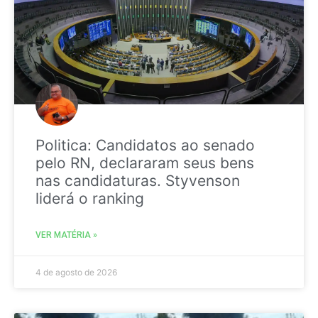
Politica: Candidatos ao senado
pelo RN, declararam seus bens
nas candidaturas. Styvenson
liderá o ranking
VER MATÉRIA »
4 de agosto de 2026