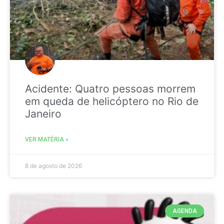
Acidente: Quatro pessoas morrem
em queda de helicóptero no Rio de
Janeiro
VER MATÉRIA »
8 de agosto de 2026
AGENDA