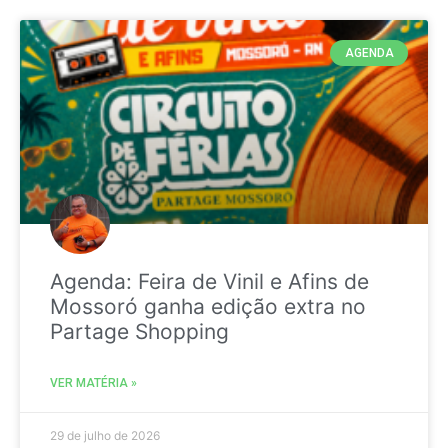
AGENDA
Agenda: Feira de Vinil e Afins de
Mossoró ganha edição extra no
Partage Shopping
VER MATÉRIA »
29 de julho de 2026