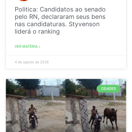
Politica: Candidatos ao senado
pelo RN, declararam seus bens
nas candidaturas. Styvenson
liderá o ranking
VER MATÉRIA »
4 de agosto de 2026
CIDADES