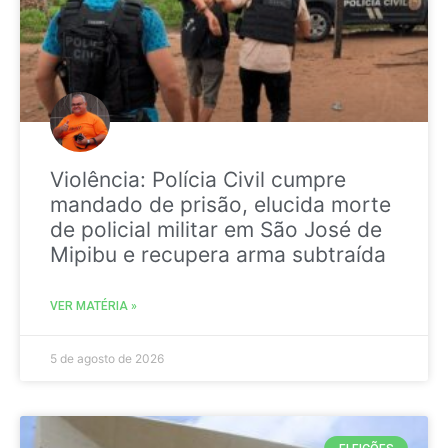
Violência: Polícia Civil cumpre
mandado de prisão, elucida morte
de policial militar em São José de
Mipibu e recupera arma subtraída
VER MATÉRIA »
5 de agosto de 2026