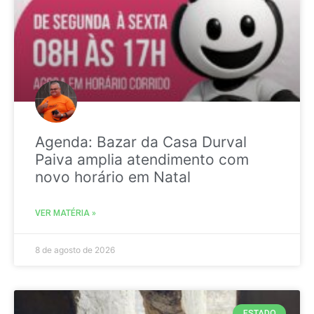
Agenda: Bazar da Casa Durval
Paiva amplia atendimento com
novo horário em Natal
VER MATÉRIA »
8 de agosto de 2026
ESTADO