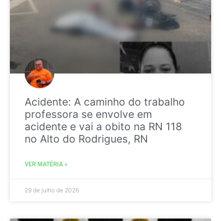
Acidente: A caminho do trabalho
professora se envolve em
acidente e vai a obito na RN 118
no Alto do Rodrigues, RN
VER MATÉRIA »
29 de julho de 2026