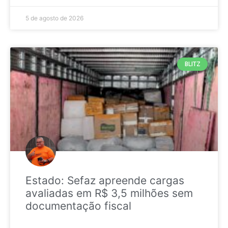
5 de agosto de 2026
BLITZ
Estado: Sefaz apreende cargas
avaliadas em R$ 3,5 milhões sem
documentação fiscal