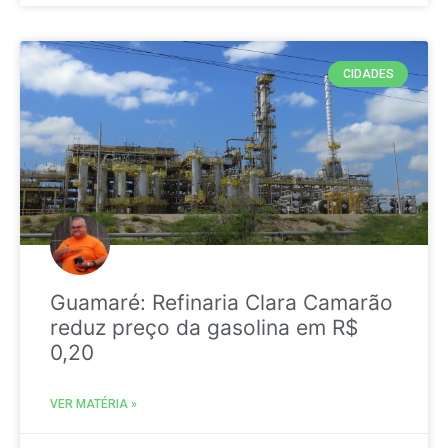
CIDADES
Guamaré: Refinaria Clara Camarão
reduz preço da gasolina em R$
0,20
VER MATÉRIA »