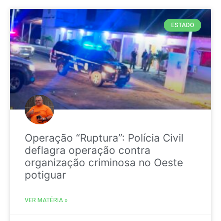
ESTADO
Operação “Ruptura”: Polícia Civil
deflagra operação contra
organização criminosa no Oeste
potiguar
VER MATÉRIA »