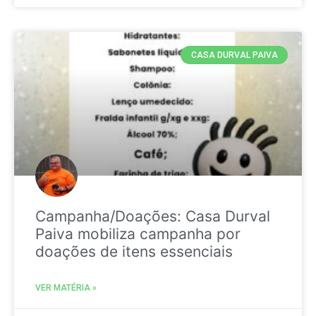
CASA DURVAL PAIVA
Campanha/Doações: Casa Durval
Paiva mobiliza campanha por
doações de itens essenciais
VER MATÉRIA »