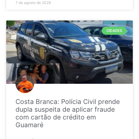
7 de agosto de 2026
CIDADES
Costa Branca: Polícia Civil prende
dupla suspeita de aplicar fraude
com cartão de crédito em
Guamaré