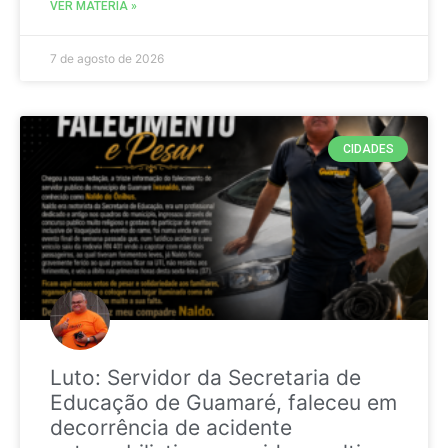
VER MATÉRIA »
7 de agosto de 2026
CIDADES
Luto: Servidor da Secretaria de
Educação de Guamaré, faleceu em
decorrência de acidente