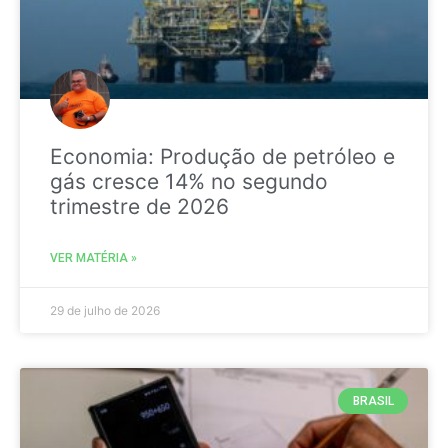
Economia: Produção de petróleo e
gás cresce 14% no segundo
trimestre de 2026
VER MATÉRIA »
29 de julho de 2026
BRASIL