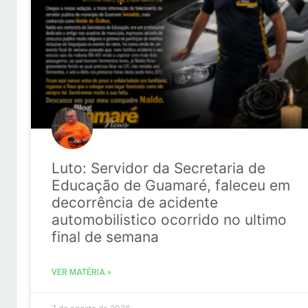
Luto: Servidor da Secretaria de
Educação de Guamaré, faleceu em
decorrência de acidente
automobilistico ocorrido no ultimo
final de semana
VER MATÉRIA »