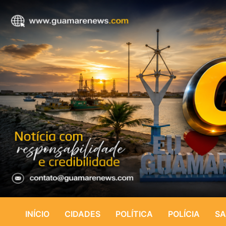
INÍCIO
CIDADES
POLÍTICA
POLÍCIA
SA