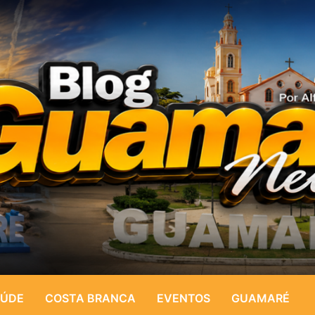
ÚDE
COSTA BRANCA
EVENTOS
GUAMARÉ