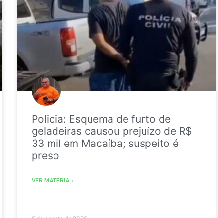
Policia: Esquema de furto de
geladeiras causou prejuízo de R$
33 mil em Macaíba; suspeito é
preso
VER MATÉRIA »