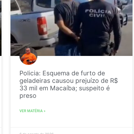
Policia: Esquema de furto de
geladeiras causou prejuízo de R$
33 mil em Macaíba; suspeito é
preso
VER MATÉRIA »