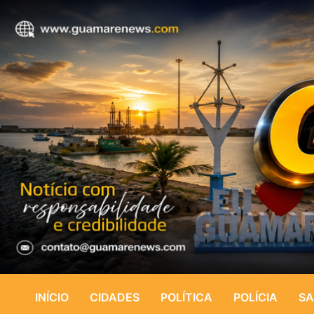
INÍCIO
CIDADES
POLÍTICA
POLÍCIA
SA