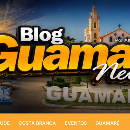
ÚDE
COSTA BRANCA
EVENTOS
GUAMARÉ