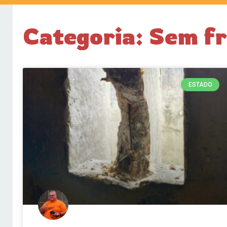
Categoria: Sem fr
ESTADO