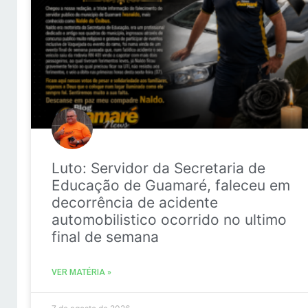
Luto: Servidor da Secretaria de
Educação de Guamaré, faleceu em
decorrência de acidente
automobilistico ocorrido no ultimo
final de semana
VER MATÉRIA »