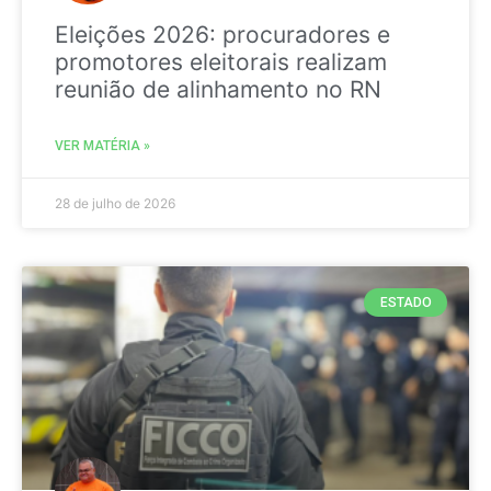
Eleições 2026: procuradores e
promotores eleitorais realizam
reunião de alinhamento no RN
VER MATÉRIA »
28 de julho de 2026
ESTADO