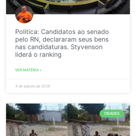
Politica: Candidatos ao senado
pelo RN, declararam seus bens
nas candidaturas. Styvenson
liderá o ranking
VER MATÉRIA »
4 de agosto de 2026
CIDADES