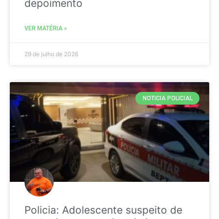
depoimento
VER MATÉRIA »
29 de julho de 2026
NOTICIA POLICIAL
Policia: Adolescente suspeito de