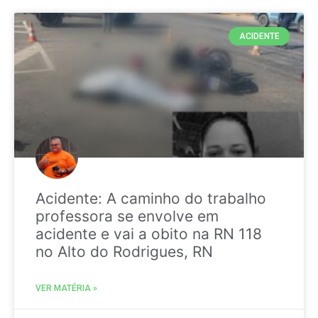
ACIDENTE
Acidente: A caminho do trabalho
professora se envolve em
acidente e vai a obito na RN 118
no Alto do Rodrigues, RN
VER MATÉRIA »