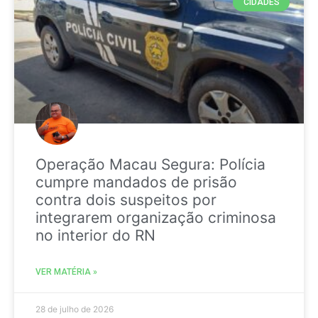
CIDADES
Operação Macau Segura: Polícia
cumpre mandados de prisão
contra dois suspeitos por
integrarem organização criminosa
no interior do RN
VER MATÉRIA »
28 de julho de 2026