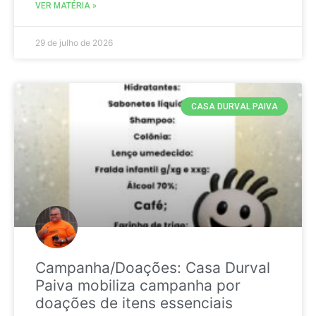
VER MATÉRIA »
29 de julho de 2026
CASA DURVAL PAIVA
Campanha/Doações: Casa Durval
Paiva mobiliza campanha por
doações de itens essenciais