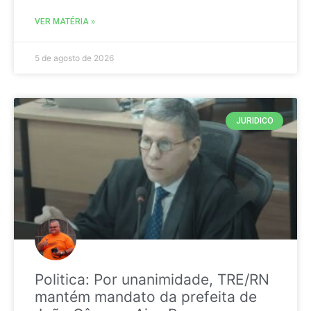
VER MATÉRIA »
5 de agosto de 2026
JURIDICO
Politica: Por unanimidade, TRE/RN
mantém mandato da prefeita de