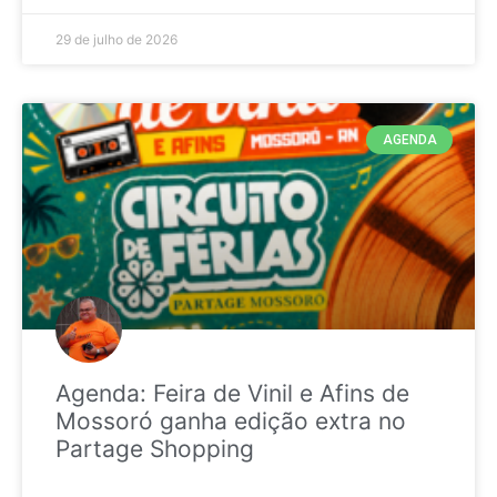
29 de julho de 2026
AGENDA
Agenda: Feira de Vinil e Afins de
Mossoró ganha edição extra no
Partage Shopping