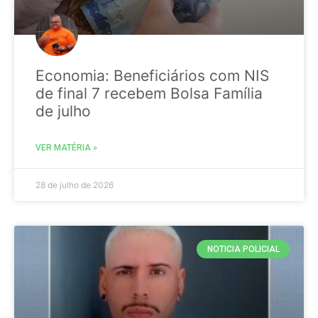
Economia: Beneficiários com NIS
de final 7 recebem Bolsa Família
de julho
VER MATÉRIA »
28 de julho de 2026
NOTICIA POLICIAL