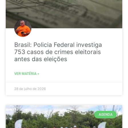
Brasil: Policia Federal investiga
753 casos de crimes eleitorais
antes das eleições
VER MATÉRIA »
28 de julho de 2026
AGENDA