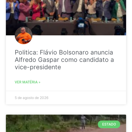
Politica: Flávio Bolsonaro anuncia
Alfredo Gaspar como candidato a
vice-presidente
VER MATÉRIA »
5 de agosto de 2026
ESTADO