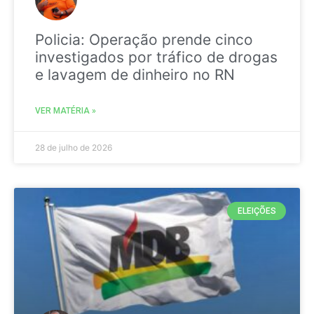
Policia: Operação prende cinco
investigados por tráfico de drogas
e lavagem de dinheiro no RN
VER MATÉRIA »
28 de julho de 2026
ELEIÇÕES