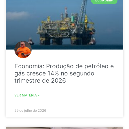
ECONOMIA
Economia: Produção de petróleo e
gás cresce 14% no segundo
trimestre de 2026
VER MATÉRIA »
29 de julho de 2026