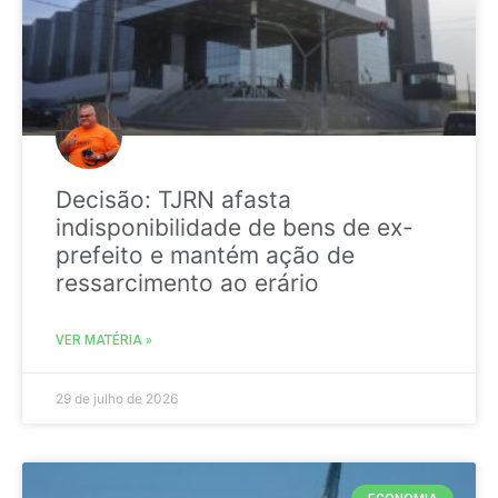
Decisão: TJRN afasta
indisponibilidade de bens de ex-
prefeito e mantém ação de
ressarcimento ao erário
VER MATÉRIA »
29 de julho de 2026