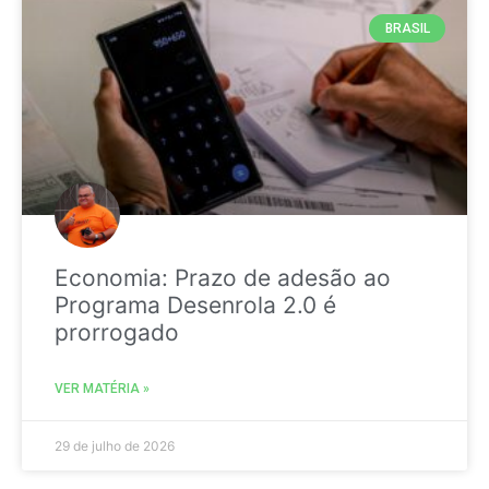
BRASIL
Economia: Prazo de adesão ao
Programa Desenrola 2.0 é
prorrogado
VER MATÉRIA »
29 de julho de 2026