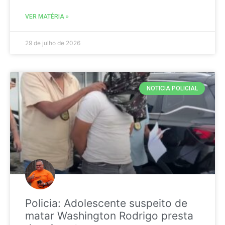
VER MATÉRIA »
29 de julho de 2026
NOTICIA POLICIAL
Policia: Adolescente suspeito de
matar Washington Rodrigo presta