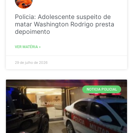
Policia: Adolescente suspeito de
matar Washington Rodrigo presta
depoimento
VER MATÉRIA »
29 de julho de 2026
NOTICIA POLICIAL