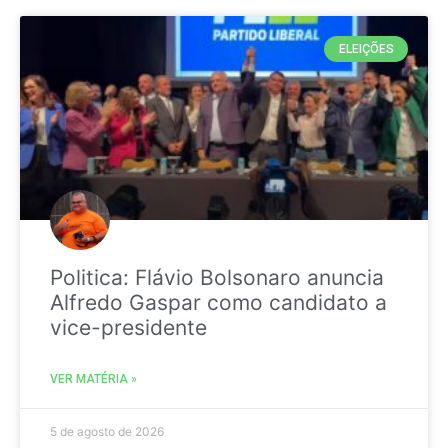
ELEIÇÕES
Politica: Flávio Bolsonaro anuncia
Alfredo Gaspar como candidato a
vice-presidente
VER MATÉRIA »
5 de agosto de 2026