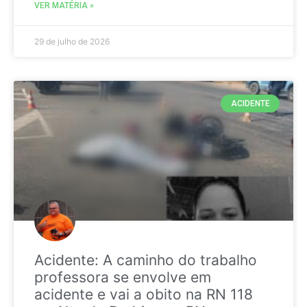
VER MATÉRIA »
29 de julho de 2026
ACIDENTE
Acidente: A caminho do trabalho
professora se envolve em
acidente e vai a obito na RN 118