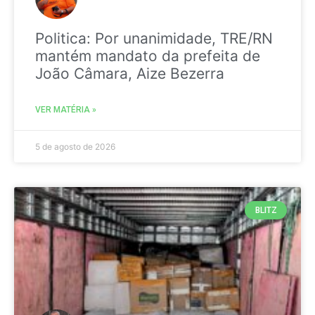
Politica: Por unanimidade, TRE/RN
mantém mandato da prefeita de
João Câmara, Aize Bezerra
VER MATÉRIA »
5 de agosto de 2026
BLITZ