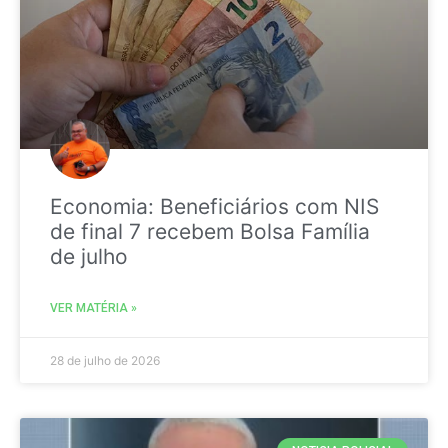
Economia: Beneficiários com NIS
de final 7 recebem Bolsa Família
de julho
VER MATÉRIA »
28 de julho de 2026