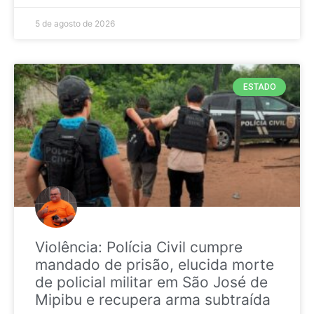
5 de agosto de 2026
ESTADO
Violência: Polícia Civil cumpre
mandado de prisão, elucida morte
de policial militar em São José de
Mipibu e recupera arma subtraída