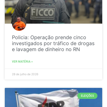
Policia: Operação prende cinco
investigados por tráfico de drogas
e lavagem de dinheiro no RN
VER MATÉRIA »
28 de julho de 2026
ELEIÇÕES