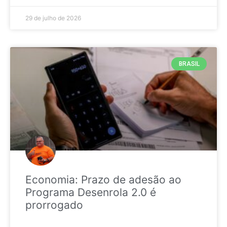
29 de julho de 2026
BRASIL
Economia: Prazo de adesão ao
Programa Desenrola 2.0 é
prorrogado