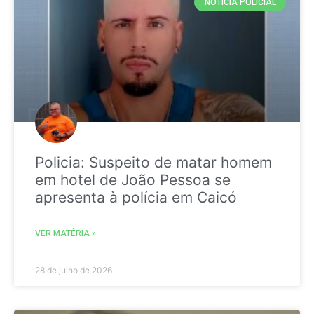
NOTICIA POLICIAL
Policia: Suspeito de matar homem
em hotel de João Pessoa se
apresenta à polícia em Caicó
VER MATÉRIA »
28 de julho de 2026