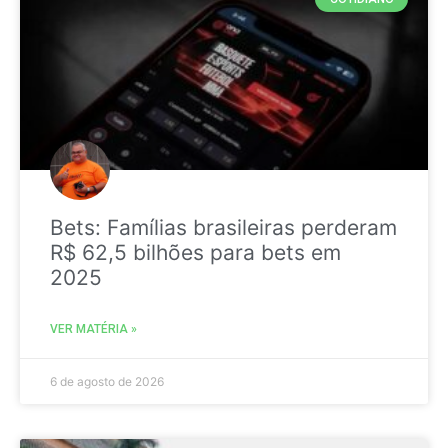
Bets: Famílias brasileiras perderam
R$ 62,5 bilhões para bets em
2025
VER MATÉRIA »
6 de agosto de 2026