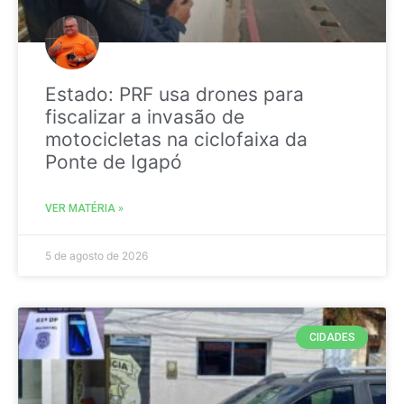
Estado: PRF usa drones para
fiscalizar a invasão de
motocicletas na ciclofaixa da
Ponte de Igapó
VER MATÉRIA »
5 de agosto de 2026
CIDADES