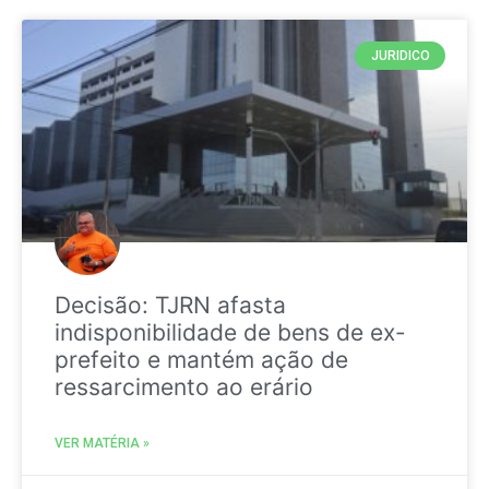
JURIDICO
Decisão: TJRN afasta
indisponibilidade de bens de ex-
prefeito e mantém ação de
ressarcimento ao erário
VER MATÉRIA »