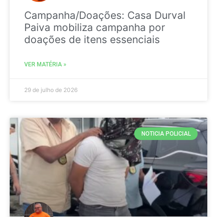
Campanha/Doações: Casa Durval
Paiva mobiliza campanha por
doações de itens essenciais
VER MATÉRIA »
29 de julho de 2026
NOTICIA POLICIAL