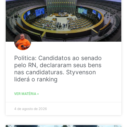
Politica: Candidatos ao senado
pelo RN, declararam seus bens
nas candidaturas. Styvenson
liderá o ranking
VER MATÉRIA »
4 de agosto de 2026