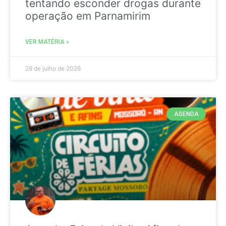
tentando esconder drogas durante
operação em Parnamirim
VER MATÉRIA »
29 de julho de 2026
AGENDA