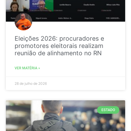
Eleições 2026: procuradores e
promotores eleitorais realizam
reunião de alinhamento no RN
VER MATÉRIA »
28 de julho de 2026
ESTADO