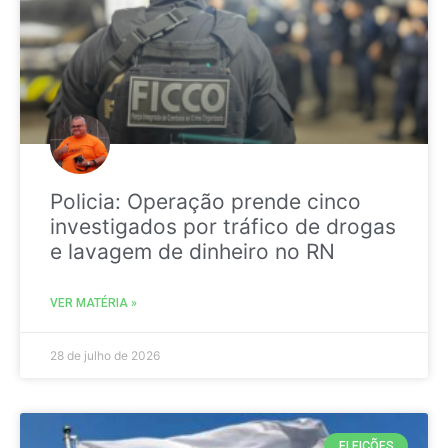
Policia: Operação prende cinco
investigados por tráfico de drogas
e lavagem de dinheiro no RN
VER MATÉRIA »
28 de julho de 2026
ELEIÇÕES