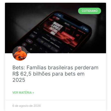
COTIDIANO
Bets: Famílias brasileiras perderam
R$ 62,5 bilhões para bets em
2025
VER MATÉRIA »
6 de agosto de 2026