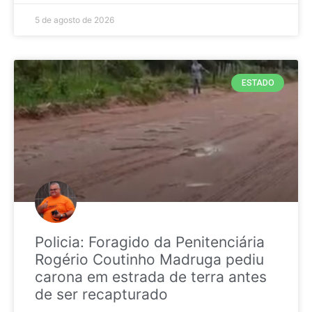
5 de agosto de 2026
ESTADO
Policia: Foragido da Penitenciária
Rogério Coutinho Madruga pediu
carona em estrada de terra antes
de ser recapturado