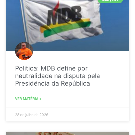
Politica: MDB define por
neutralidade na disputa pela
Presidência da República
VER MATÉRIA »
28 de julho de 2026