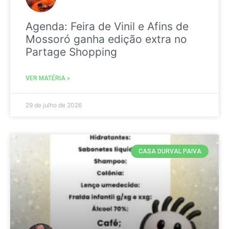
Agenda: Feira de Vinil e Afins de
Mossoró ganha edição extra no
Partage Shopping
VER MATÉRIA »
29 de julho de 2026
CASA DURVAL PAIVA