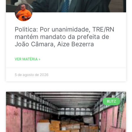
Politica: Por unanimidade, TRE/RN
mantém mandato da prefeita de
João Câmara, Aize Bezerra
VER MATÉRIA »
5 de agosto de 2026
BLITZ