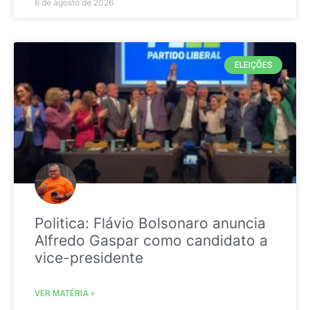
6 de agosto de 2026
ELEIÇÕES
Politica: Flávio Bolsonaro anuncia
Alfredo Gaspar como candidato a
vice-presidente
VER MATÉRIA »