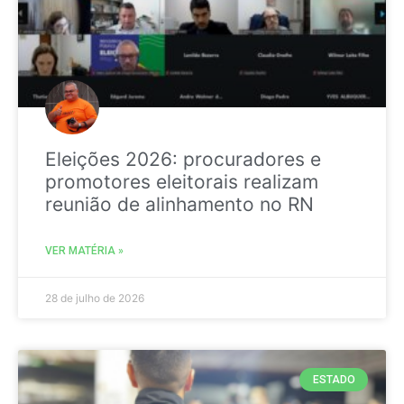
Eleições 2026: procuradores e
promotores eleitorais realizam
reunião de alinhamento no RN
VER MATÉRIA »
28 de julho de 2026
ESTADO