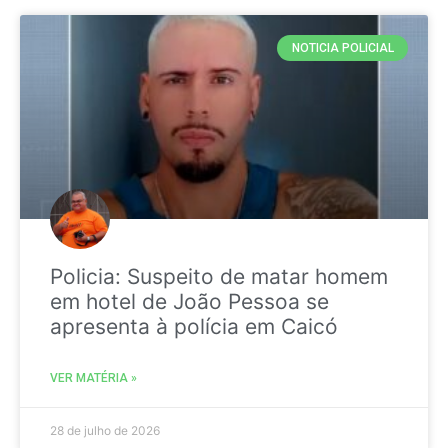
NOTICIA POLICIAL
Policia: Suspeito de matar homem
em hotel de João Pessoa se
apresenta à polícia em Caicó
VER MATÉRIA »
28 de julho de 2026