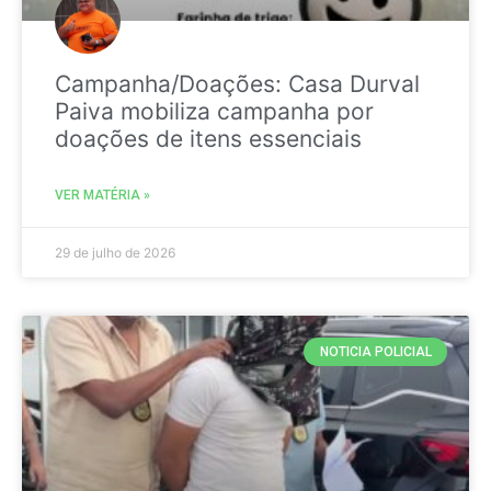
Campanha/Doações: Casa Durval
Paiva mobiliza campanha por
doações de itens essenciais
VER MATÉRIA »
29 de julho de 2026
NOTICIA POLICIAL