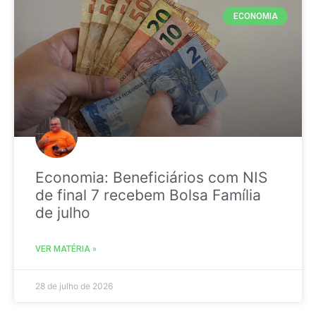
ECONOMIA
Economia: Beneficiários com NIS
de final 7 recebem Bolsa Família
de julho
VER MATÉRIA »
28 de julho de 2026