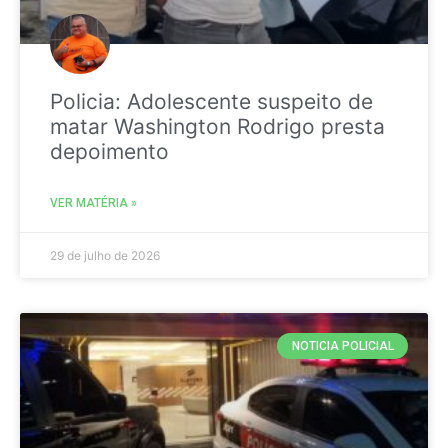
Policia: Adolescente suspeito de
matar Washington Rodrigo presta
depoimento
VER MATÉRIA »
29 de julho de 2026
NOTICIA POLICIAL