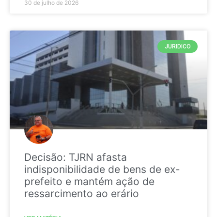
30 de julho de 2026
JURIDICO
Decisão: TJRN afasta
indisponibilidade de bens de ex-
prefeito e mantém ação de
ressarcimento ao erário