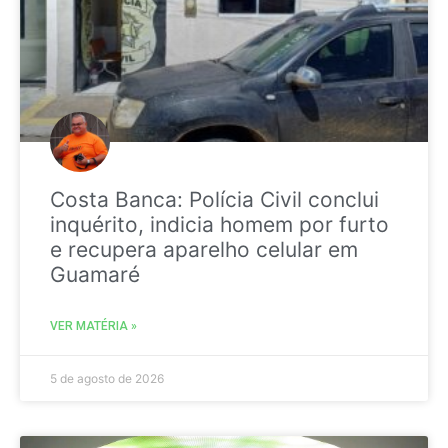
Costa Banca: Polícia Civil conclui
inquérito, indicia homem por furto
e recupera aparelho celular em
Guamaré
VER MATÉRIA »
5 de agosto de 2026