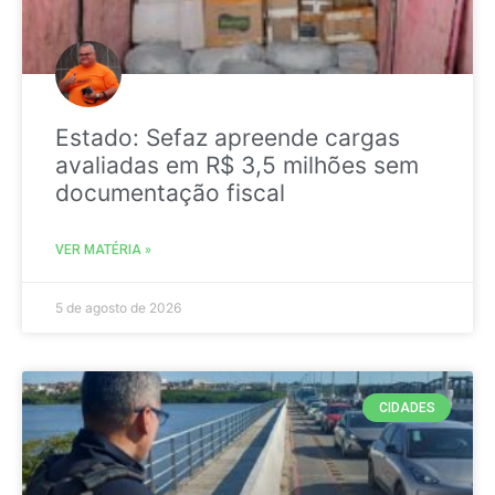
Estado: Sefaz apreende cargas
avaliadas em R$ 3,5 milhões sem
documentação fiscal
VER MATÉRIA »
5 de agosto de 2026
CIDADES