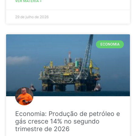
VER MATÉRIA »
29 de julho de 2026
ECONOMIA
Economia: Produção de petróleo e
gás cresce 14% no segundo
trimestre de 2026