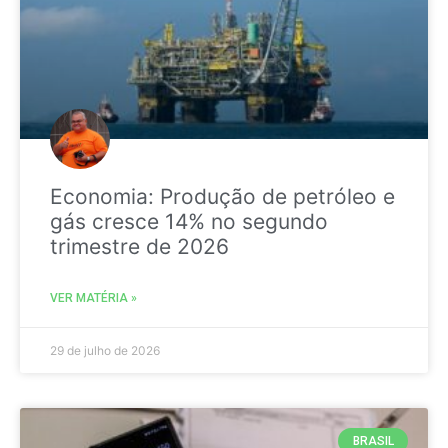
Economia: Produção de petróleo e
gás cresce 14% no segundo
trimestre de 2026
VER MATÉRIA »
29 de julho de 2026
BRASIL