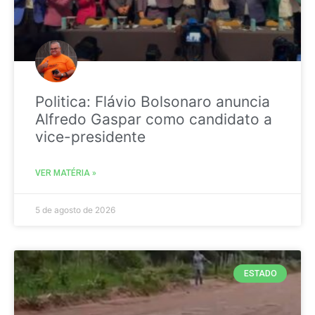
Politica: Flávio Bolsonaro anuncia
Alfredo Gaspar como candidato a
vice-presidente
VER MATÉRIA »
5 de agosto de 2026
ESTADO