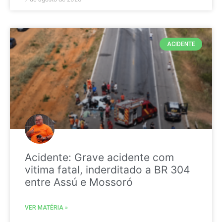
ACIDENTE
Acidente: Grave acidente com
vitima fatal, inderditado a BR 304
entre Assú e Mossoró
VER MATÉRIA »