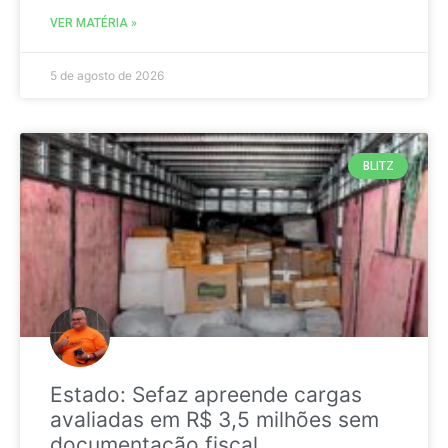
VER MATÉRIA »
5 de agosto de 2026
BLITZ
Estado: Sefaz apreende cargas
avaliadas em R$ 3,5 milhões sem
documentação fiscal