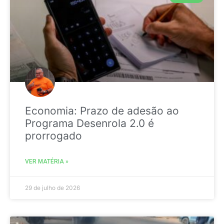
Economia: Prazo de adesão ao
Programa Desenrola 2.0 é
prorrogado
VER MATÉRIA »
29 de julho de 2026