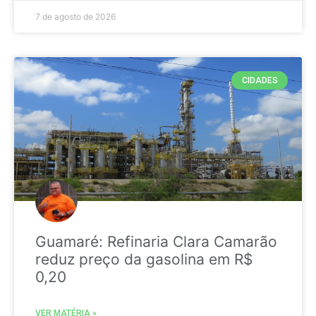
7 de agosto de 2026
CIDADES
Guamaré: Refinaria Clara Camarão
reduz preço da gasolina em R$
0,20
VER MATÉRIA »