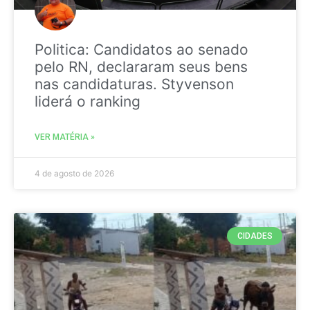
Politica: Candidatos ao senado
pelo RN, declararam seus bens
nas candidaturas. Styvenson
liderá o ranking
VER MATÉRIA »
4 de agosto de 2026
CIDADES