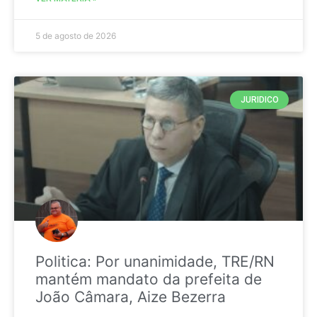
5 de agosto de 2026
JURIDICO
Politica: Por unanimidade, TRE/RN
mantém mandato da prefeita de
João Câmara, Aize Bezerra