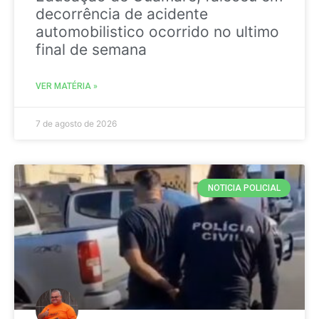
decorrência de acidente
automobilistico ocorrido no ultimo
final de semana
VER MATÉRIA »
7 de agosto de 2026
NOTICIA POLICIAL