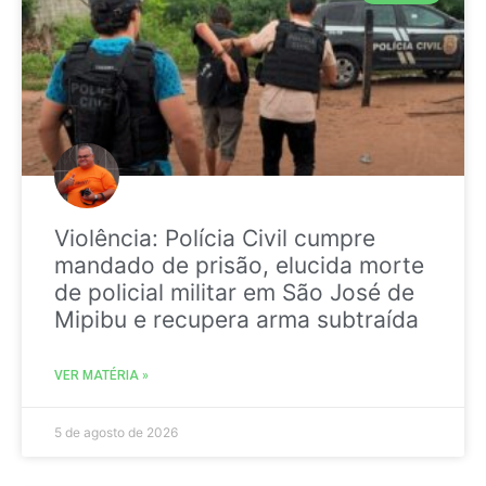
Violência: Polícia Civil cumpre
mandado de prisão, elucida morte
de policial militar em São José de
Mipibu e recupera arma subtraída
VER MATÉRIA »
5 de agosto de 2026