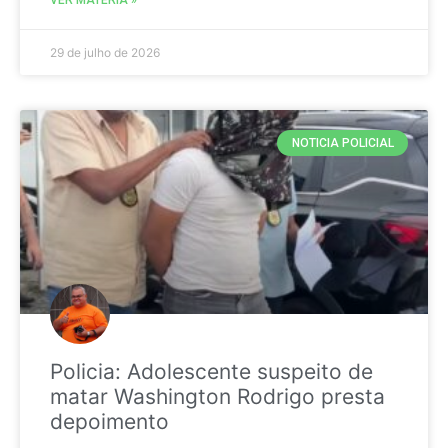
29 de julho de 2026
NOTICIA POLICIAL
Policia: Adolescente suspeito de
matar Washington Rodrigo presta
depoimento