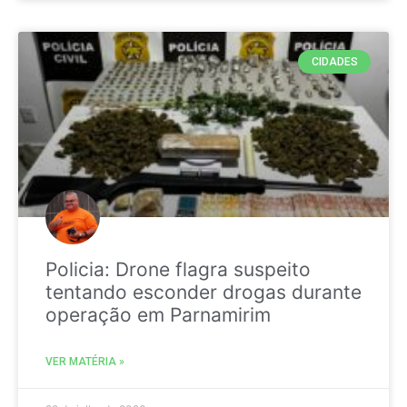
CIDADES
Policia: Drone flagra suspeito
tentando esconder drogas durante
operação em Parnamirim
VER MATÉRIA »