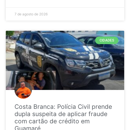
7 de agosto de 2026
CIDADES
Costa Branca: Polícia Civil prende
dupla suspeita de aplicar fraude
com cartão de crédito em
Guamaré