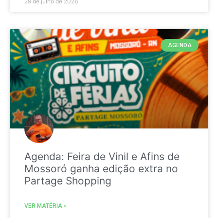
29 de julho de 2026
AGENDA
Agenda: Feira de Vinil e Afins de
Mossoró ganha edição extra no
Partage Shopping
VER MATÉRIA »