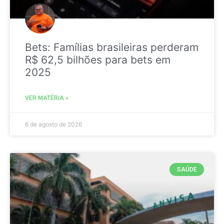
Bets: Famílias brasileiras perderam
R$ 62,5 bilhões para bets em
2025
VER MATÉRIA »
6 de agosto de 2026
SAÚDE