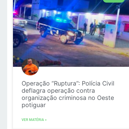
Operação “Ruptura”: Polícia Civil
deflagra operação contra
organização criminosa no Oeste
potiguar
VER MATÉRIA »