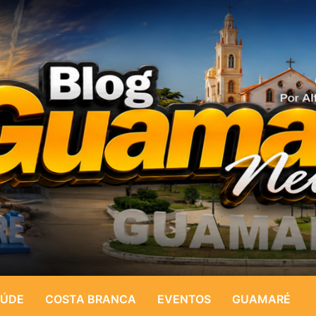
ÚDE
COSTA BRANCA
EVENTOS
GUAMARÉ