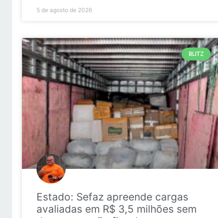
5 de agosto de 2026
BLITZ
Estado: Sefaz apreende cargas
avaliadas em R$ 3,5 milhões sem