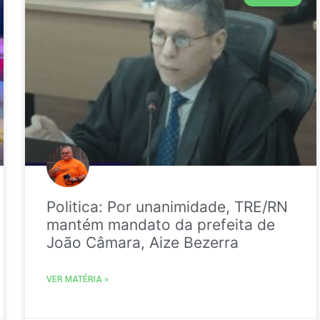
Politica: Por unanimidade, TRE/RN
mantém mandato da prefeita de
João Câmara, Aize Bezerra
VER MATÉRIA »