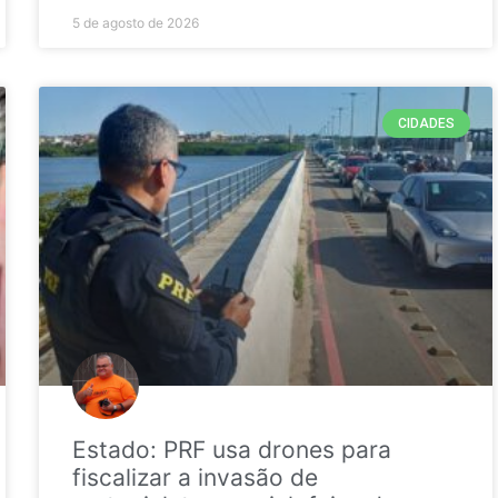
5 de agosto de 2026
CIDADES
Estado: PRF usa drones para
fiscalizar a invasão de