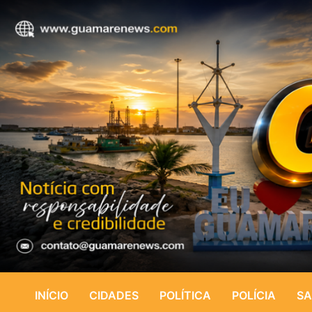
INÍCIO
CIDADES
POLÍTICA
POLÍCIA
SA