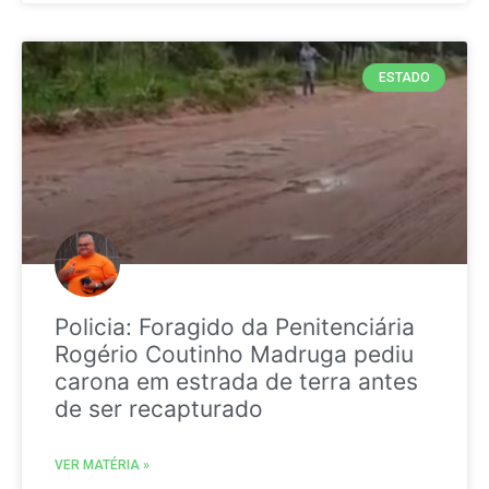
ESTADO
Policia: Foragido da Penitenciária
Rogério Coutinho Madruga pediu
carona em estrada de terra antes
de ser recapturado
VER MATÉRIA »