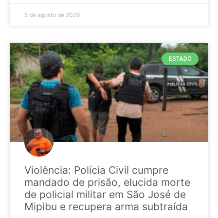
5 de agosto de 2026
ESTADO
Violência: Polícia Civil cumpre
mandado de prisão, elucida morte
de policial militar em São José de
Mipibu e recupera arma subtraída