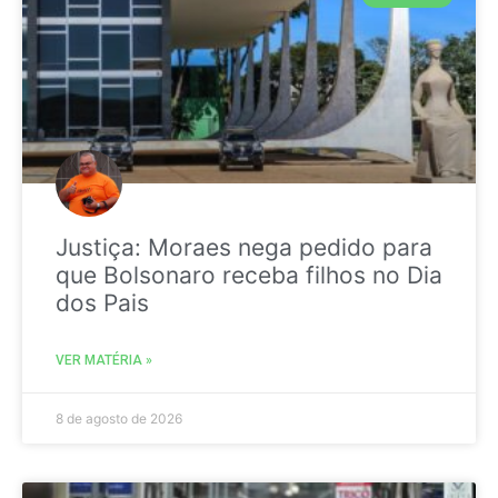
Justiça: Moraes nega pedido para
que Bolsonaro receba filhos no Dia
dos Pais
VER MATÉRIA »
8 de agosto de 2026