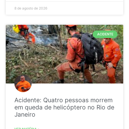
8 de agosto de 2026
ACIDENTE
Acidente: Quatro pessoas morrem
em queda de helicóptero no Rio de
Janeiro