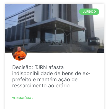
JURIDICO
Decisão: TJRN afasta
indisponibilidade de bens de ex-
prefeito e mantém ação de
ressarcimento ao erário
VER MATÉRIA »