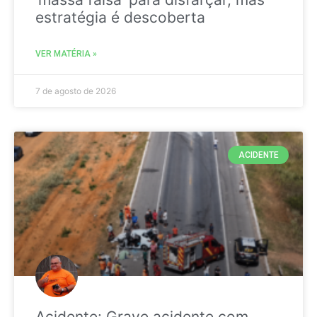
estratégia é descoberta
VER MATÉRIA »
7 de agosto de 2026
ACIDENTE
Acidente: Grave acidente com