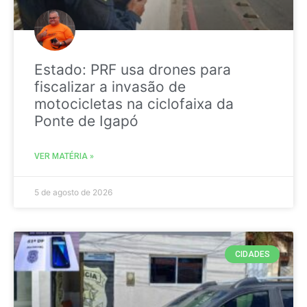
Estado: PRF usa drones para
fiscalizar a invasão de
motocicletas na ciclofaixa da
Ponte de Igapó
VER MATÉRIA »
5 de agosto de 2026
CIDADES