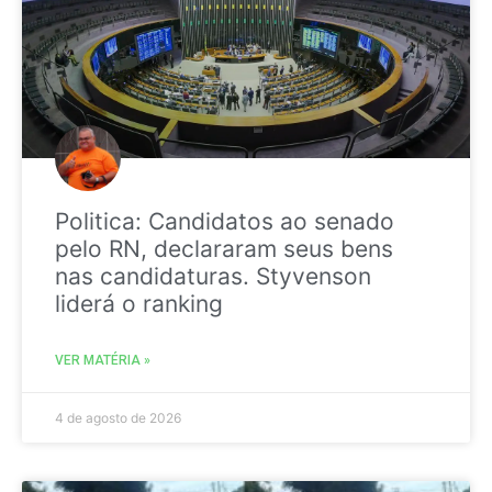
Politica: Candidatos ao senado
pelo RN, declararam seus bens
nas candidaturas. Styvenson
liderá o ranking
VER MATÉRIA »
4 de agosto de 2026