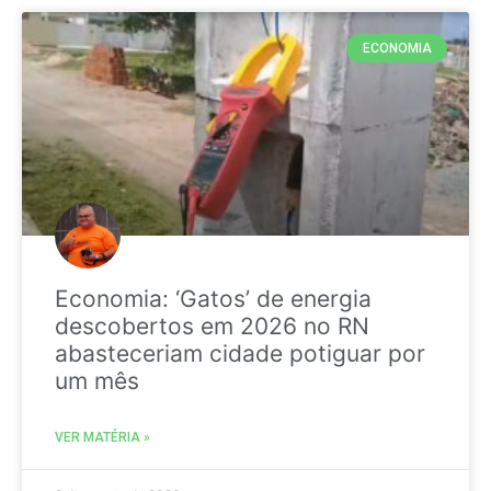
ECONOMIA
Economia: ‘Gatos’ de energia
descobertos em 2026 no RN
abasteceriam cidade potiguar por
um mês
VER MATÉRIA »