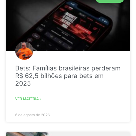
Bets: Famílias brasileiras perderam
R$ 62,5 bilhões para bets em
2025
VER MATÉRIA »
6 de agosto de 2026