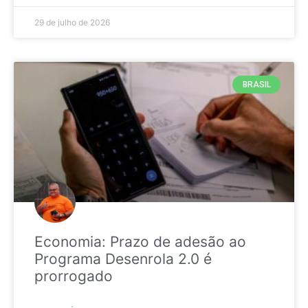
29 de julho de 2026
BRASIL
Economia: Prazo de adesão ao
Programa Desenrola 2.0 é
prorrogado