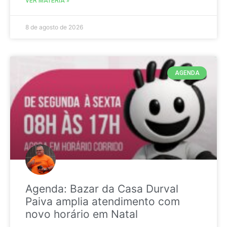
VER MATÉRIA »
8 de agosto de 2026
AGENDA
Agenda: Bazar da Casa Durval
Paiva amplia atendimento com
novo horário em Natal