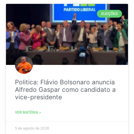
ELEIÇÕES
Politica: Flávio Bolsonaro anuncia
Alfredo Gaspar como candidato a
vice-presidente
VER MATÉRIA »
5 de agosto de 2026