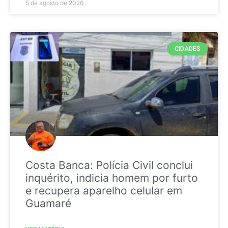
5 de agosto de 2026
CIDADES
Costa Banca: Polícia Civil conclui
inquérito, indicia homem por furto
e recupera aparelho celular em
Guamaré