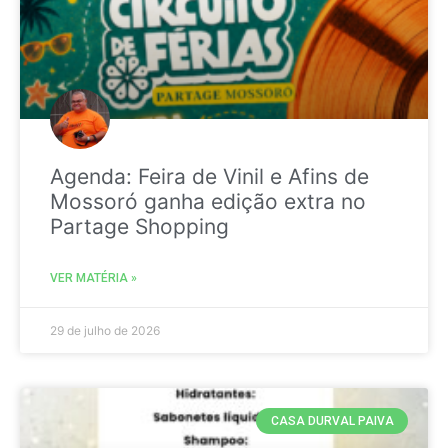
Agenda: Feira de Vinil e Afins de
Mossoró ganha edição extra no
Partage Shopping
VER MATÉRIA »
29 de julho de 2026
CASA DURVAL PAIVA