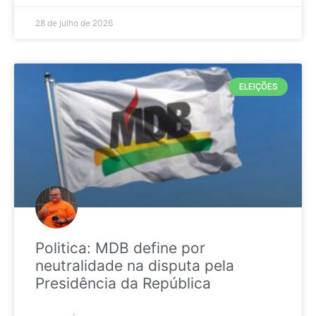
28 de julho de 2026
ELEIÇÕES
Politica: MDB define por
neutralidade na disputa pela
Presidência da República