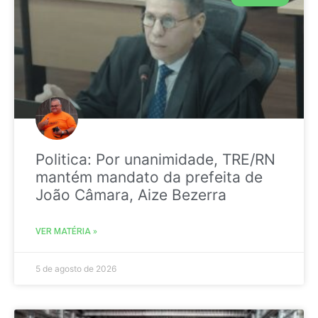
Politica: Por unanimidade, TRE/RN
mantém mandato da prefeita de
João Câmara, Aize Bezerra
VER MATÉRIA »
5 de agosto de 2026