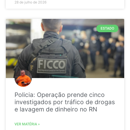
28 de julho de 2026
ESTADO
Policia: Operação prende cinco
investigados por tráfico de drogas
e lavagem de dinheiro no RN
VER MATÉRIA »