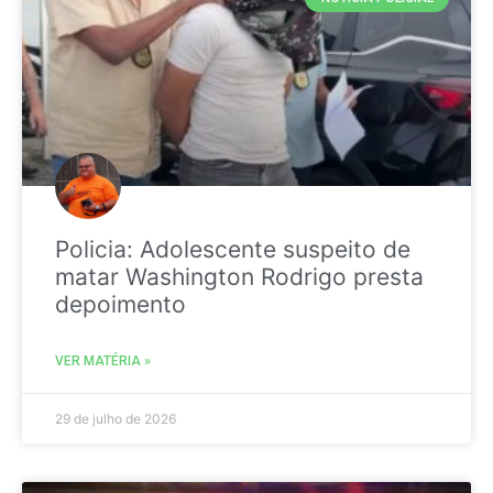
Policia: Adolescente suspeito de
matar Washington Rodrigo presta
depoimento
VER MATÉRIA »
29 de julho de 2026