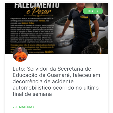
CIDADES
Luto: Servidor da Secretaria de
Educação de Guamaré, faleceu em
decorrência de acidente
automobilistico ocorrido no ultimo
final de semana
VER MATÉRIA »