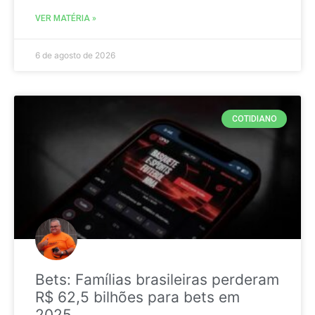
VER MATÉRIA »
6 de agosto de 2026
COTIDIANO
Bets: Famílias brasileiras perderam
R$ 62,5 bilhões para bets em
2025