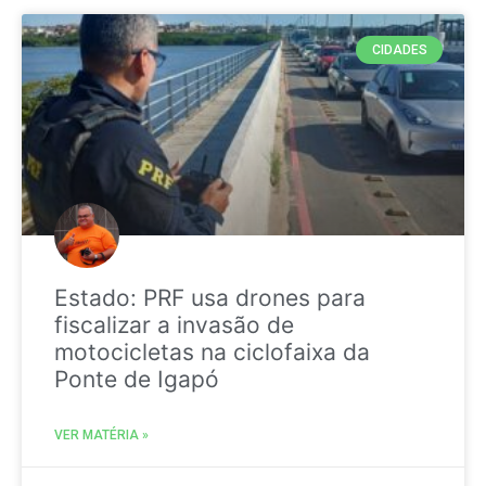
CIDADES
Estado: PRF usa drones para
fiscalizar a invasão de
motocicletas na ciclofaixa da
Ponte de Igapó
VER MATÉRIA »