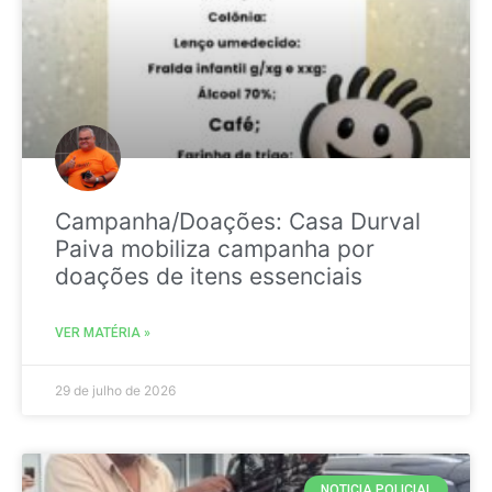
Campanha/Doações: Casa Durval
Paiva mobiliza campanha por
doações de itens essenciais
VER MATÉRIA »
29 de julho de 2026
NOTICIA POLICIAL