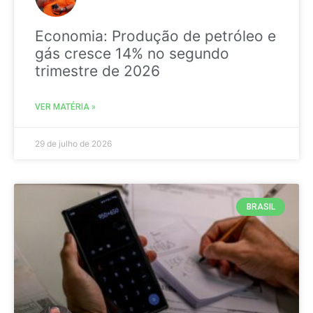
Economia: Produção de petróleo e
gás cresce 14% no segundo
trimestre de 2026
VER MATÉRIA »
29 de julho de 2026
BRASIL