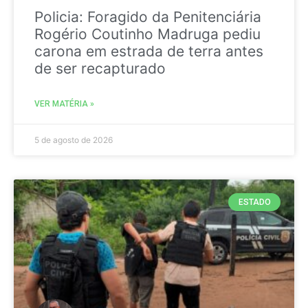
Policia: Foragido da Penitenciária
Rogério Coutinho Madruga pediu
carona em estrada de terra antes
de ser recapturado
VER MATÉRIA »
5 de agosto de 2026
ESTADO