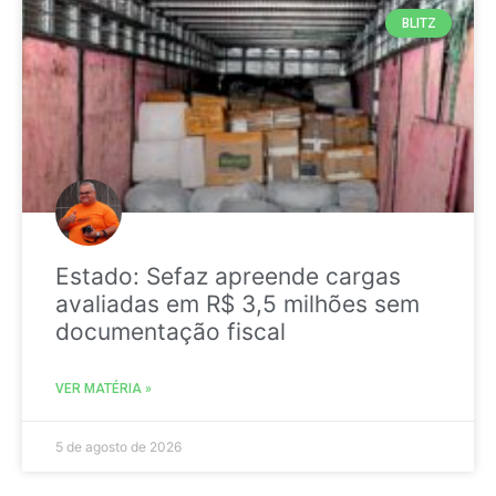
BLITZ
Estado: Sefaz apreende cargas
avaliadas em R$ 3,5 milhões sem
documentação fiscal
VER MATÉRIA »
5 de agosto de 2026