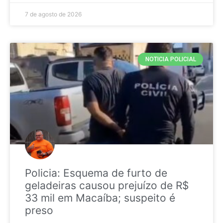
7 de agosto de 2026
NOTICIA POLICIAL
Policia: Esquema de furto de
geladeiras causou prejuízo de R$
33 mil em Macaíba; suspeito é
preso