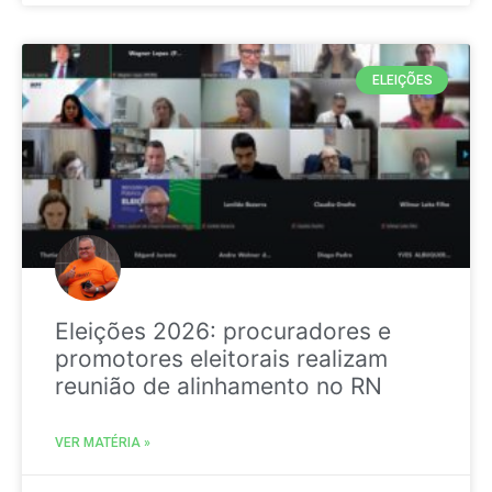
ELEIÇÕES
Eleições 2026: procuradores e
promotores eleitorais realizam
reunião de alinhamento no RN
VER MATÉRIA »