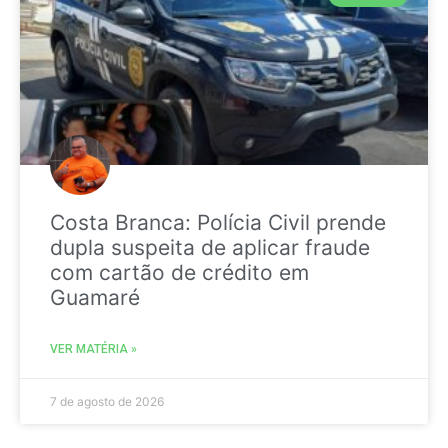
Costa Branca: Polícia Civil prende
dupla suspeita de aplicar fraude
com cartão de crédito em
Guamaré
VER MATÉRIA »
7 de agosto de 2026