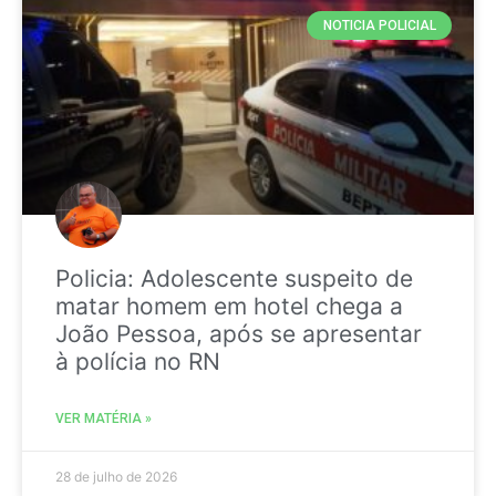
NOTICIA POLICIAL
Policia: Adolescente suspeito de
matar homem em hotel chega a
João Pessoa, após se apresentar
à polícia no RN
VER MATÉRIA »
28 de julho de 2026