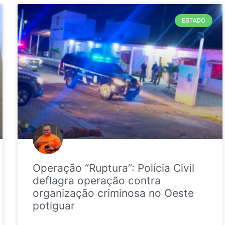
ESTADO
Operação “Ruptura”: Polícia Civil
deflagra operação contra
organização criminosa no Oeste
potiguar