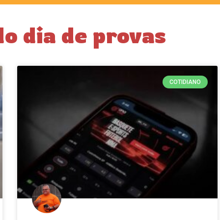
o dia de provas
COTIDIANO