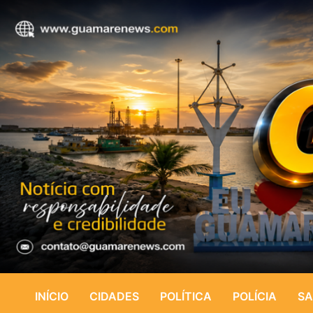
INÍCIO
CIDADES
POLÍTICA
POLÍCIA
SA