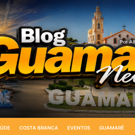
ÚDE
COSTA BRANCA
EVENTOS
GUAMARÉ