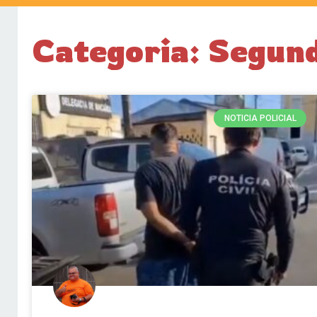
Categoria: Segund
NOTICIA POLICIAL