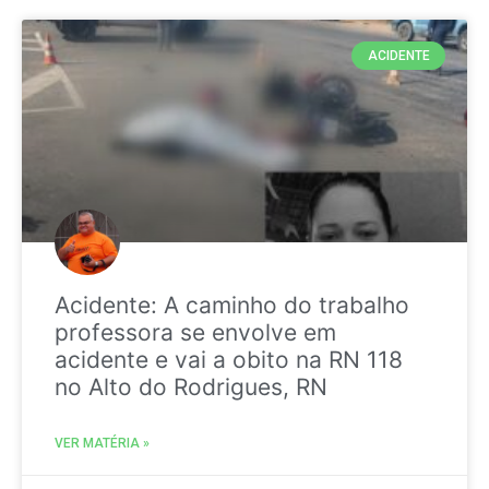
ACIDENTE
Acidente: A caminho do trabalho
professora se envolve em
acidente e vai a obito na RN 118
no Alto do Rodrigues, RN
VER MATÉRIA »