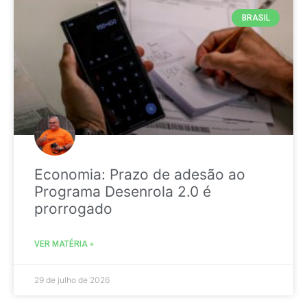
BRASIL
Economia: Prazo de adesão ao
Programa Desenrola 2.0 é
prorrogado
VER MATÉRIA »
29 de julho de 2026