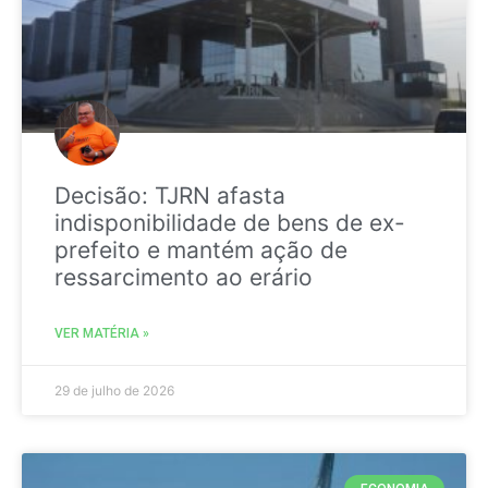
Decisão: TJRN afasta
indisponibilidade de bens de ex-
prefeito e mantém ação de
ressarcimento ao erário
VER MATÉRIA »
29 de julho de 2026