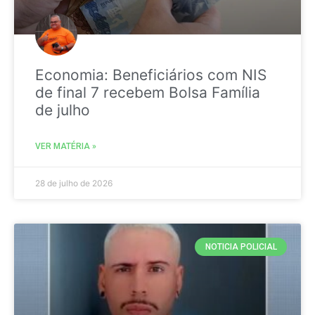
Economia: Beneficiários com NIS
de final 7 recebem Bolsa Família
de julho
VER MATÉRIA »
28 de julho de 2026
NOTICIA POLICIAL