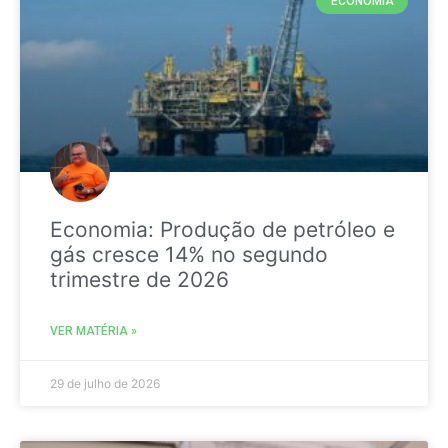
ECONOMIA
Economia: Produção de petróleo e
gás cresce 14% no segundo
trimestre de 2026
VER MATÉRIA »
29 de julho de 2026