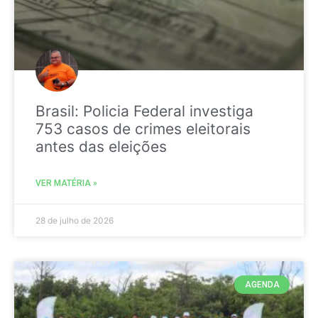
Brasil: Policia Federal investiga
753 casos de crimes eleitorais
antes das eleições
VER MATÉRIA »
28 de julho de 2026
AGENDA