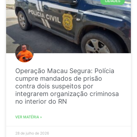
CIDADES
Operação Macau Segura: Polícia
cumpre mandados de prisão
contra dois suspeitos por
integrarem organização criminosa
no interior do RN
VER MATÉRIA »
28 de julho de 2026