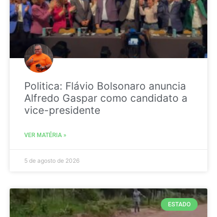
Politica: Flávio Bolsonaro anuncia
Alfredo Gaspar como candidato a
vice-presidente
VER MATÉRIA »
5 de agosto de 2026
ESTADO