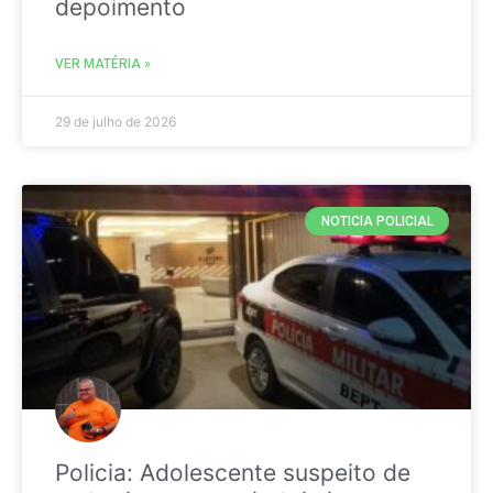
depoimento
VER MATÉRIA »
29 de julho de 2026
NOTICIA POLICIAL
Policia: Adolescente suspeito de