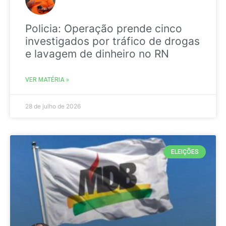
Policia: Operação prende cinco
investigados por tráfico de drogas
e lavagem de dinheiro no RN
VER MATÉRIA »
28 de julho de 2026
ELEIÇÕES