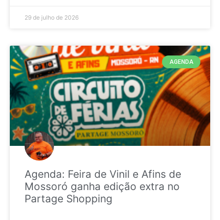
29 de julho de 2026
AGENDA
Agenda: Feira de Vinil e Afins de
Mossoró ganha edição extra no
Partage Shopping