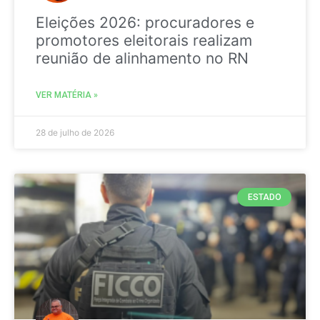
Eleições 2026: procuradores e
promotores eleitorais realizam
reunião de alinhamento no RN
VER MATÉRIA »
28 de julho de 2026
ESTADO