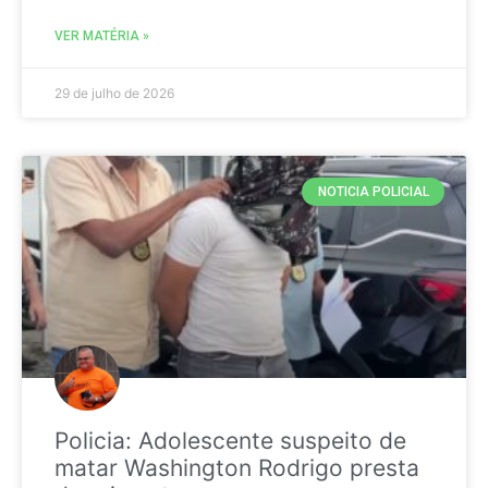
VER MATÉRIA »
29 de julho de 2026
NOTICIA POLICIAL
Policia: Adolescente suspeito de
matar Washington Rodrigo presta