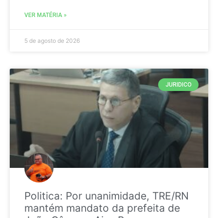
VER MATÉRIA »
5 de agosto de 2026
JURIDICO
Politica: Por unanimidade, TRE/RN
mantém mandato da prefeita de