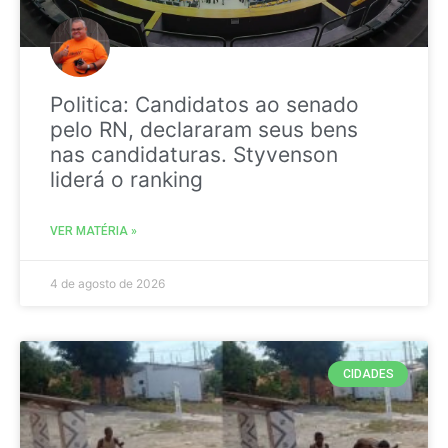
Politica: Candidatos ao senado
pelo RN, declararam seus bens
nas candidaturas. Styvenson
liderá o ranking
VER MATÉRIA »
4 de agosto de 2026
CIDADES