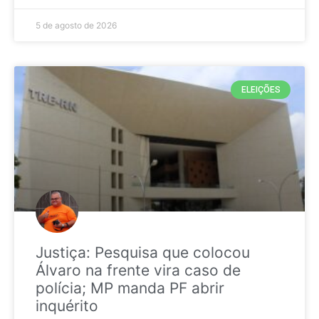
5 de agosto de 2026
ELEIÇÕES
Justiça: Pesquisa que colocou
Álvaro na frente vira caso de
polícia; MP manda PF abrir
inquérito