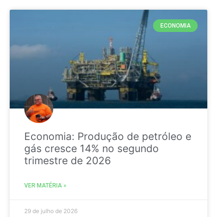
ECONOMIA
Economia: Produção de petróleo e
gás cresce 14% no segundo
trimestre de 2026
VER MATÉRIA »
29 de julho de 2026