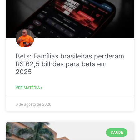
Bets: Famílias brasileiras perderam
R$ 62,5 bilhões para bets em
2025
VER MATÉRIA »
6 de agosto de 2026
SAÚDE