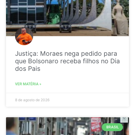
Justiça: Moraes nega pedido para
que Bolsonaro receba filhos no Dia
dos Pais
VER MATÉRIA »
8 de agosto de 2026
BRASIL