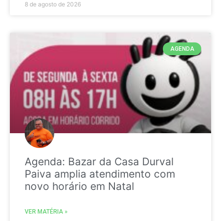
8 de agosto de 2026
AGENDA
Agenda: Bazar da Casa Durval
Paiva amplia atendimento com
novo horário em Natal
VER MATÉRIA »