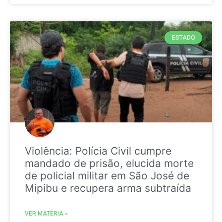
ESTADO
Violência: Polícia Civil cumpre
mandado de prisão, elucida morte
de policial militar em São José de
Mipibu e recupera arma subtraída
VER MATÉRIA »