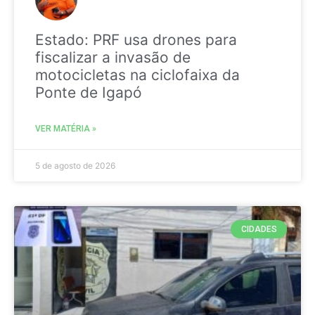
Estado: PRF usa drones para
fiscalizar a invasão de
motocicletas na ciclofaixa da
Ponte de Igapó
VER MATÉRIA »
5 de agosto de 2026
CIDADES