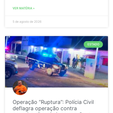
VER MATÉRIA »
5 de agosto de 2026
ESTADO
Operação “Ruptura”: Polícia Civil
deflagra operação contra