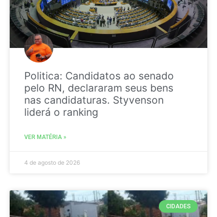
Politica: Candidatos ao senado
pelo RN, declararam seus bens
nas candidaturas. Styvenson
liderá o ranking
VER MATÉRIA »
4 de agosto de 2026
CIDADES