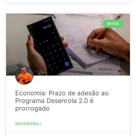
BRASIL
Economia: Prazo de adesão ao
Programa Desenrola 2.0 é
prorrogado
VER MATÉRIA »