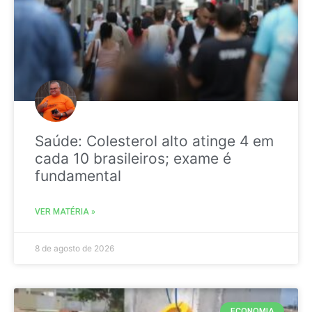
Saúde: Colesterol alto atinge 4 em
cada 10 brasileiros; exame é
fundamental
VER MATÉRIA »
8 de agosto de 2026
ECONOMIA