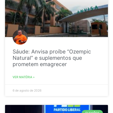
Sáude: Anvisa proíbe “Ozempic
Natural” e suplementos que
prometem emagrecer
VER MATÉRIA »
6 de agosto de 2026