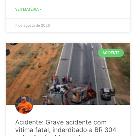
VER MATÉRIA »
7 de agosto de 2026
ACIDENTE
Acidente: Grave acidente com
vitima fatal, inderditado a BR 304