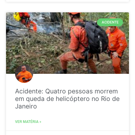
ACIDENTE
Acidente: Quatro pessoas morrem
em queda de helicóptero no Rio de
Janeiro
VER MATÉRIA »