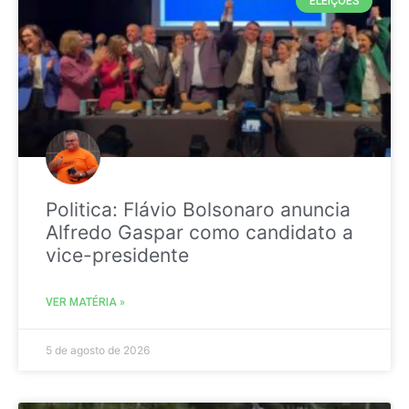
ELEIÇÕES
Politica: Flávio Bolsonaro anuncia
Alfredo Gaspar como candidato a
vice-presidente
VER MATÉRIA »
5 de agosto de 2026