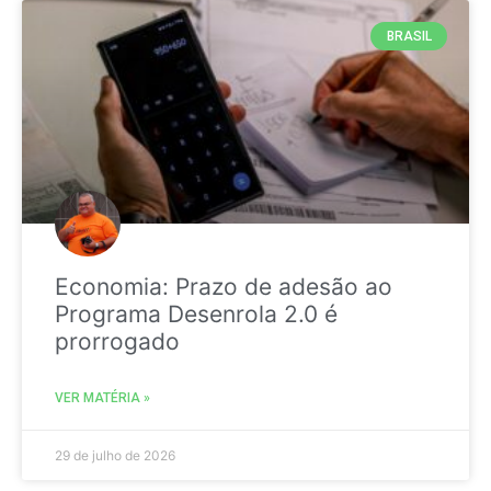
BRASIL
Economia: Prazo de adesão ao
Programa Desenrola 2.0 é
prorrogado
VER MATÉRIA »
29 de julho de 2026