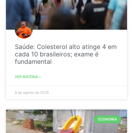
Saúde: Colesterol alto atinge 4 em
cada 10 brasileiros; exame é
fundamental
VER MATÉRIA »
8 de agosto de 2026
ECONOMIA