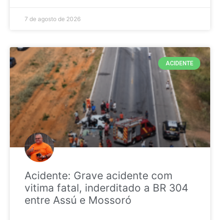
7 de agosto de 2026
ACIDENTE
Acidente: Grave acidente com
vitima fatal, inderditado a BR 304
entre Assú e Mossoró