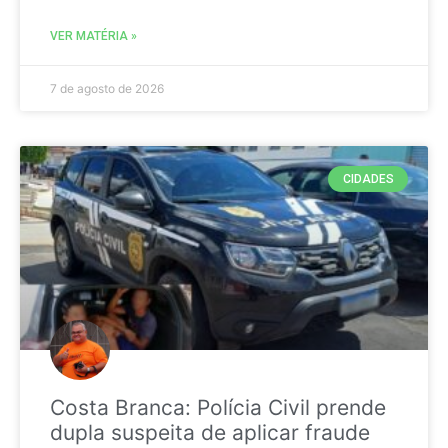
VER MATÉRIA »
7 de agosto de 2026
CIDADES
Costa Branca: Polícia Civil prende
dupla suspeita de aplicar fraude