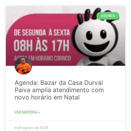
AGENDA
Agenda: Bazar da Casa Durval
Paiva amplia atendimento com
novo horário em Natal
VER MATÉRIA »
8 de agosto de 2026