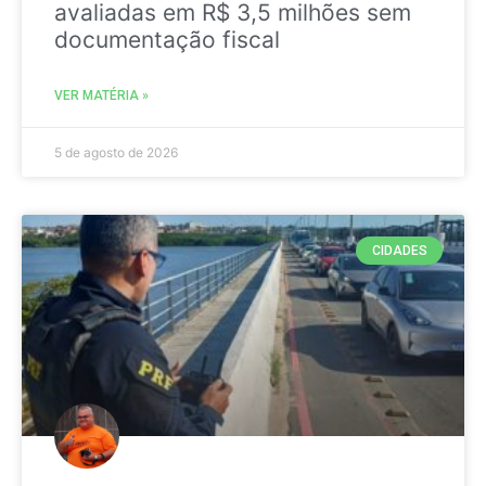
avaliadas em R$ 3,5 milhões sem
documentação fiscal
VER MATÉRIA »
5 de agosto de 2026
CIDADES