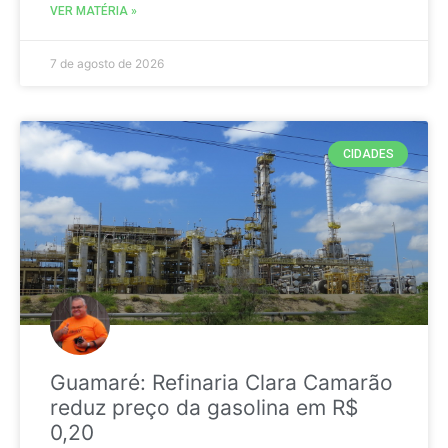
VER MATÉRIA »
7 de agosto de 2026
CIDADES
Guamaré: Refinaria Clara Camarão
reduz preço da gasolina em R$
0,20