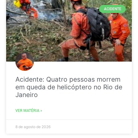
ACIDENTE
Acidente: Quatro pessoas morrem
em queda de helicóptero no Rio de
Janeiro
VER MATÉRIA »
8 de agosto de 2026