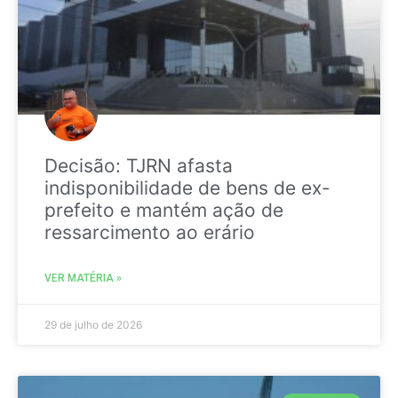
Decisão: TJRN afasta
indisponibilidade de bens de ex-
prefeito e mantém ação de
ressarcimento ao erário
VER MATÉRIA »
29 de julho de 2026