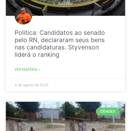
Politica: Candidatos ao senado
pelo RN, declararam seus bens
nas candidaturas. Styvenson
liderá o ranking
VER MATÉRIA »
4 de agosto de 2026
CIDADES