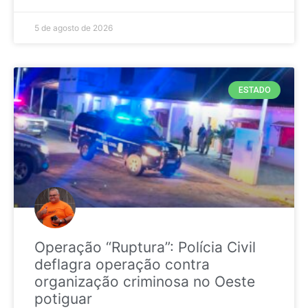
5 de agosto de 2026
ESTADO
Operação “Ruptura”: Polícia Civil
deflagra operação contra
organização criminosa no Oeste
potiguar