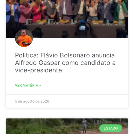
Politica: Flávio Bolsonaro anuncia
Alfredo Gaspar como candidato a
vice-presidente
VER MATÉRIA »
5 de agosto de 2026
ESTADO