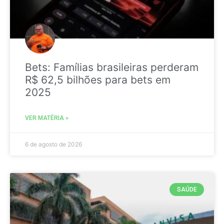
Bets: Famílias brasileiras perderam
R$ 62,5 bilhões para bets em
2025
VER MATÉRIA »
6 de agosto de 2026
SAÚDE