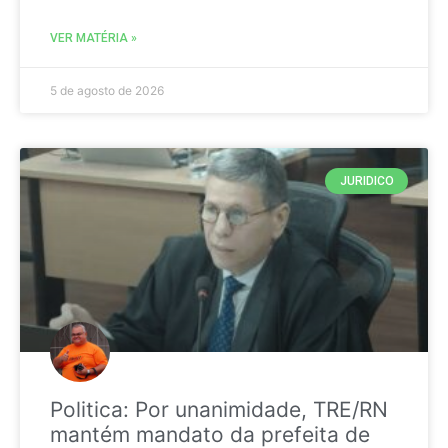
VER MATÉRIA »
5 de agosto de 2026
JURIDICO
Politica: Por unanimidade, TRE/RN
mantém mandato da prefeita de