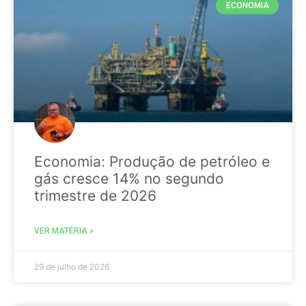
ECONOMIA
Economia: Produção de petróleo e
gás cresce 14% no segundo
trimestre de 2026
VER MATÉRIA »
29 de julho de 2026