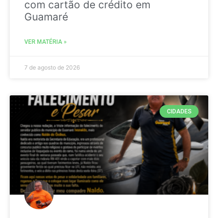
com cartão de crédito em
Guamaré
VER MATÉRIA »
7 de agosto de 2026
CIDADES