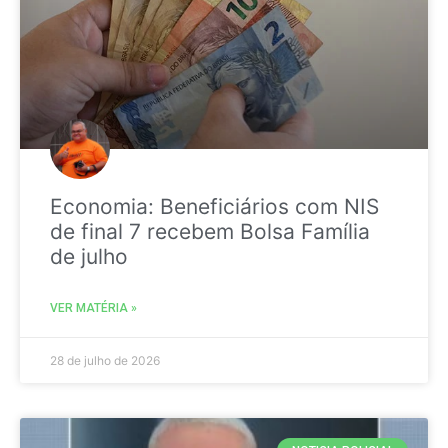
Economia: Beneficiários com NIS
de final 7 recebem Bolsa Família
de julho
VER MATÉRIA »
28 de julho de 2026