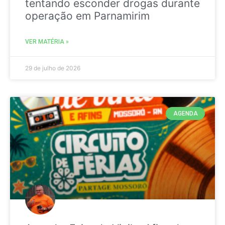
tentando esconder drogas durante
operação em Parnamirim
VER MATÉRIA »
29 de julho de 2026
AGENDA