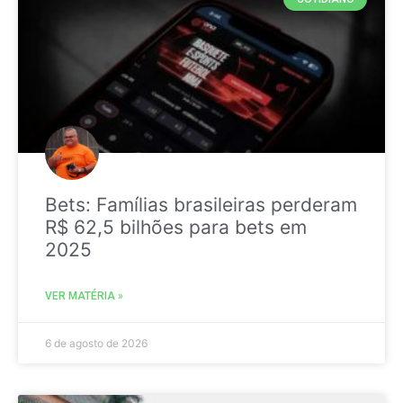
Bets: Famílias brasileiras perderam
R$ 62,5 bilhões para bets em
2025
VER MATÉRIA »
6 de agosto de 2026