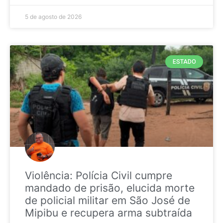
5 de agosto de 2026
ESTADO
Violência: Polícia Civil cumpre
mandado de prisão, elucida morte
de policial militar em São José de
Mipibu e recupera arma subtraída