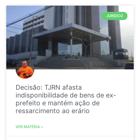
JURIDICO
Decisão: TJRN afasta
indisponibilidade de bens de ex-
prefeito e mantém ação de
ressarcimento ao erário
VER MATÉRIA »