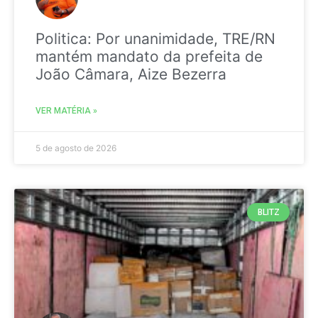
Politica: Por unanimidade, TRE/RN
mantém mandato da prefeita de
João Câmara, Aize Bezerra
VER MATÉRIA »
5 de agosto de 2026
BLITZ