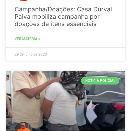
Campanha/Doações: Casa Durval
Paiva mobiliza campanha por
doações de itens essenciais
VER MATÉRIA »
29 de julho de 2026
NOTICIA POLICIAL