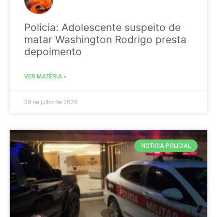
Policia: Adolescente suspeito de
matar Washington Rodrigo presta
depoimento
VER MATÉRIA »
29 de julho de 2026
NOTICIA POLICIAL