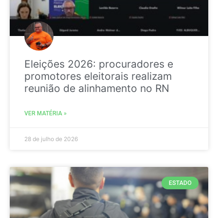
Eleições 2026: procuradores e
promotores eleitorais realizam
reunião de alinhamento no RN
VER MATÉRIA »
28 de julho de 2026
ESTADO