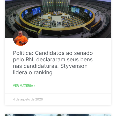
Politica: Candidatos ao senado
pelo RN, declararam seus bens
nas candidaturas. Styvenson
liderá o ranking
VER MATÉRIA »
4 de agosto de 2026