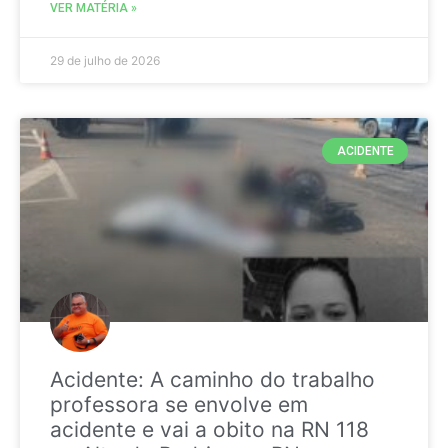
VER MATÉRIA »
29 de julho de 2026
ACIDENTE
Acidente: A caminho do trabalho
professora se envolve em
acidente e vai a obito na RN 118