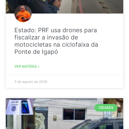
Estado: PRF usa drones para
fiscalizar a invasão de
motocicletas na ciclofaixa da
Ponte de Igapó
VER MATÉRIA »
5 de agosto de 2026
CIDADES