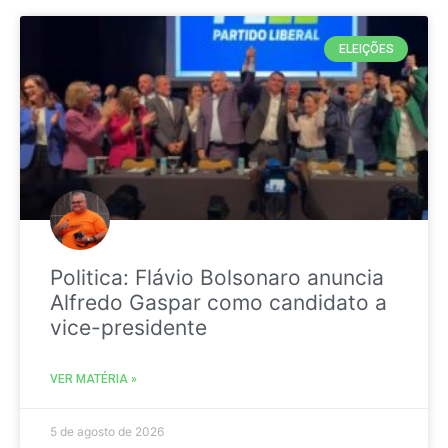
ELEIÇÕES
Politica: Flávio Bolsonaro anuncia
Alfredo Gaspar como candidato a
vice-presidente
VER MATÉRIA »
5 de agosto de 2026