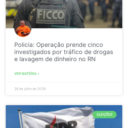
Policia: Operação prende cinco
investigados por tráfico de drogas
e lavagem de dinheiro no RN
VER MATÉRIA »
28 de julho de 2026
ELEIÇÕES