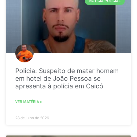
NOTICIA POLICIAL
Policia: Suspeito de matar homem
em hotel de João Pessoa se
apresenta à polícia em Caicó
VER MATÉRIA »
28 de julho de 2026