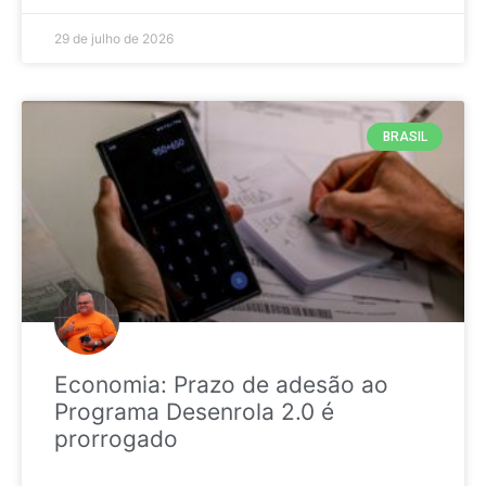
29 de julho de 2026
BRASIL
Economia: Prazo de adesão ao
Programa Desenrola 2.0 é
prorrogado