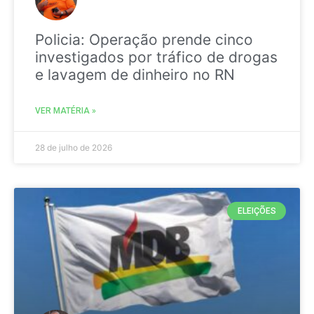
Policia: Operação prende cinco
investigados por tráfico de drogas
e lavagem de dinheiro no RN
VER MATÉRIA »
28 de julho de 2026
ELEIÇÕES