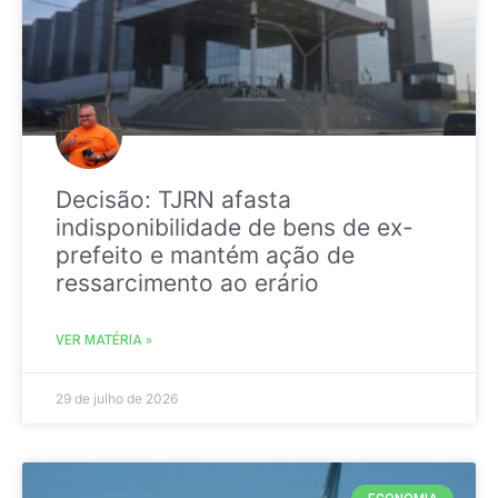
Decisão: TJRN afasta
indisponibilidade de bens de ex-
prefeito e mantém ação de
ressarcimento ao erário
VER MATÉRIA »
29 de julho de 2026