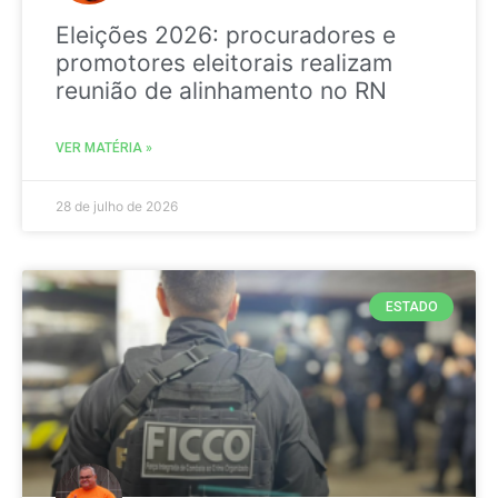
Eleições 2026: procuradores e
promotores eleitorais realizam
reunião de alinhamento no RN
VER MATÉRIA »
28 de julho de 2026
ESTADO