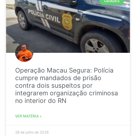
CIDADES
Operação Macau Segura: Polícia
cumpre mandados de prisão
contra dois suspeitos por
integrarem organização criminosa
no interior do RN
VER MATÉRIA »
28 de julho de 2026