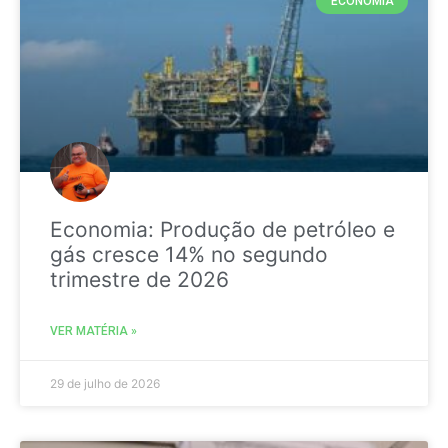
ECONOMIA
Economia: Produção de petróleo e
gás cresce 14% no segundo
trimestre de 2026
VER MATÉRIA »
29 de julho de 2026