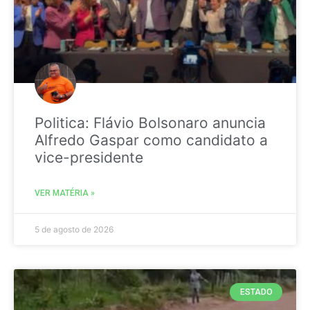
Politica: Flávio Bolsonaro anuncia
Alfredo Gaspar como candidato a
vice-presidente
VER MATÉRIA »
5 de agosto de 2026
ESTADO