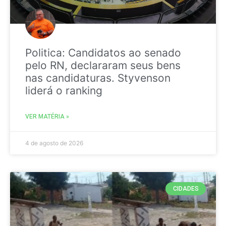
Politica: Candidatos ao senado
pelo RN, declararam seus bens
nas candidaturas. Styvenson
liderá o ranking
VER MATÉRIA »
4 de agosto de 2026
CIDADES