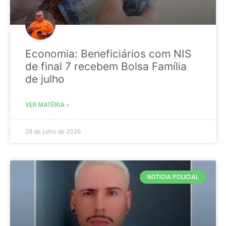
Economia: Beneficiários com NIS
de final 7 recebem Bolsa Família
de julho
VER MATÉRIA »
28 de julho de 2026
NOTICIA POLICIAL