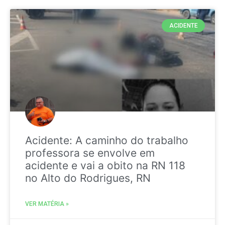
ACIDENTE
Acidente: A caminho do trabalho
professora se envolve em
acidente e vai a obito na RN 118
no Alto do Rodrigues, RN
VER MATÉRIA »