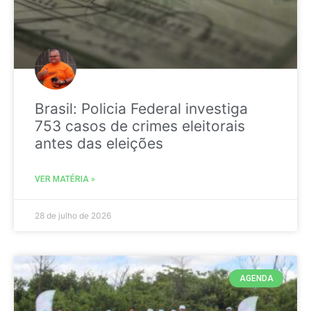
Brasil: Policia Federal investiga
753 casos de crimes eleitorais
antes das eleições
VER MATÉRIA »
28 de julho de 2026
AGENDA