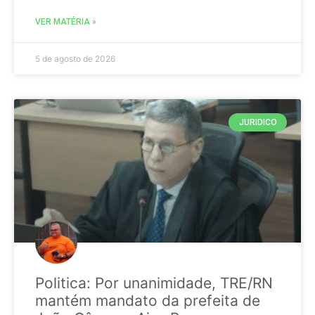
VER MATÉRIA »
5 de agosto de 2026
JURIDICO
Politica: Por unanimidade, TRE/RN
mantém mandato da prefeita de