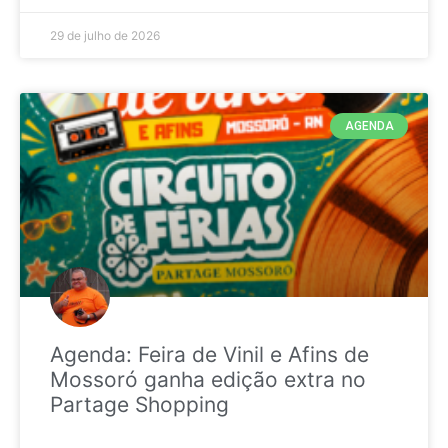
29 de julho de 2026
AGENDA
Agenda: Feira de Vinil e Afins de
Mossoró ganha edição extra no
Partage Shopping