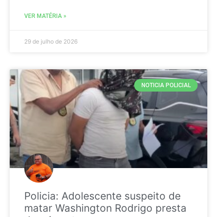
VER MATÉRIA »
29 de julho de 2026
NOTICIA POLICIAL
Policia: Adolescente suspeito de
matar Washington Rodrigo presta