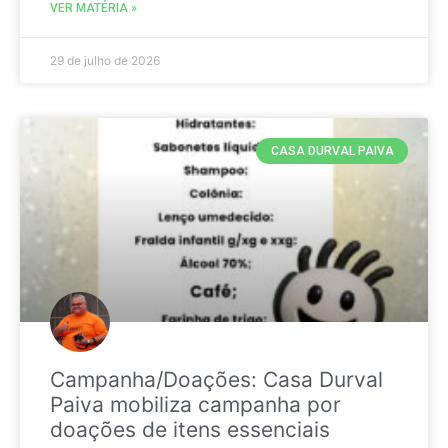
VER MATÉRIA »
29 de julho de 2026
CASA DURVAL PAIVA
Campanha/Doações: Casa Durval
Paiva mobiliza campanha por
doações de itens essenciais