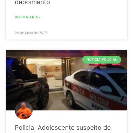
depoimento
VER MATÉRIA »
29 de julho de 2026
NOTICIA POLICIAL
Policia: Adolescente suspeito de