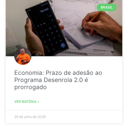
BRASIL
Economia: Prazo de adesão ao
Programa Desenrola 2.0 é
prorrogado
VER MATÉRIA »
29 de julho de 2026