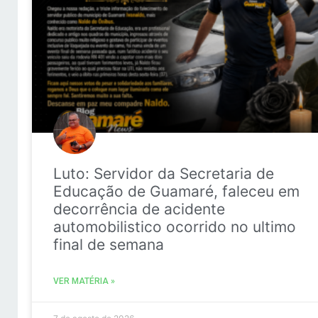
Luto: Servidor da Secretaria de
Educação de Guamaré, faleceu em
decorrência de acidente
automobilistico ocorrido no ultimo
final de semana
VER MATÉRIA »