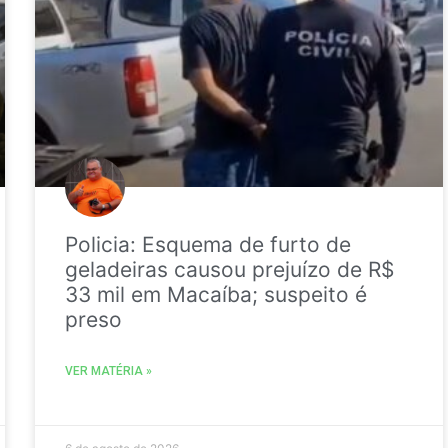
Policia: Esquema de furto de
geladeiras causou prejuízo de R$
33 mil em Macaíba; suspeito é
preso
VER MATÉRIA »