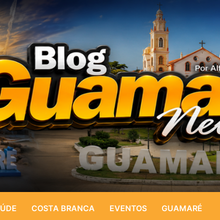
ÚDE
COSTA BRANCA
EVENTOS
GUAMARÉ