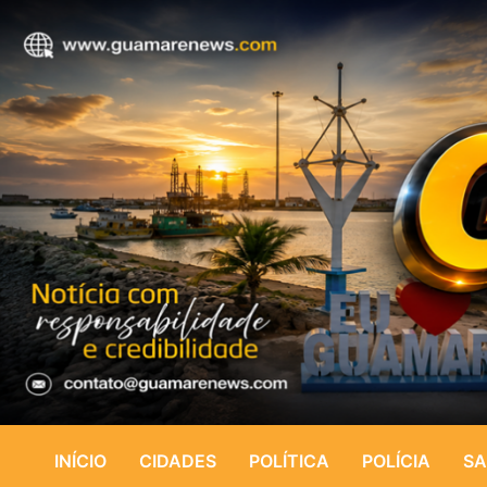
INÍCIO
CIDADES
POLÍTICA
POLÍCIA
SA