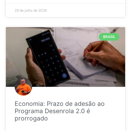
29 de julho de 2026
BRASIL
Economia: Prazo de adesão ao
Programa Desenrola 2.0 é
prorrogado