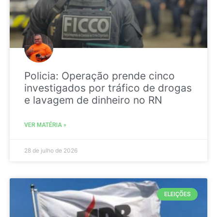
Policia: Operação prende cinco
investigados por tráfico de drogas
e lavagem de dinheiro no RN
VER MATÉRIA »
28 de julho de 2026
ELEIÇÕES