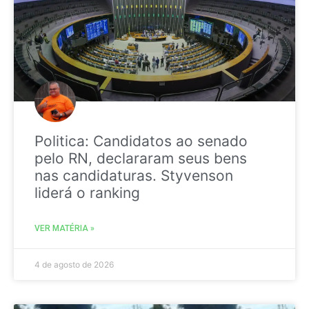
Politica: Candidatos ao senado
pelo RN, declararam seus bens
nas candidaturas. Styvenson
liderá o ranking
VER MATÉRIA »
4 de agosto de 2026