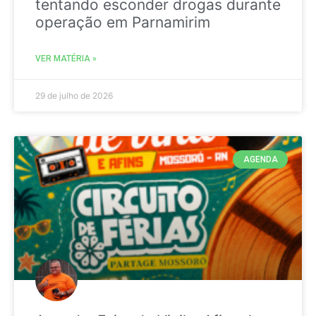
tentando esconder drogas durante
operação em Parnamirim
VER MATÉRIA »
29 de julho de 2026
AGENDA