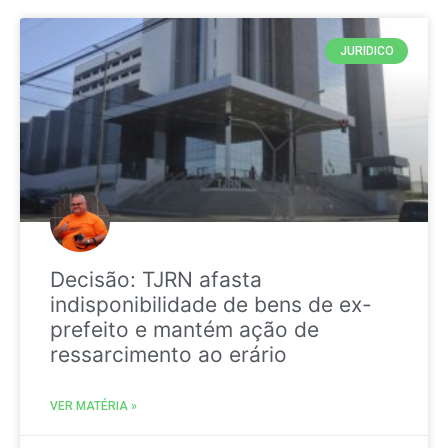
JURIDICO
Decisão: TJRN afasta
indisponibilidade de bens de ex-
prefeito e mantém ação de
ressarcimento ao erário
VER MATÉRIA »