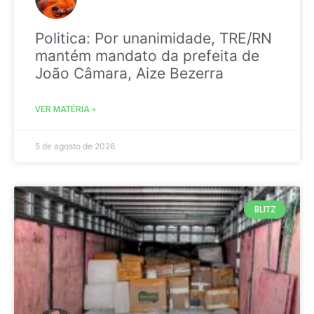
Politica: Por unanimidade, TRE/RN
mantém mandato da prefeita de
João Câmara, Aize Bezerra
VER MATÉRIA »
5 de agosto de 2026
BLITZ