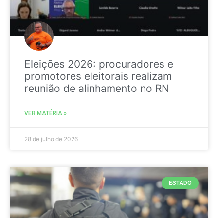
Eleições 2026: procuradores e
promotores eleitorais realizam
reunião de alinhamento no RN
VER MATÉRIA »
28 de julho de 2026
ESTADO