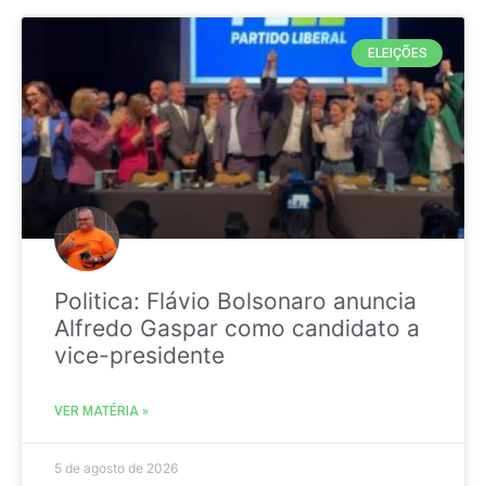
ELEIÇÕES
Politica: Flávio Bolsonaro anuncia
Alfredo Gaspar como candidato a
vice-presidente
VER MATÉRIA »
5 de agosto de 2026