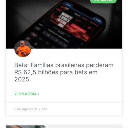
Bets: Famílias brasileiras perderam
R$ 62,5 bilhões para bets em
2025
VER MATÉRIA »
6 de agosto de 2026