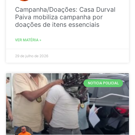
Campanha/Doações: Casa Durval
Paiva mobiliza campanha por
doações de itens essenciais
VER MATÉRIA »
29 de julho de 2026
NOTICIA POLICIAL