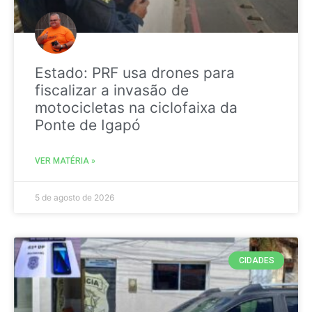
Estado: PRF usa drones para
fiscalizar a invasão de
motocicletas na ciclofaixa da
Ponte de Igapó
VER MATÉRIA »
5 de agosto de 2026
CIDADES