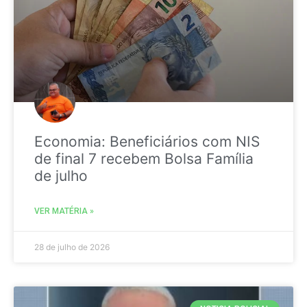
Economia: Beneficiários com NIS
de final 7 recebem Bolsa Família
de julho
VER MATÉRIA »
28 de julho de 2026