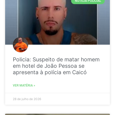
NOTICIA POLICIAL
Policia: Suspeito de matar homem
em hotel de João Pessoa se
apresenta à polícia em Caicó
VER MATÉRIA »
28 de julho de 2026