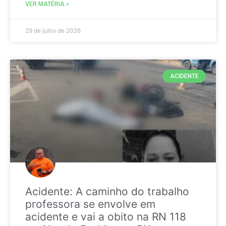
VER MATÉRIA »
29 de julho de 2026
ACIDENTE
Acidente: A caminho do trabalho
professora se envolve em
acidente e vai a obito na RN 118