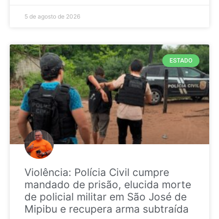
5 de agosto de 2026
ESTADO
Violência: Polícia Civil cumpre
mandado de prisão, elucida morte
de policial militar em São José de
Mipibu e recupera arma subtraída