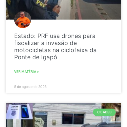
Estado: PRF usa drones para
fiscalizar a invasão de
motocicletas na ciclofaixa da
Ponte de Igapó
VER MATÉRIA »
5 de agosto de 2026
CIDADES