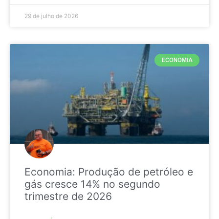
29 de julho de 2026
ECONOMIA
Economia: Produção de petróleo e
gás cresce 14% no segundo
trimestre de 2026