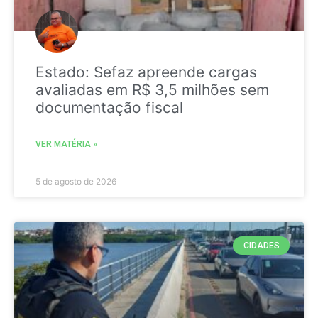
Estado: Sefaz apreende cargas
avaliadas em R$ 3,5 milhões sem
documentação fiscal
VER MATÉRIA »
5 de agosto de 2026
CIDADES