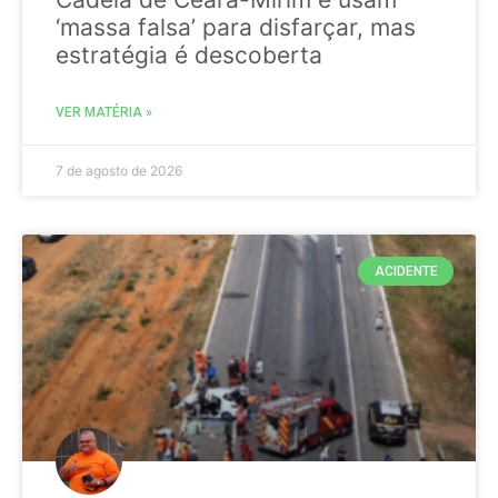
‘massa falsa’ para disfarçar, mas
estratégia é descoberta
VER MATÉRIA »
7 de agosto de 2026
ACIDENTE