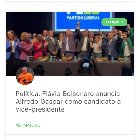
ELEIÇÕES
Politica: Flávio Bolsonaro anuncia
Alfredo Gaspar como candidato a
vice-presidente
VER MATÉRIA »