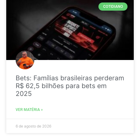
COTIDIANO
Bets: Famílias brasileiras perderam
R$ 62,5 bilhões para bets em
2025
VER MATÉRIA »
6 de agosto de 2026