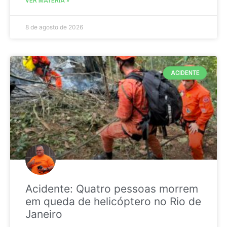
VER MATÉRIA »
8 de agosto de 2026
ACIDENTE
Acidente: Quatro pessoas morrem
em queda de helicóptero no Rio de
Janeiro