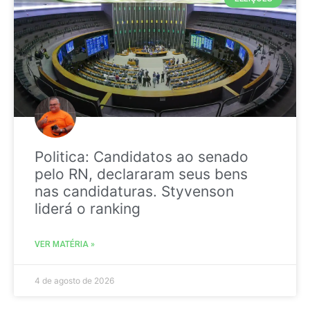
Politica: Candidatos ao senado
pelo RN, declararam seus bens
nas candidaturas. Styvenson
liderá o ranking
VER MATÉRIA »
4 de agosto de 2026