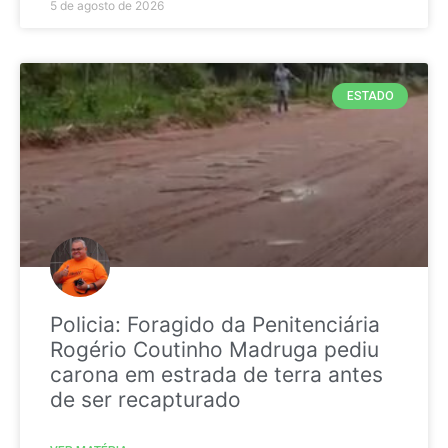
5 de agosto de 2026
ESTADO
Policia: Foragido da Penitenciária
Rogério Coutinho Madruga pediu
carona em estrada de terra antes
de ser recapturado