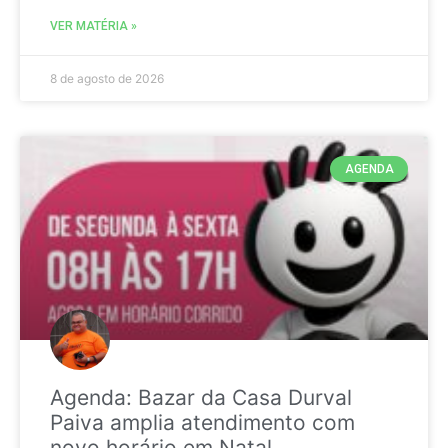
VER MATÉRIA »
8 de agosto de 2026
AGENDA
Agenda: Bazar da Casa Durval
Paiva amplia atendimento com
novo horário em Natal