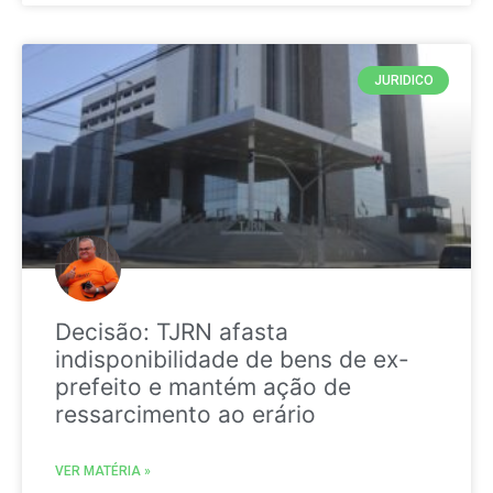
JURIDICO
Decisão: TJRN afasta
indisponibilidade de bens de ex-
prefeito e mantém ação de
ressarcimento ao erário
VER MATÉRIA »