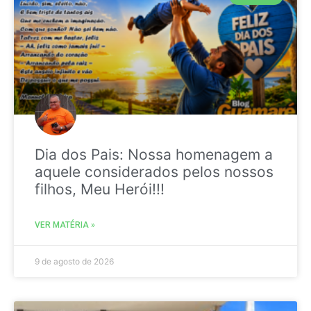
Dia dos Pais: Nossa homenagem a
aquele considerados pelos nossos
filhos, Meu Herói!!!
VER MATÉRIA »
9 de agosto de 2026