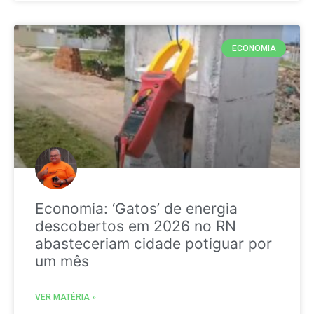
ECONOMIA
Economia: ‘Gatos’ de energia
descobertos em 2026 no RN
abasteceriam cidade potiguar por
um mês
VER MATÉRIA »