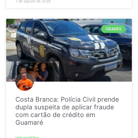
7 de agosto de 2026
CIDADES
Costa Branca: Polícia Civil prende
dupla suspeita de aplicar fraude
com cartão de crédito em
Guamaré