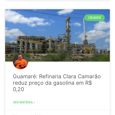
CIDADES
Guamaré: Refinaria Clara Camarão
reduz preço da gasolina em R$
0,20
VER MATÉRIA »