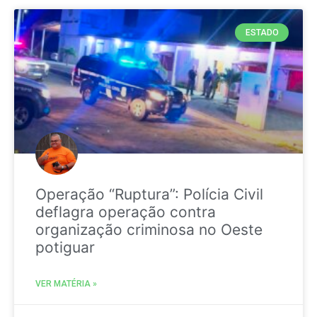
ESTADO
Operação “Ruptura”: Polícia Civil
deflagra operação contra
organização criminosa no Oeste
potiguar
VER MATÉRIA »