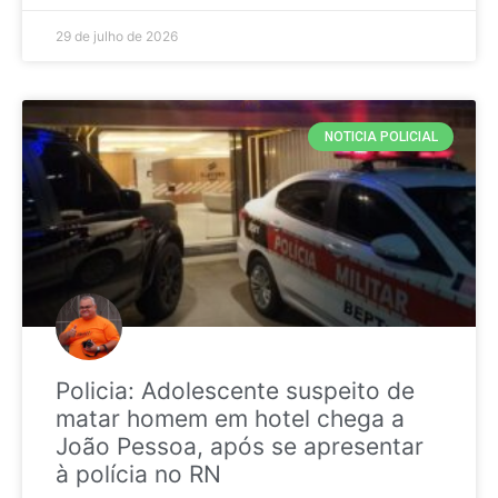
29 de julho de 2026
NOTICIA POLICIAL
Policia: Adolescente suspeito de
matar homem em hotel chega a
João Pessoa, após se apresentar
à polícia no RN