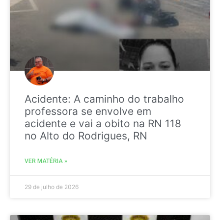
Acidente: A caminho do trabalho
professora se envolve em
acidente e vai a obito na RN 118
no Alto do Rodrigues, RN
VER MATÉRIA »
29 de julho de 2026