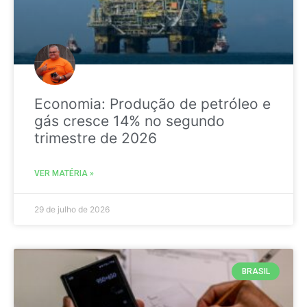
Economia: Produção de petróleo e
gás cresce 14% no segundo
trimestre de 2026
VER MATÉRIA »
29 de julho de 2026
BRASIL