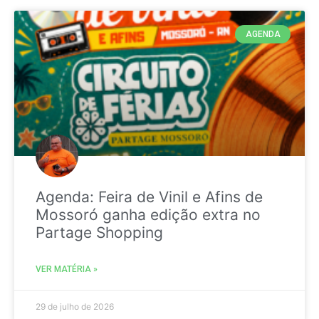
AGENDA
Agenda: Feira de Vinil e Afins de
Mossoró ganha edição extra no
Partage Shopping
VER MATÉRIA »
29 de julho de 2026