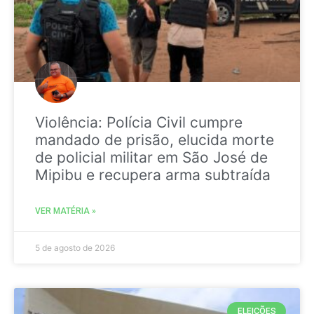
Violência: Polícia Civil cumpre
mandado de prisão, elucida morte
de policial militar em São José de
Mipibu e recupera arma subtraída
VER MATÉRIA »
5 de agosto de 2026
ELEIÇÕES