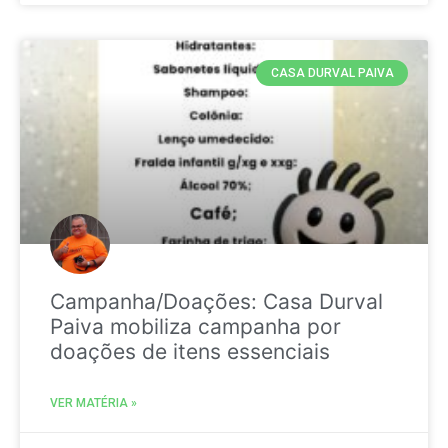
CASA DURVAL PAIVA
Campanha/Doações: Casa Durval
Paiva mobiliza campanha por
doações de itens essenciais
VER MATÉRIA »