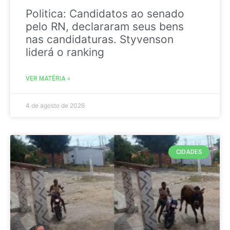
Politica: Candidatos ao senado
pelo RN, declararam seus bens
nas candidaturas. Styvenson
liderá o ranking
VER MATÉRIA »
4 de agosto de 2026
CIDADES