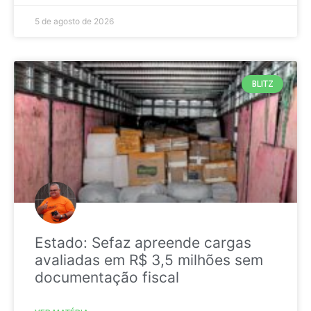
5 de agosto de 2026
BLITZ
Estado: Sefaz apreende cargas
avaliadas em R$ 3,5 milhões sem
documentação fiscal