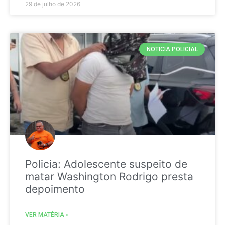
29 de julho de 2026
NOTICIA POLICIAL
Policia: Adolescente suspeito de
matar Washington Rodrigo presta
depoimento
VER MATÉRIA »