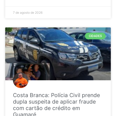
7 de agosto de 2026
CIDADES
Costa Branca: Polícia Civil prende
dupla suspeita de aplicar fraude
com cartão de crédito em
Guamaré