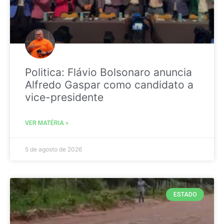
Politica: Flávio Bolsonaro anuncia
Alfredo Gaspar como candidato a
vice-presidente
VER MATÉRIA »
5 de agosto de 2026
ESTADO