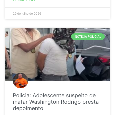
29 de julho de 2026
NOTICIA POLICIAL
Policia: Adolescente suspeito de
matar Washington Rodrigo presta
depoimento