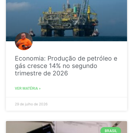
Economia: Produção de petróleo e
gás cresce 14% no segundo
trimestre de 2026
VER MATÉRIA »
29 de julho de 2026
BRASIL