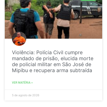
Violência: Polícia Civil cumpre
mandado de prisão, elucida morte
de policial militar em São José de
Mipibu e recupera arma subtraída
VER MATÉRIA »
5 de agosto de 2026