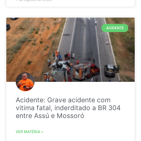
ACIDENTE
Acidente: Grave acidente com
vitima fatal, inderditado a BR 304
entre Assú e Mossoró
VER MATÉRIA »