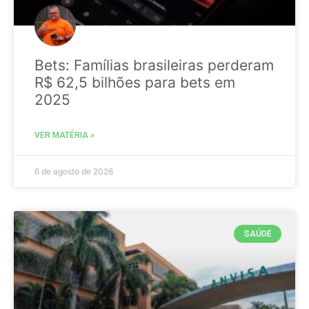
Bets: Famílias brasileiras perderam
R$ 62,5 bilhões para bets em
2025
VER MATÉRIA »
6 de agosto de 2026
SAÚDE