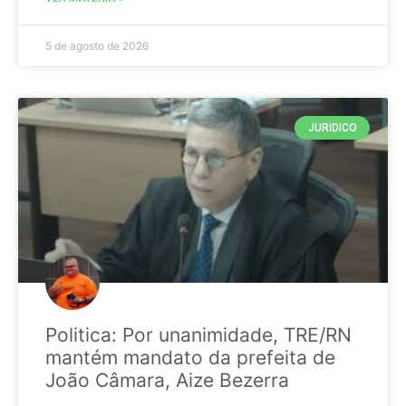
5 de agosto de 2026
JURIDICO
Politica: Por unanimidade, TRE/RN
mantém mandato da prefeita de
João Câmara, Aize Bezerra