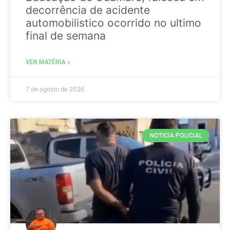
decorrência de acidente
automobilistico ocorrido no ultimo
final de semana
VER MATÉRIA »
7 de agosto de 2026
NOTICIA POLICIAL