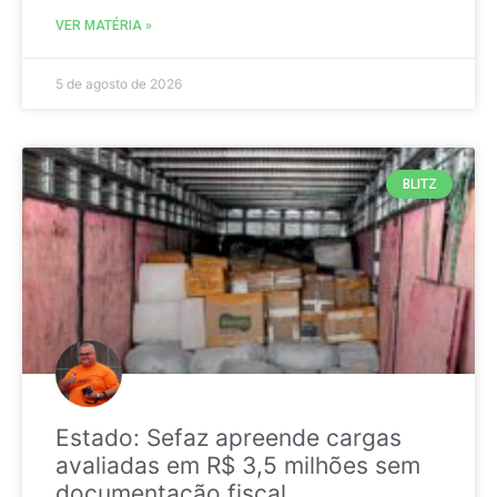
VER MATÉRIA »
5 de agosto de 2026
BLITZ
Estado: Sefaz apreende cargas
avaliadas em R$ 3,5 milhões sem
documentação fiscal