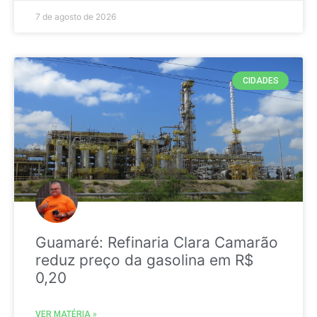
7 de agosto de 2026
CIDADES
Guamaré: Refinaria Clara Camarão
reduz preço da gasolina em R$
0,20
VER MATÉRIA »