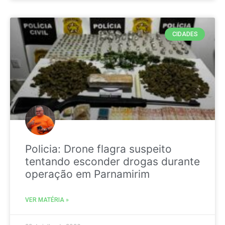
CIDADES
Policia: Drone flagra suspeito
tentando esconder drogas durante
operação em Parnamirim
VER MATÉRIA »