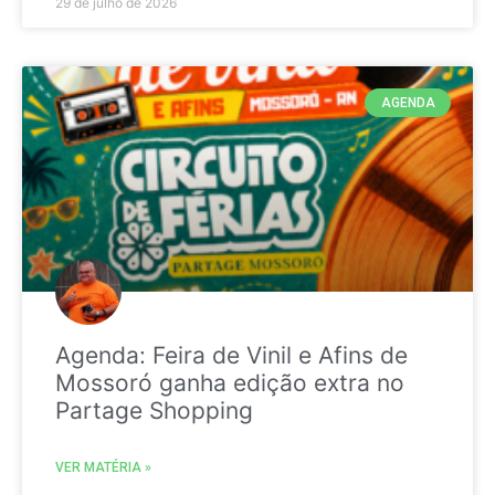
29 de julho de 2026
AGENDA
Agenda: Feira de Vinil e Afins de
Mossoró ganha edição extra no
Partage Shopping
VER MATÉRIA »