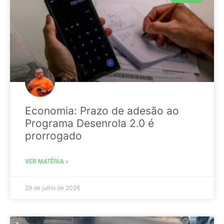
Economia: Prazo de adesão ao
Programa Desenrola 2.0 é
prorrogado
VER MATÉRIA »
29 de julho de 2026