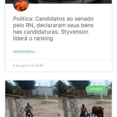
Politica: Candidatos ao senado
pelo RN, declararam seus bens
nas candidaturas. Styvenson
liderá o ranking
VER MATÉRIA »
4 de agosto de 2026
CIDADES