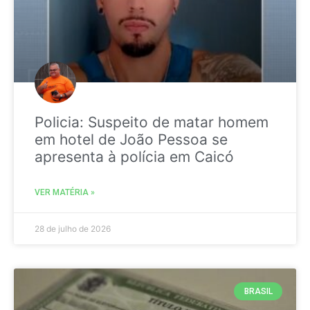
Policia: Suspeito de matar homem
em hotel de João Pessoa se
apresenta à polícia em Caicó
VER MATÉRIA »
28 de julho de 2026
BRASIL