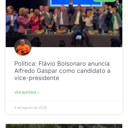
Politica: Flávio Bolsonaro anuncia
Alfredo Gaspar como candidato a
vice-presidente
VER MATÉRIA »
5 de agosto de 2026