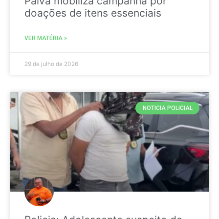
Paiva mobiliza campanha por
doações de itens essenciais
VER MATÉRIA »
29 de julho de 2026
NOTICIA POLICIAL