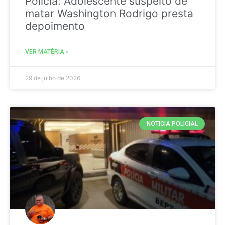
Policia: Adolescente suspeito de
matar Washington Rodrigo presta
depoimento
VER MATÉRIA »
29 de julho de 2026
NOTICIA POLICIAL