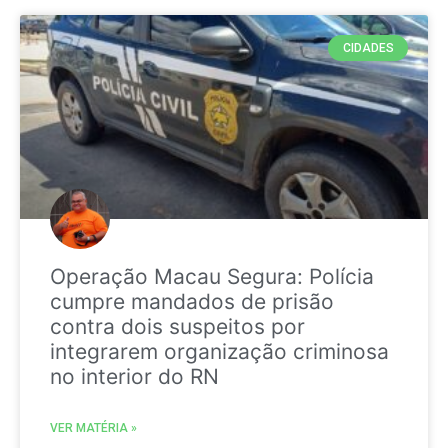
CIDADES
Operação Macau Segura: Polícia
cumpre mandados de prisão
contra dois suspeitos por
integrarem organização criminosa
no interior do RN
VER MATÉRIA »