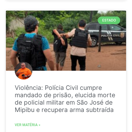
ESTADO
Violência: Polícia Civil cumpre
mandado de prisão, elucida morte
de policial militar em São José de
Mipibu e recupera arma subtraída
VER MATÉRIA »