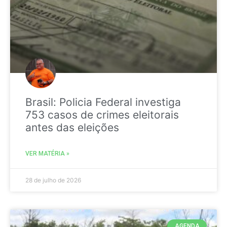
Brasil: Policia Federal investiga
753 casos de crimes eleitorais
antes das eleições
VER MATÉRIA »
28 de julho de 2026
AGENDA