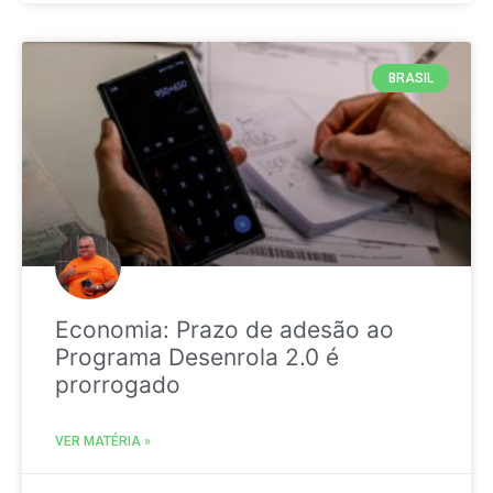
BRASIL
Economia: Prazo de adesão ao
Programa Desenrola 2.0 é
prorrogado
VER MATÉRIA »