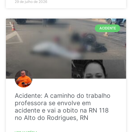
29 de julho de 2026
ACIDENTE
Acidente: A caminho do trabalho
professora se envolve em
acidente e vai a obito na RN 118
no Alto do Rodrigues, RN