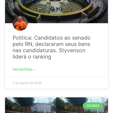
Politica: Candidatos ao senado
pelo RN, declararam seus bens
nas candidaturas. Styvenson
liderá o ranking
VER MATÉRIA »
4 de agosto de 2026
CIDADES