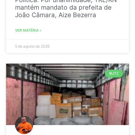
mantém mandato da prefeita de
João Câmara, Aize Bezerra
VER MATÉRIA »
5 de agosto de 2026
BLITZ