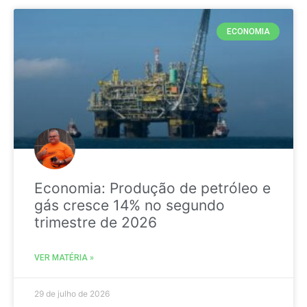
ECONOMIA
Economia: Produção de petróleo e
gás cresce 14% no segundo
trimestre de 2026
VER MATÉRIA »
29 de julho de 2026