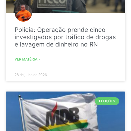
Policia: Operação prende cinco
investigados por tráfico de drogas
e lavagem de dinheiro no RN
VER MATÉRIA »
28 de julho de 2026
ELEIÇÕES