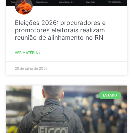
Eleições 2026: procuradores e
promotores eleitorais realizam
reunião de alinhamento no RN
VER MATÉRIA »
28 de julho de 2026
ESTADO