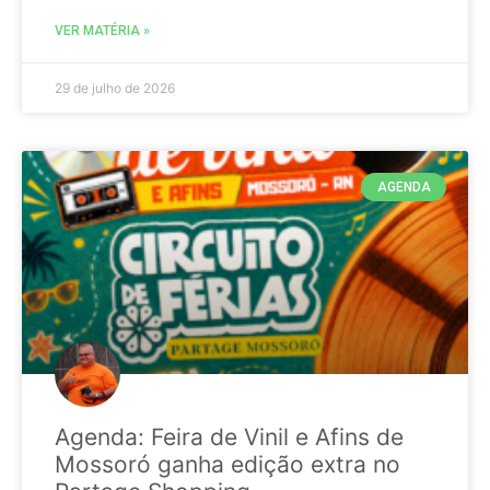
VER MATÉRIA »
29 de julho de 2026
AGENDA
Agenda: Feira de Vinil e Afins de
Mossoró ganha edição extra no