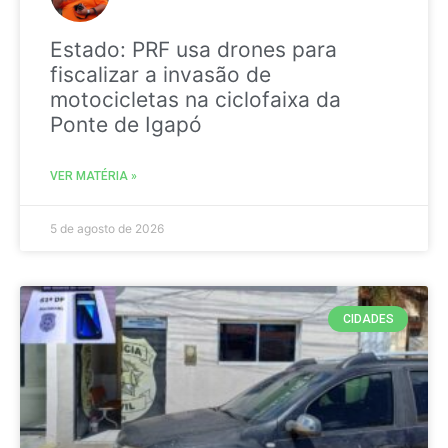
Estado: PRF usa drones para
fiscalizar a invasão de
motocicletas na ciclofaixa da
Ponte de Igapó
VER MATÉRIA »
5 de agosto de 2026
CIDADES