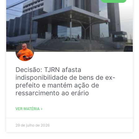
Decisão: TJRN afasta
indisponibilidade de bens de ex-
prefeito e mantém ação de
ressarcimento ao erário
VER MATÉRIA »
29 de julho de 2026