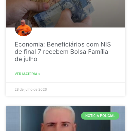
Economia: Beneficiários com NIS
de final 7 recebem Bolsa Família
de julho
VER MATÉRIA »
28 de julho de 2026
NOTICIA POLICIAL