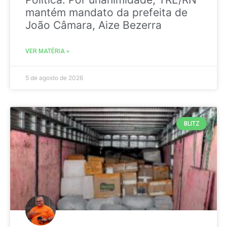
mantém mandato da prefeita de
João Câmara, Aize Bezerra
VER MATÉRIA »
5 de agosto de 2026
BLITZ