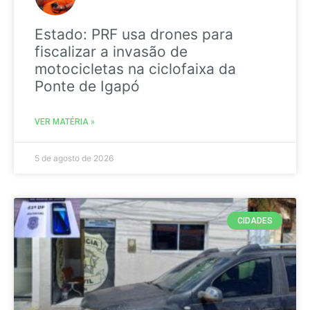
Estado: PRF usa drones para
fiscalizar a invasão de
motocicletas na ciclofaixa da
Ponte de Igapó
VER MATÉRIA »
5 de agosto de 2026
CIDADES