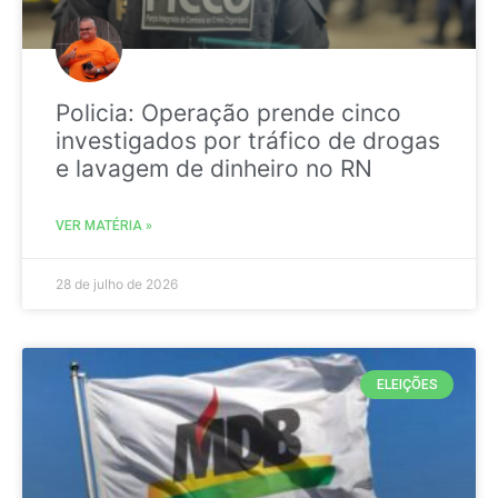
Policia: Operação prende cinco
investigados por tráfico de drogas
e lavagem de dinheiro no RN
VER MATÉRIA »
28 de julho de 2026
ELEIÇÕES