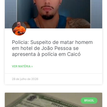
Policia: Suspeito de matar homem
em hotel de João Pessoa se
apresenta à polícia em Caicó
VER MATÉRIA »
28 de julho de 2026
BRASIL