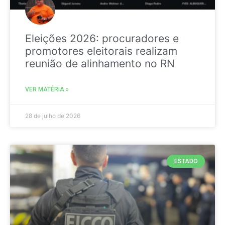
Eleições 2026: procuradores e
promotores eleitorais realizam
reunião de alinhamento no RN
VER MATÉRIA »
28 de julho de 2026
ESTADO