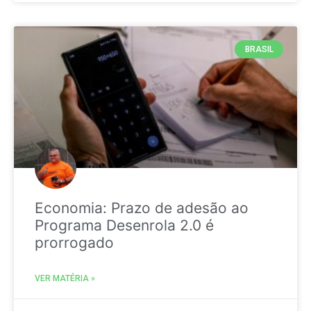
BRASIL
Economia: Prazo de adesão ao
Programa Desenrola 2.0 é
prorrogado
VER MATÉRIA »