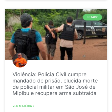
ESTADO
Violência: Polícia Civil cumpre
mandado de prisão, elucida morte
de policial militar em São José de
Mipibu e recupera arma subtraída
VER MATÉRIA »