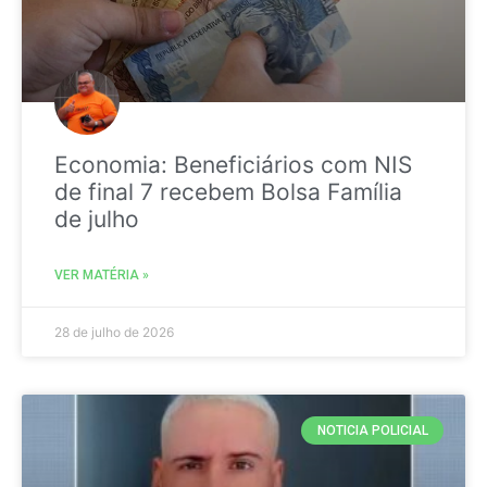
Economia: Beneficiários com NIS
de final 7 recebem Bolsa Família
de julho
VER MATÉRIA »
28 de julho de 2026
NOTICIA POLICIAL