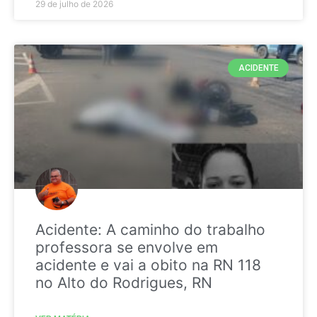
29 de julho de 2026
ACIDENTE
Acidente: A caminho do trabalho
professora se envolve em
acidente e vai a obito na RN 118
no Alto do Rodrigues, RN