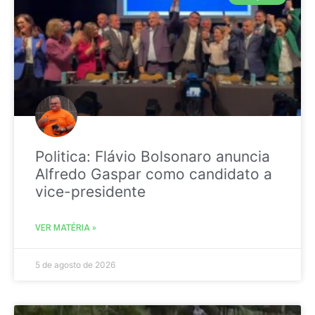
Politica: Flávio Bolsonaro anuncia
Alfredo Gaspar como candidato a
vice-presidente
VER MATÉRIA »
5 de agosto de 2026