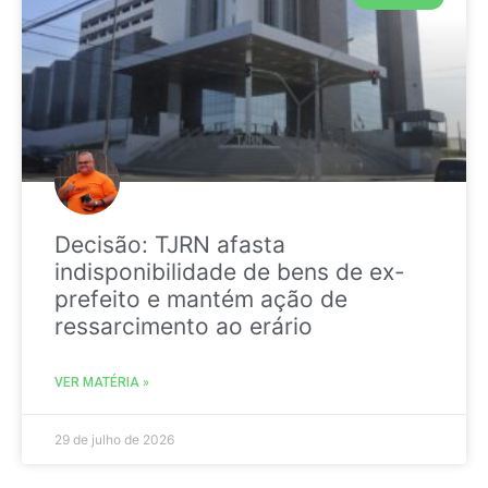
Decisão: TJRN afasta
indisponibilidade de bens de ex-
prefeito e mantém ação de
ressarcimento ao erário
VER MATÉRIA »
29 de julho de 2026