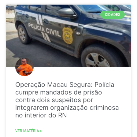
CIDADES
Operação Macau Segura: Polícia
cumpre mandados de prisão
contra dois suspeitos por
integrarem organização criminosa
no interior do RN
VER MATÉRIA »