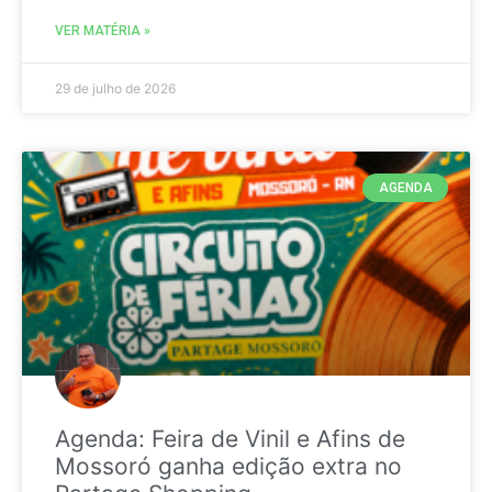
VER MATÉRIA »
29 de julho de 2026
AGENDA
Agenda: Feira de Vinil e Afins de
Mossoró ganha edição extra no