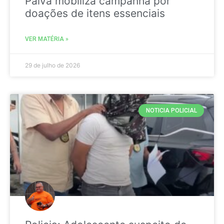
Paiva mobiliza campanha por
doações de itens essenciais
VER MATÉRIA »
29 de julho de 2026
NOTICIA POLICIAL