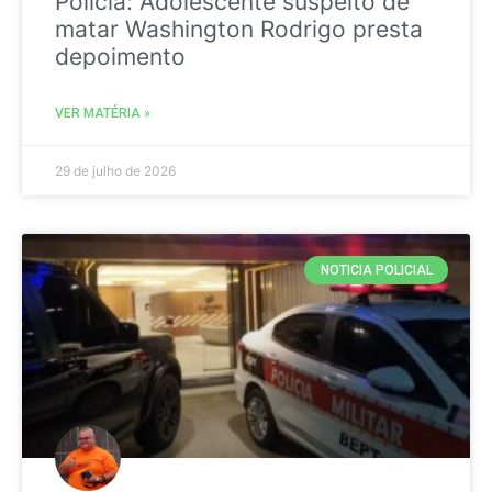
Policia: Adolescente suspeito de
matar Washington Rodrigo presta
depoimento
VER MATÉRIA »
29 de julho de 2026
NOTICIA POLICIAL