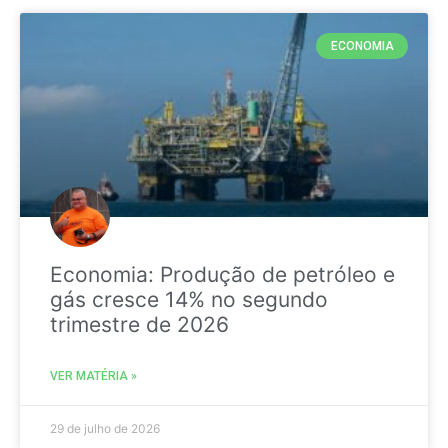
ECONOMIA
Economia: Produção de petróleo e
gás cresce 14% no segundo
trimestre de 2026
VER MATÉRIA »
29 de julho de 2026