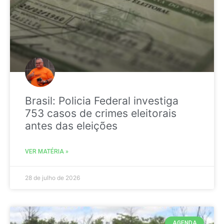
Brasil: Policia Federal investiga
753 casos de crimes eleitorais
antes das eleições
VER MATÉRIA »
28 de julho de 2026
AGENDA