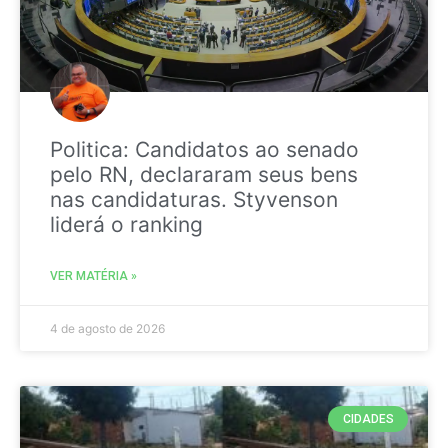
Politica: Candidatos ao senado
pelo RN, declararam seus bens
nas candidaturas. Styvenson
liderá o ranking
VER MATÉRIA »
4 de agosto de 2026
CIDADES