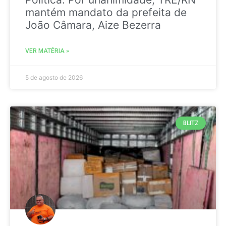
mantém mandato da prefeita de
João Câmara, Aize Bezerra
VER MATÉRIA »
5 de agosto de 2026
BLITZ