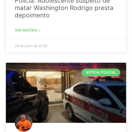
Policia: Adolescente suspeito de
matar Washington Rodrigo presta
depoimento
VER MATÉRIA »
29 de julho de 2026
NOTICIA POLICIAL