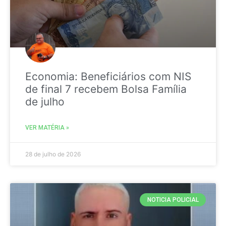
Economia: Beneficiários com NIS
de final 7 recebem Bolsa Família
de julho
VER MATÉRIA »
28 de julho de 2026
NOTICIA POLICIAL