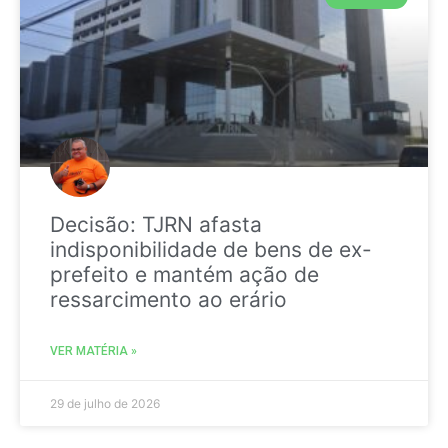
Decisão: TJRN afasta
indisponibilidade de bens de ex-
prefeito e mantém ação de
ressarcimento ao erário
VER MATÉRIA »
29 de julho de 2026