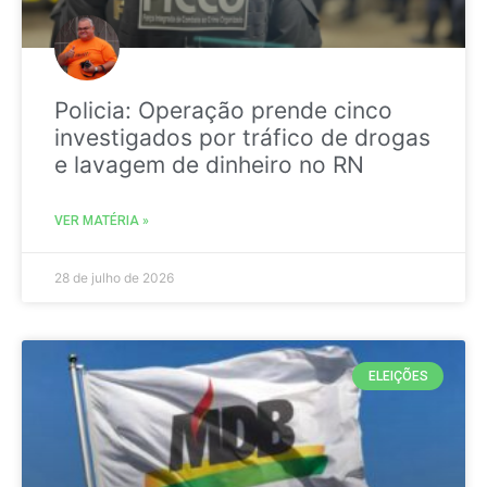
Policia: Operação prende cinco
investigados por tráfico de drogas
e lavagem de dinheiro no RN
VER MATÉRIA »
28 de julho de 2026
ELEIÇÕES