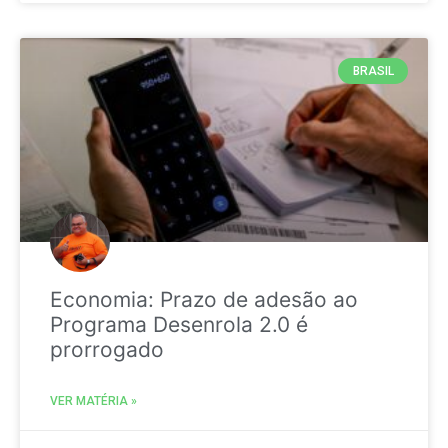
BRASIL
Economia: Prazo de adesão ao
Programa Desenrola 2.0 é
prorrogado
VER MATÉRIA »