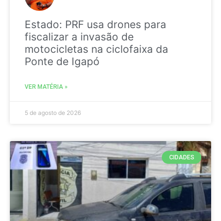
Estado: PRF usa drones para
fiscalizar a invasão de
motocicletas na ciclofaixa da
Ponte de Igapó
VER MATÉRIA »
5 de agosto de 2026
CIDADES