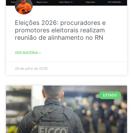
Eleições 2026: procuradores e
promotores eleitorais realizam
reunião de alinhamento no RN
VER MATÉRIA »
28 de julho de 2026
ESTADO