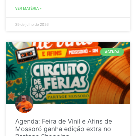
VER MATÉRIA »
29 de julho de 2026
AGENDA
Agenda: Feira de Vinil e Afins de
Mossoró ganha edição extra no