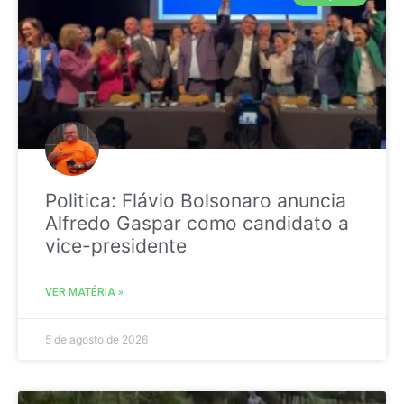
Politica: Flávio Bolsonaro anuncia
Alfredo Gaspar como candidato a
vice-presidente
VER MATÉRIA »
5 de agosto de 2026