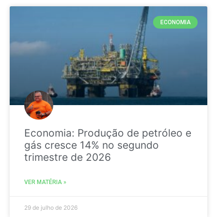
ECONOMIA
Economia: Produção de petróleo e
gás cresce 14% no segundo
trimestre de 2026
VER MATÉRIA »
29 de julho de 2026