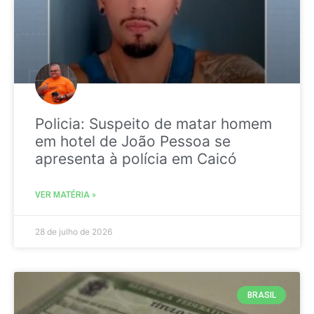
Policia: Suspeito de matar homem
em hotel de João Pessoa se
apresenta à polícia em Caicó
VER MATÉRIA »
28 de julho de 2026
BRASIL