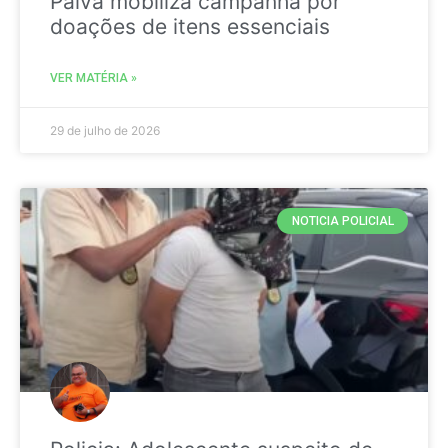
Paiva mobiliza campanha por
doações de itens essenciais
VER MATÉRIA »
29 de julho de 2026
NOTICIA POLICIAL