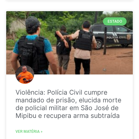
ESTADO
Violência: Polícia Civil cumpre
mandado de prisão, elucida morte
de policial militar em São José de
Mipibu e recupera arma subtraída
VER MATÉRIA »