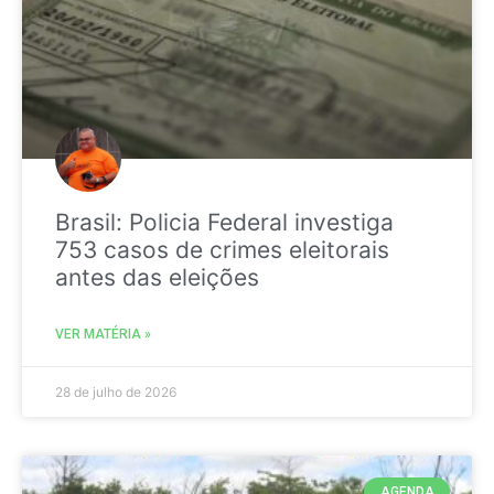
Brasil: Policia Federal investiga
753 casos de crimes eleitorais
antes das eleições
VER MATÉRIA »
28 de julho de 2026
AGENDA