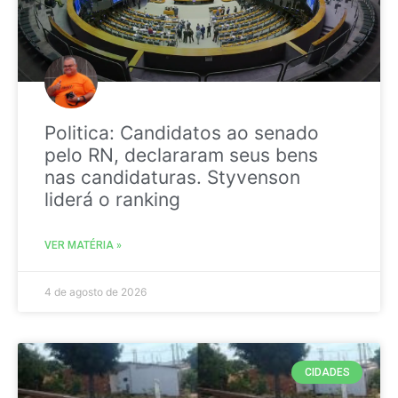
Politica: Candidatos ao senado
pelo RN, declararam seus bens
nas candidaturas. Styvenson
liderá o ranking
VER MATÉRIA »
4 de agosto de 2026
CIDADES