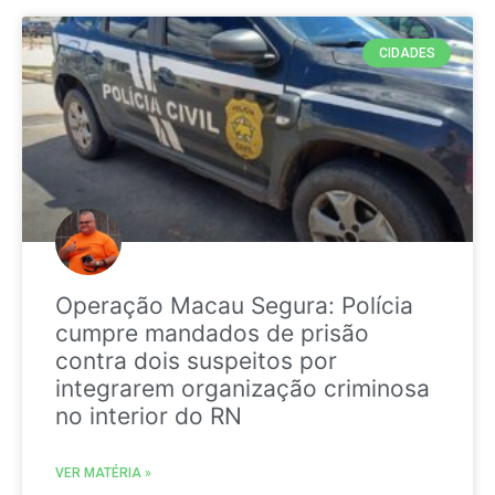
CIDADES
Operação Macau Segura: Polícia
cumpre mandados de prisão
contra dois suspeitos por
integrarem organização criminosa
no interior do RN
VER MATÉRIA »