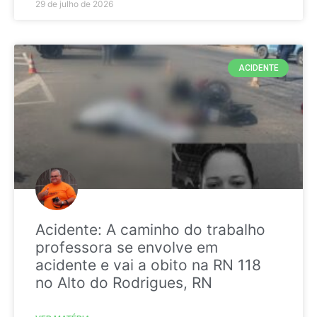
29 de julho de 2026
ACIDENTE
Acidente: A caminho do trabalho
professora se envolve em
acidente e vai a obito na RN 118
no Alto do Rodrigues, RN