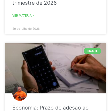
trimestre de 2026
VER MATÉRIA »
29 de julho de 2026
BRASIL
Economia: Prazo de adesão ao