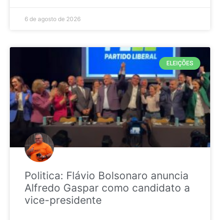
6 de agosto de 2026
ELEIÇÕES
Politica: Flávio Bolsonaro anuncia
Alfredo Gaspar como candidato a
vice-presidente