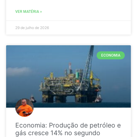
VER MATÉRIA »
29 de julho de 2026
ECONOMIA
Economia: Produção de petróleo e
gás cresce 14% no segundo