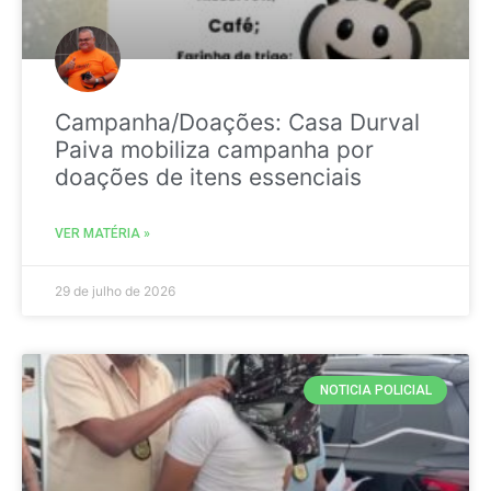
Campanha/Doações: Casa Durval
Paiva mobiliza campanha por
doações de itens essenciais
VER MATÉRIA »
29 de julho de 2026
NOTICIA POLICIAL