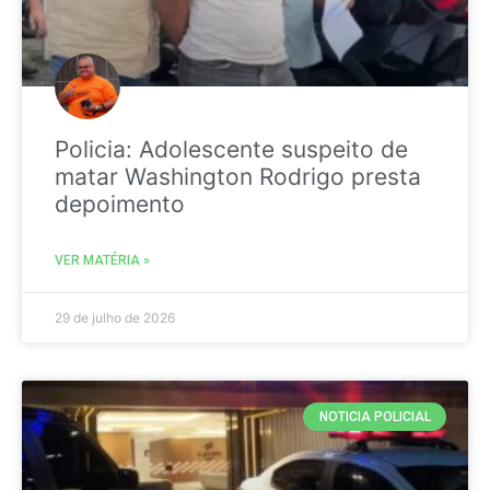
Policia: Adolescente suspeito de
matar Washington Rodrigo presta
depoimento
VER MATÉRIA »
29 de julho de 2026
NOTICIA POLICIAL