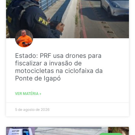
Estado: PRF usa drones para
fiscalizar a invasão de
motocicletas na ciclofaixa da
Ponte de Igapó
VER MATÉRIA »
5 de agosto de 2026