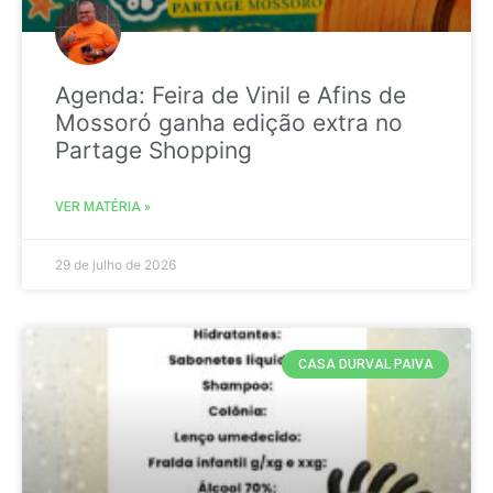
Agenda: Feira de Vinil e Afins de
Mossoró ganha edição extra no
Partage Shopping
VER MATÉRIA »
29 de julho de 2026
CASA DURVAL PAIVA