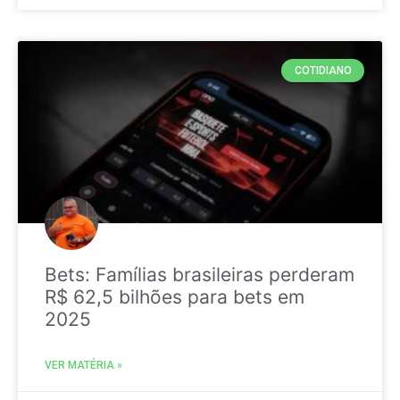
COTIDIANO
Bets: Famílias brasileiras perderam
R$ 62,5 bilhões para bets em
2025
VER MATÉRIA »