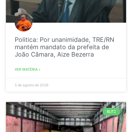
Politica: Por unanimidade, TRE/RN
mantém mandato da prefeita de
João Câmara, Aize Bezerra
VER MATÉRIA »
5 de agosto de 2026
BLITZ