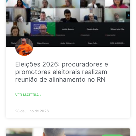
Eleições 2026: procuradores e
promotores eleitorais realizam
reunião de alinhamento no RN
VER MATÉRIA »
28 de julho de 2026