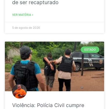
de ser recapturado
VER MATÉRIA »
5 de agosto de 2026
ESTADO
Violência: Polícia Civil cumpre