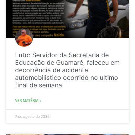
Luto: Servidor da Secretaria de
Educação de Guamaré, faleceu em
decorrência de acidente
automobilistico ocorrido no ultimo
final de semana
VER MATÉRIA »
7 de agosto de 2026