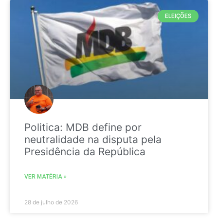
ELEIÇÕES
Politica: MDB define por
neutralidade na disputa pela
Presidência da República
VER MATÉRIA »
28 de julho de 2026