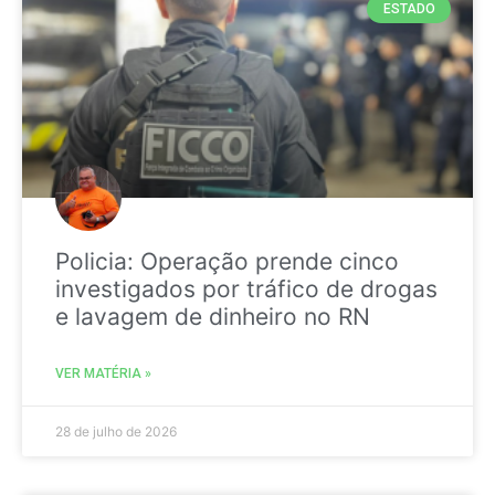
ESTADO
Policia: Operação prende cinco
investigados por tráfico de drogas
e lavagem de dinheiro no RN
VER MATÉRIA »
28 de julho de 2026