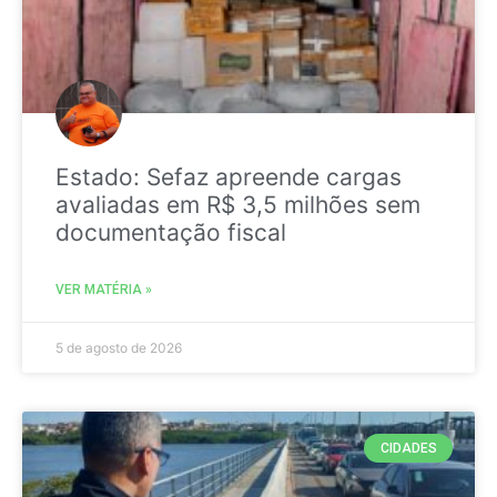
Estado: Sefaz apreende cargas
avaliadas em R$ 3,5 milhões sem
documentação fiscal
VER MATÉRIA »
5 de agosto de 2026
CIDADES