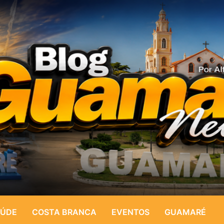
ÚDE
COSTA BRANCA
EVENTOS
GUAMARÉ