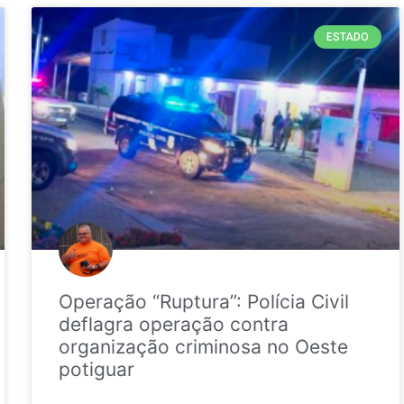
ESTADO
Operação “Ruptura”: Polícia Civil
deflagra operação contra
organização criminosa no Oeste
potiguar