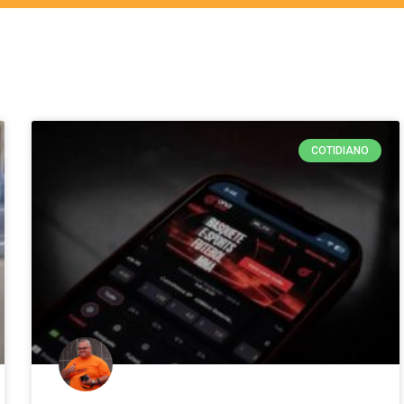
COTIDIANO