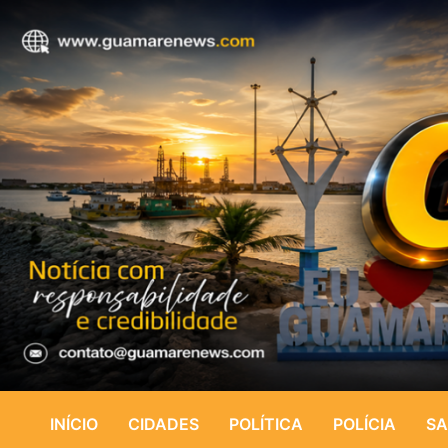
INÍCIO
CIDADES
POLÍTICA
POLÍCIA
SA