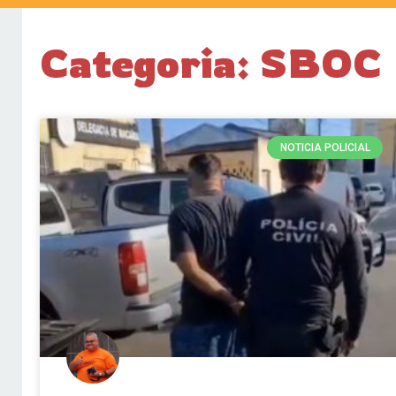
Categoria: SBOC
NOTICIA POLICIAL