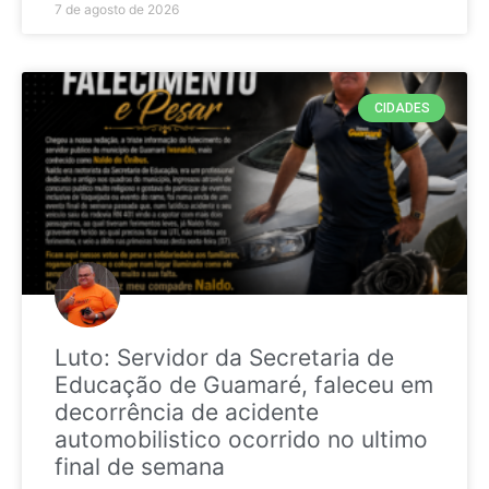
7 de agosto de 2026
CIDADES
Luto: Servidor da Secretaria de
Educação de Guamaré, faleceu em
decorrência de acidente
automobilistico ocorrido no ultimo
final de semana