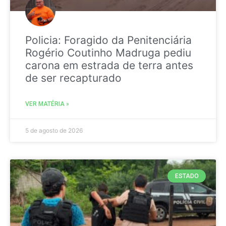
Policia: Foragido da Penitenciária
Rogério Coutinho Madruga pediu
carona em estrada de terra antes
de ser recapturado
VER MATÉRIA »
5 de agosto de 2026
ESTADO