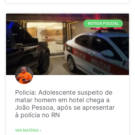
NOTICIA POLICIAL
Policia: Adolescente suspeito de
matar homem em hotel chega a
João Pessoa, após se apresentar
à polícia no RN
VER MATÉRIA »