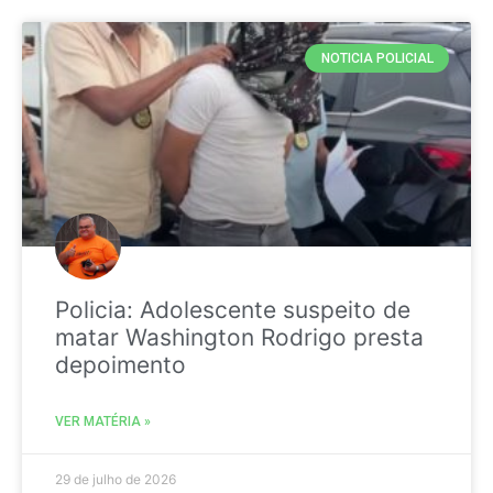
NOTICIA POLICIAL
Policia: Adolescente suspeito de
matar Washington Rodrigo presta
depoimento
VER MATÉRIA »
29 de julho de 2026