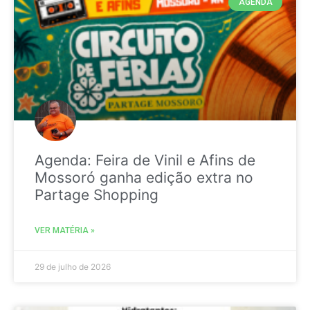
AGENDA
Agenda: Feira de Vinil e Afins de
Mossoró ganha edição extra no
Partage Shopping
VER MATÉRIA »
29 de julho de 2026