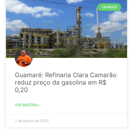
CIDADES
Guamaré: Refinaria Clara Camarão
reduz preço da gasolina em R$
0,20
VER MATÉRIA »
7 de agosto de 2026