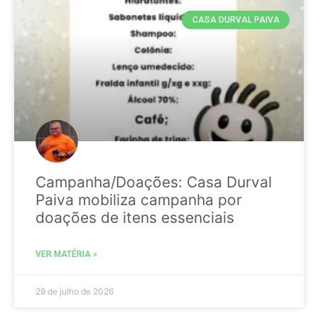
CASA DURVAL PAIVA
Campanha/Doações: Casa Durval
Paiva mobiliza campanha por
doações de itens essenciais
VER MATÉRIA »
29 de julho de 2026