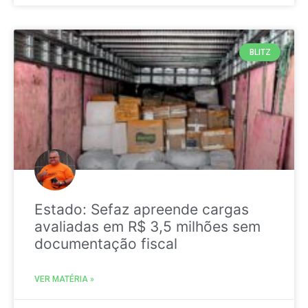
BLITZ
Estado: Sefaz apreende cargas
avaliadas em R$ 3,5 milhões sem
documentação fiscal
VER MATÉRIA »