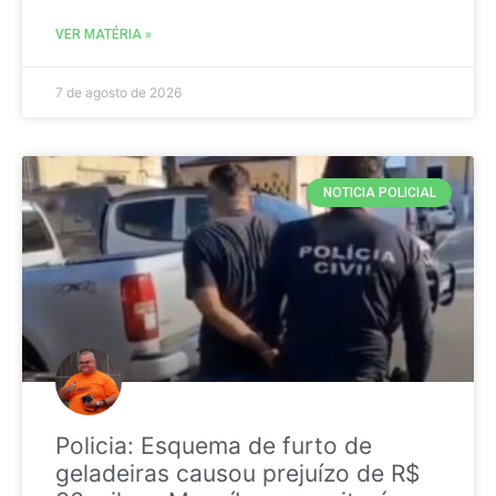
VER MATÉRIA »
7 de agosto de 2026
NOTICIA POLICIAL
Policia: Esquema de furto de
geladeiras causou prejuízo de R$