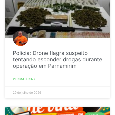
Policia: Drone flagra suspeito
tentando esconder drogas durante
operação em Parnamirim
VER MATÉRIA »
29 de julho de 2026