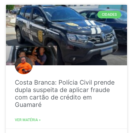
CIDADES
Costa Branca: Polícia Civil prende
dupla suspeita de aplicar fraude
com cartão de crédito em
Guamaré
VER MATÉRIA »