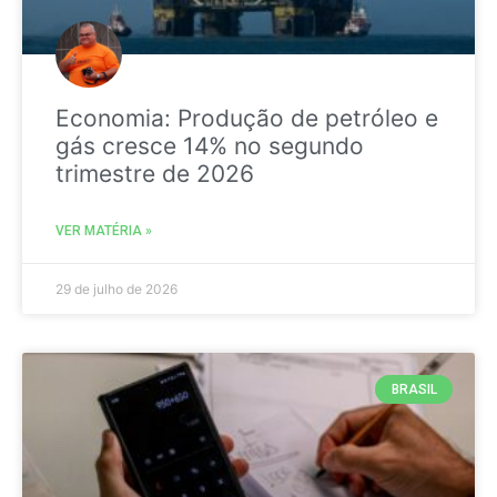
Economia: Produção de petróleo e
gás cresce 14% no segundo
trimestre de 2026
VER MATÉRIA »
29 de julho de 2026
BRASIL