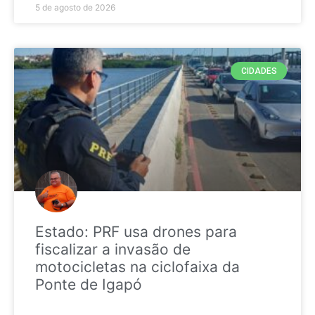
5 de agosto de 2026
CIDADES
Estado: PRF usa drones para
fiscalizar a invasão de
motocicletas na ciclofaixa da
Ponte de Igapó