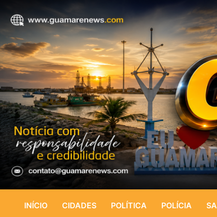
INÍCIO
CIDADES
POLÍTICA
POLÍCIA
SA