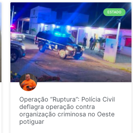
ESTADO
Operação “Ruptura”: Polícia Civil
deflagra operação contra
organização criminosa no Oeste
potiguar