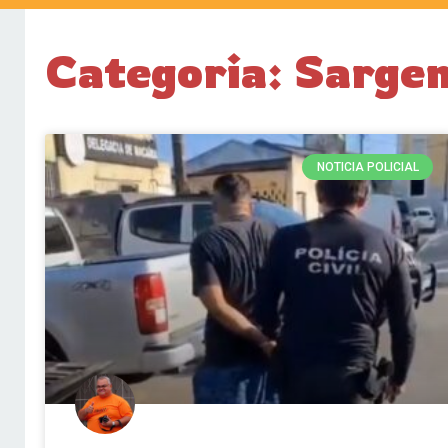
Categoria: Sargen
NOTICIA POLICIAL