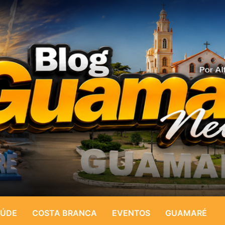
ÚDE
COSTA BRANCA
EVENTOS
GUAMARÉ