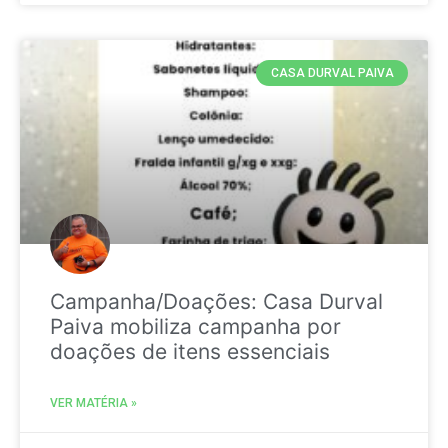
CASA DURVAL PAIVA
Campanha/Doações: Casa Durval
Paiva mobiliza campanha por
doações de itens essenciais
VER MATÉRIA »