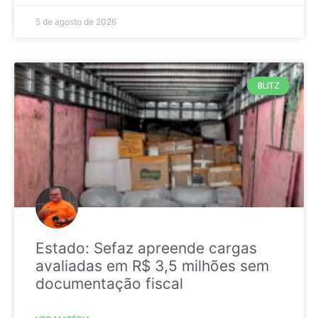
5 de agosto de 2026
BLITZ
Estado: Sefaz apreende cargas
avaliadas em R$ 3,5 milhões sem
documentação fiscal