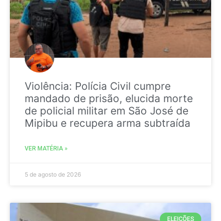
Violência: Polícia Civil cumpre
mandado de prisão, elucida morte
de policial militar em São José de
Mipibu e recupera arma subtraída
VER MATÉRIA »
5 de agosto de 2026
ELEIÇÕES