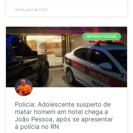
29 de julho de 2026
NOTICIA POLICIAL
Policia: Adolescente suspeito de
matar homem em hotel chega a
João Pessoa, após se apresentar
à polícia no RN