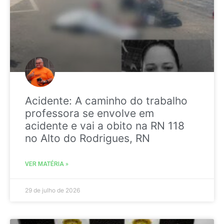
Acidente: A caminho do trabalho
professora se envolve em
acidente e vai a obito na RN 118
no Alto do Rodrigues, RN
VER MATÉRIA »
29 de julho de 2026