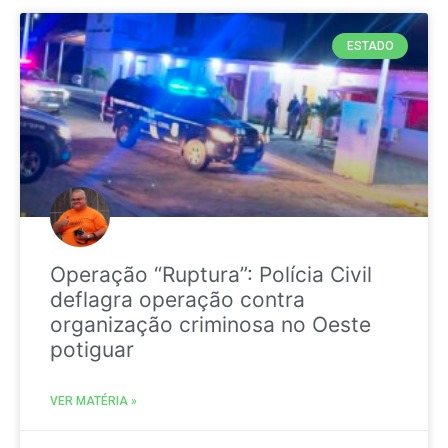
ESTADO
Operação “Ruptura”: Polícia Civil
deflagra operação contra
organização criminosa no Oeste
potiguar
VER MATÉRIA »