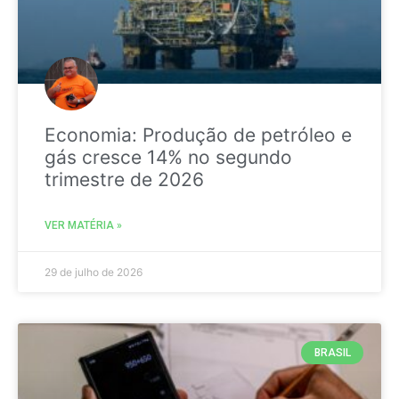
Economia: Produção de petróleo e
gás cresce 14% no segundo
trimestre de 2026
VER MATÉRIA »
29 de julho de 2026
BRASIL