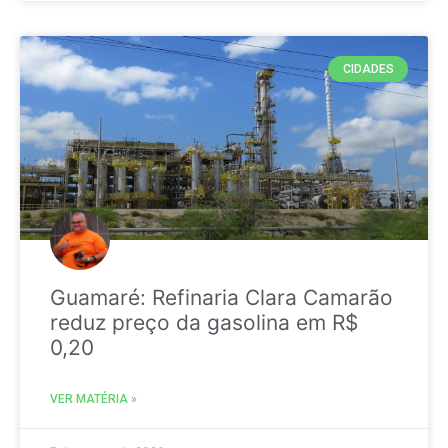
CIDADES
Guamaré: Refinaria Clara Camarão
reduz preço da gasolina em R$
0,20
VER MATÉRIA »