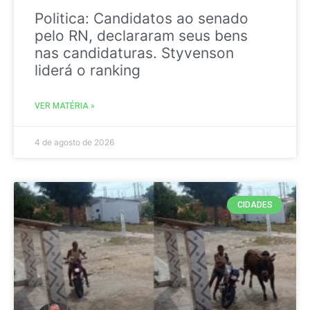
Politica: Candidatos ao senado
pelo RN, declararam seus bens
nas candidaturas. Styvenson
liderá o ranking
VER MATÉRIA »
4 de agosto de 2026
CIDADES