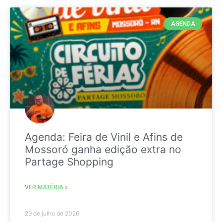
AGENDA
Agenda: Feira de Vinil e Afins de
Mossoró ganha edição extra no
Partage Shopping
VER MATÉRIA »
29 de julho de 2026