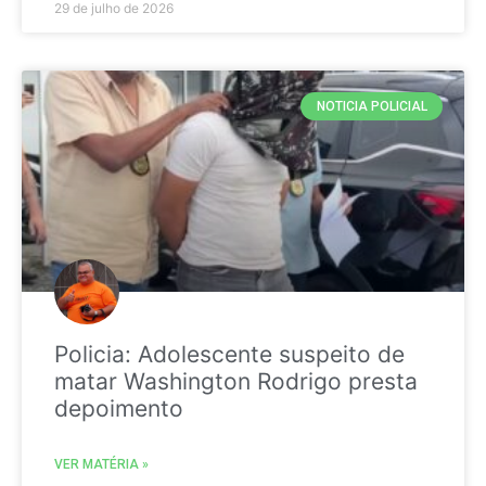
29 de julho de 2026
NOTICIA POLICIAL
Policia: Adolescente suspeito de
matar Washington Rodrigo presta
depoimento
VER MATÉRIA »