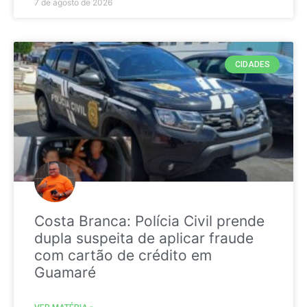
7 de agosto de 2026
CIDADES
Costa Branca: Polícia Civil prende
dupla suspeita de aplicar fraude
com cartão de crédito em
Guamaré