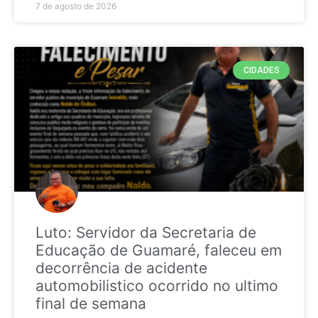
7 de agosto de 2026
CIDADES
Luto: Servidor da Secretaria de
Educação de Guamaré, faleceu em
decorrência de acidente
automobilistico ocorrido no ultimo
final de semana