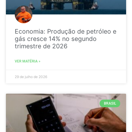
Economia: Produção de petróleo e
gás cresce 14% no segundo
trimestre de 2026
VER MATÉRIA »
29 de julho de 2026
BRASIL