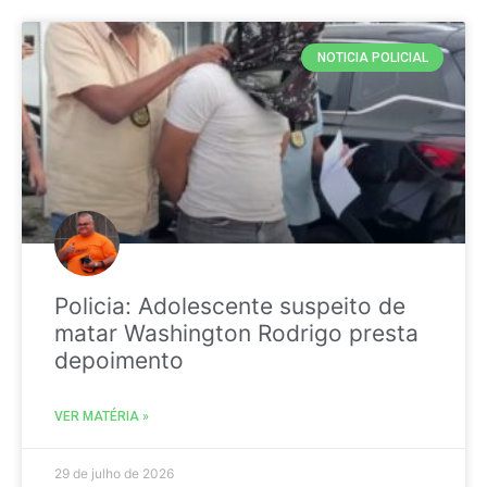
NOTICIA POLICIAL
Policia: Adolescente suspeito de
matar Washington Rodrigo presta
depoimento
VER MATÉRIA »
29 de julho de 2026