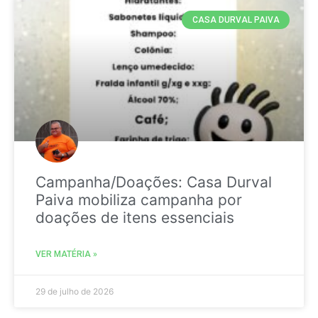
CASA DURVAL PAIVA
Campanha/Doações: Casa Durval
Paiva mobiliza campanha por
doações de itens essenciais
VER MATÉRIA »
29 de julho de 2026