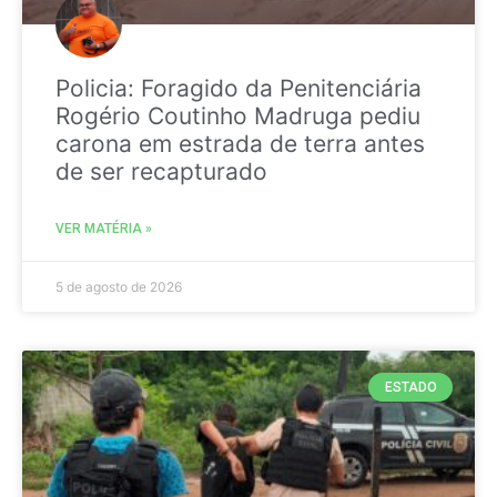
Policia: Foragido da Penitenciária
Rogério Coutinho Madruga pediu
carona em estrada de terra antes
de ser recapturado
VER MATÉRIA »
5 de agosto de 2026
ESTADO