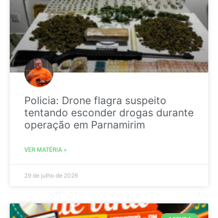
Policia: Drone flagra suspeito
tentando esconder drogas durante
operação em Parnamirim
VER MATÉRIA »
29 de julho de 2026