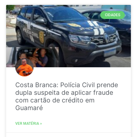
CIDADES
Costa Branca: Polícia Civil prende
dupla suspeita de aplicar fraude
com cartão de crédito em
Guamaré
VER MATÉRIA »