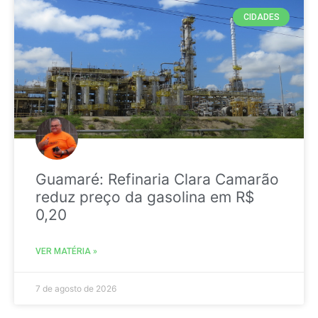
CIDADES
Guamaré: Refinaria Clara Camarão
reduz preço da gasolina em R$
0,20
VER MATÉRIA »
7 de agosto de 2026