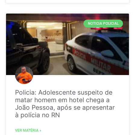
NOTICIA POLICIAL
Policia: Adolescente suspeito de
matar homem em hotel chega a
João Pessoa, após se apresentar
à polícia no RN
VER MATÉRIA »