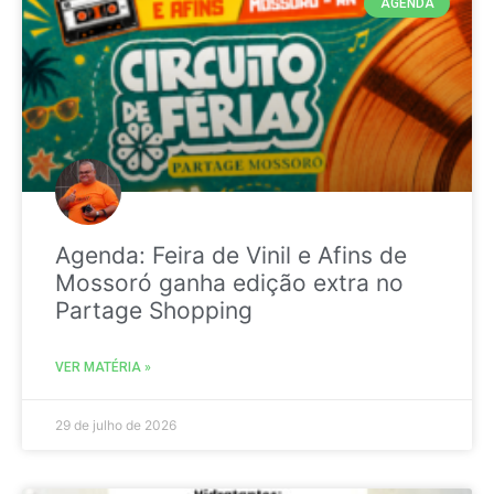
AGENDA
Agenda: Feira de Vinil e Afins de
Mossoró ganha edição extra no
Partage Shopping
VER MATÉRIA »
29 de julho de 2026