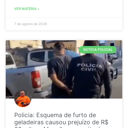
VER MATÉRIA »
7 de agosto de 2026
NOTICIA POLICIAL
Policia: Esquema de furto de
geladeiras causou prejuízo de R$