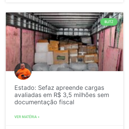
BLITZ
Estado: Sefaz apreende cargas
avaliadas em R$ 3,5 milhões sem
documentação fiscal
VER MATÉRIA »