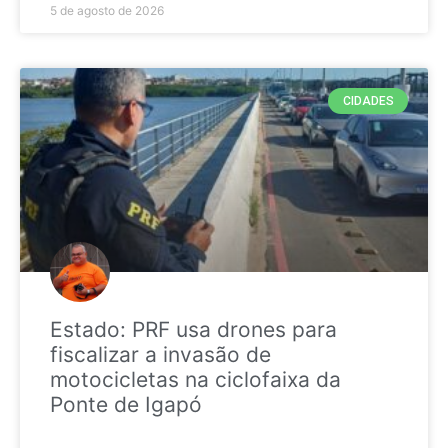
5 de agosto de 2026
CIDADES
Estado: PRF usa drones para
fiscalizar a invasão de
motocicletas na ciclofaixa da
Ponte de Igapó