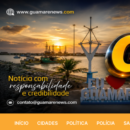
INÍCIO
CIDADES
POLÍTICA
POLÍCIA
SA