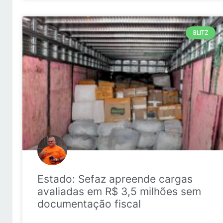
BLITZ
Estado: Sefaz apreende cargas
avaliadas em R$ 3,5 milhões sem
documentação fiscal