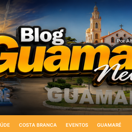
ÚDE
COSTA BRANCA
EVENTOS
GUAMARÉ