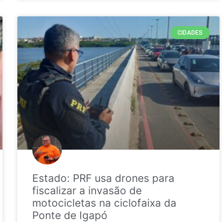
CIDADES
Estado: PRF usa drones para
fiscalizar a invasão de
motocicletas na ciclofaixa da
Ponte de Igapó