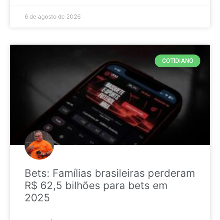
6 de agosto de 2026
COTIDIANO
Bets: Famílias brasileiras perderam
R$ 62,5 bilhões para bets em
2025