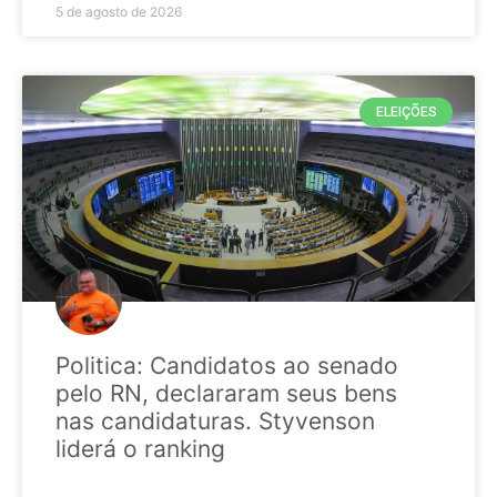
5 de agosto de 2026
ELEIÇÕES
Politica: Candidatos ao senado
pelo RN, declararam seus bens
nas candidaturas. Styvenson
liderá o ranking