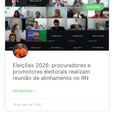
ELEIÇÕES
Eleições 2026: procuradores e
promotores eleitorais realizam
reunião de alinhamento no RN
VER MATÉRIA »
28 de julho de 2026