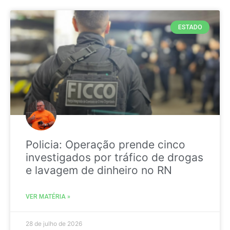
ESTADO
Policia: Operação prende cinco
investigados por tráfico de drogas
e lavagem de dinheiro no RN
VER MATÉRIA »
28 de julho de 2026