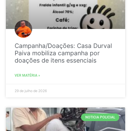
Campanha/Doações: Casa Durval
Paiva mobiliza campanha por
doações de itens essenciais
VER MATÉRIA »
29 de julho de 2026
NOTICIA POLICIAL