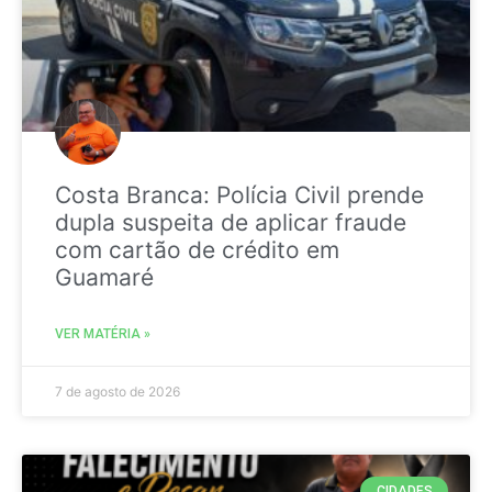
Costa Branca: Polícia Civil prende
dupla suspeita de aplicar fraude
com cartão de crédito em
Guamaré
VER MATÉRIA »
7 de agosto de 2026
CIDADES