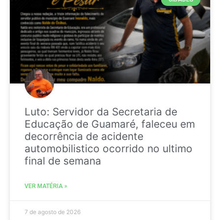
Luto: Servidor da Secretaria de
Educação de Guamaré, faleceu em
decorrência de acidente
automobilistico ocorrido no ultimo
final de semana
VER MATÉRIA »
7 de agosto de 2026