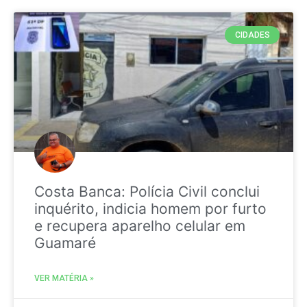
CIDADES
Costa Banca: Polícia Civil conclui
inquérito, indicia homem por furto
e recupera aparelho celular em
Guamaré
VER MATÉRIA »