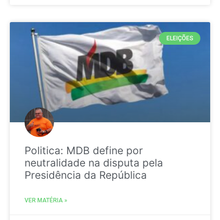
ELEIÇÕES
Politica: MDB define por
neutralidade na disputa pela
Presidência da República
VER MATÉRIA »