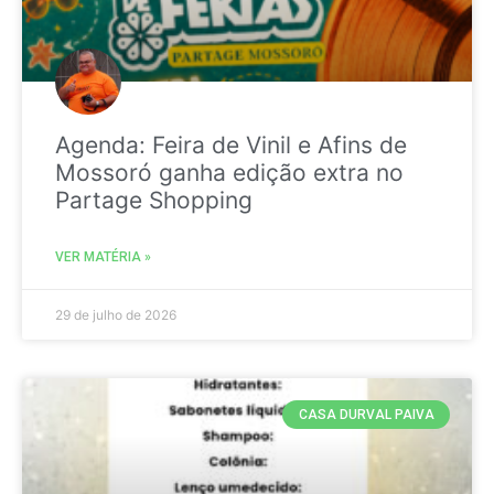
Agenda: Feira de Vinil e Afins de
Mossoró ganha edição extra no
Partage Shopping
VER MATÉRIA »
29 de julho de 2026
CASA DURVAL PAIVA