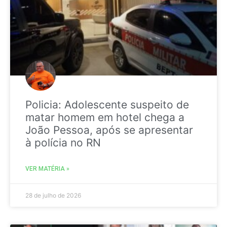
Policia: Adolescente suspeito de
matar homem em hotel chega a
João Pessoa, após se apresentar
à polícia no RN
VER MATÉRIA »
28 de julho de 2026