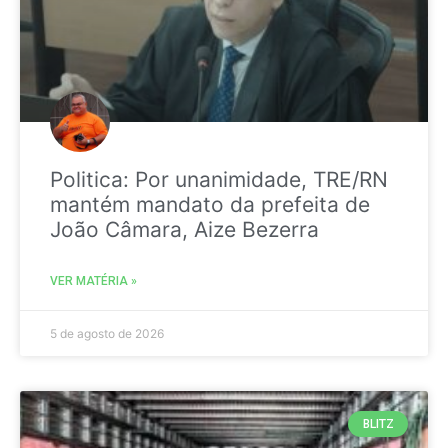
Politica: Por unanimidade, TRE/RN
mantém mandato da prefeita de
João Câmara, Aize Bezerra
VER MATÉRIA »
5 de agosto de 2026
BLITZ