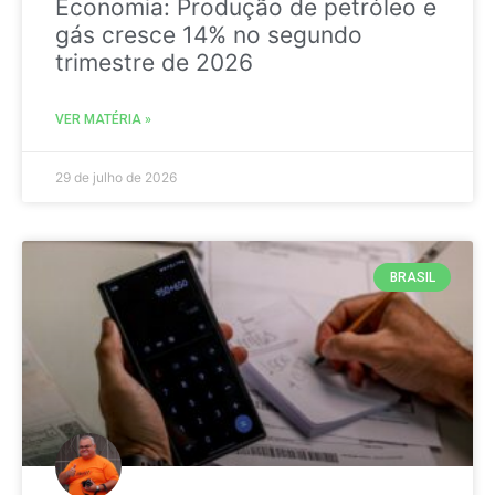
Economia: Produção de petróleo e
gás cresce 14% no segundo
trimestre de 2026
VER MATÉRIA »
29 de julho de 2026
BRASIL