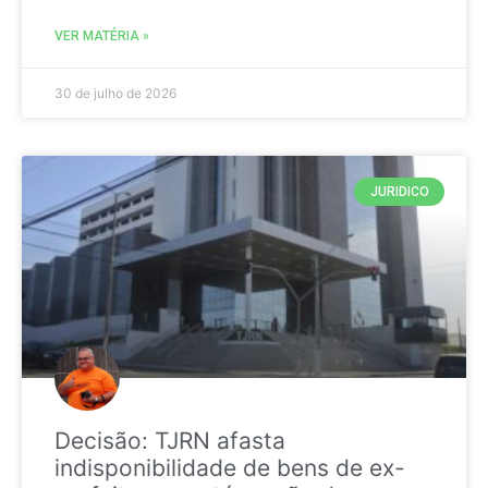
VER MATÉRIA »
30 de julho de 2026
JURIDICO
Decisão: TJRN afasta
indisponibilidade de bens de ex-