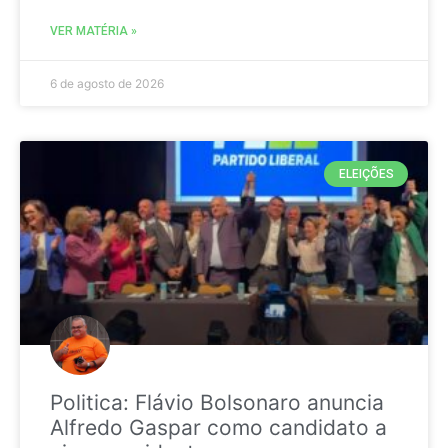
VER MATÉRIA »
6 de agosto de 2026
ELEIÇÕES
Politica: Flávio Bolsonaro anuncia
Alfredo Gaspar como candidato a