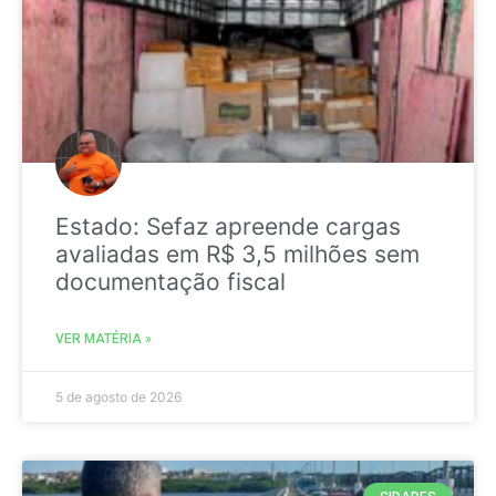
Estado: Sefaz apreende cargas
avaliadas em R$ 3,5 milhões sem
documentação fiscal
VER MATÉRIA »
5 de agosto de 2026