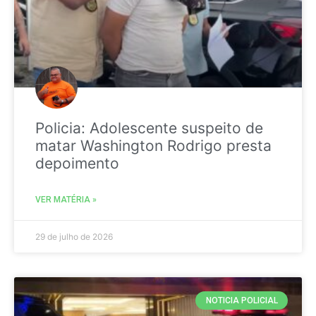
Policia: Adolescente suspeito de
matar Washington Rodrigo presta
depoimento
VER MATÉRIA »
29 de julho de 2026
NOTICIA POLICIAL