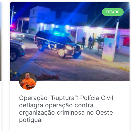
ESTADO
Operação “Ruptura”: Polícia Civil
deflagra operação contra
organização criminosa no Oeste
potiguar