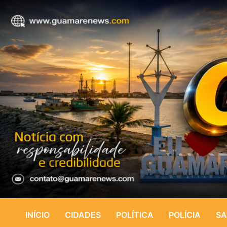
INÍCIO
CIDADES
POLÍTICA
POLÍCIA
SA