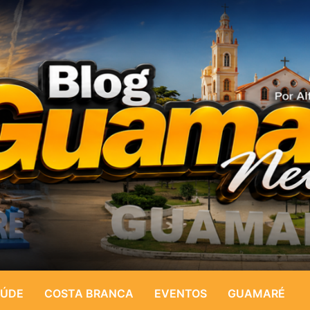
ÚDE
COSTA BRANCA
EVENTOS
GUAMARÉ