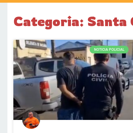
Categoria: Santa
NOTICIA POLICIAL