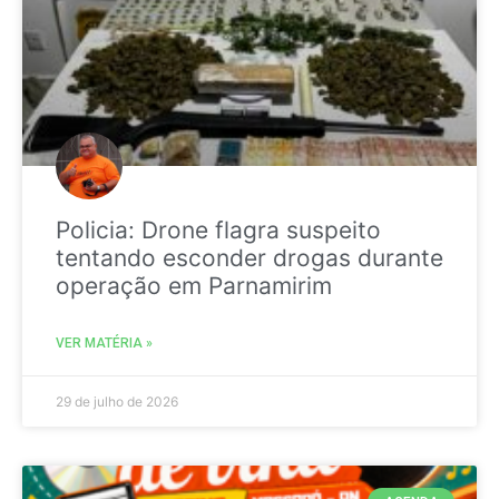
Policia: Drone flagra suspeito
tentando esconder drogas durante
operação em Parnamirim
VER MATÉRIA »
29 de julho de 2026