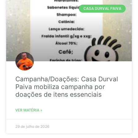
CASA DURVAL PAIVA
Campanha/Doações: Casa Durval
Paiva mobiliza campanha por
doações de itens essenciais
VER MATÉRIA »
29 de julho de 2026