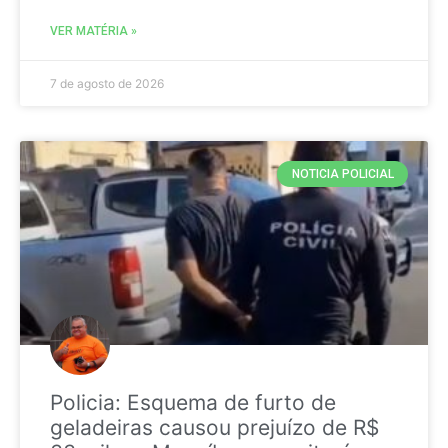
VER MATÉRIA »
7 de agosto de 2026
NOTICIA POLICIAL
Policia: Esquema de furto de
geladeiras causou prejuízo de R$