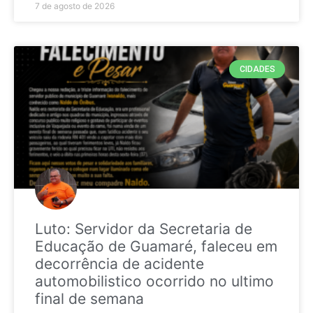
7 de agosto de 2026
CIDADES
Luto: Servidor da Secretaria de
Educação de Guamaré, faleceu em
decorrência de acidente
automobilistico ocorrido no ultimo
final de semana