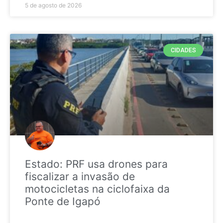
5 de agosto de 2026
CIDADES
Estado: PRF usa drones para
fiscalizar a invasão de
motocicletas na ciclofaixa da
Ponte de Igapó