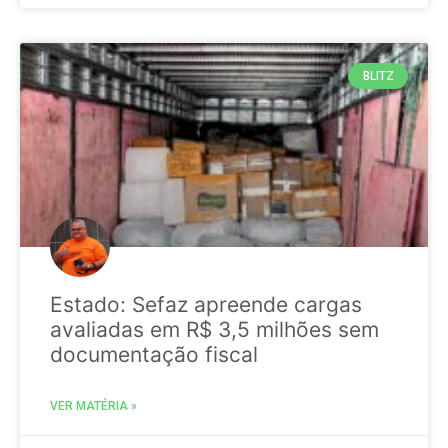
BLITZ
Estado: Sefaz apreende cargas
avaliadas em R$ 3,5 milhões sem
documentação fiscal
VER MATÉRIA »