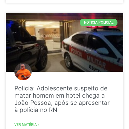
NOTICIA POLICIAL
Policia: Adolescente suspeito de
matar homem em hotel chega a
João Pessoa, após se apresentar
à polícia no RN
VER MATÉRIA »