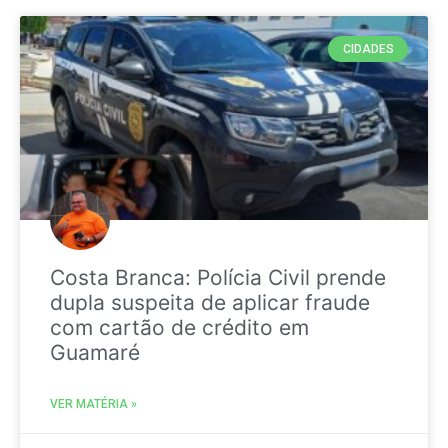
CIDADES
Costa Branca: Polícia Civil prende
dupla suspeita de aplicar fraude
com cartão de crédito em
Guamaré
VER MATÉRIA »