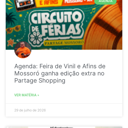
AGENDA
Agenda: Feira de Vinil e Afins de
Mossoró ganha edição extra no
Partage Shopping
VER MATÉRIA »
29 de julho de 2026