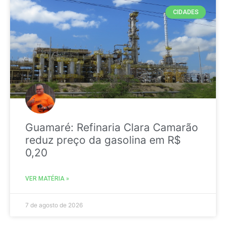
CIDADES
Guamaré: Refinaria Clara Camarão
reduz preço da gasolina em R$
0,20
VER MATÉRIA »
7 de agosto de 2026