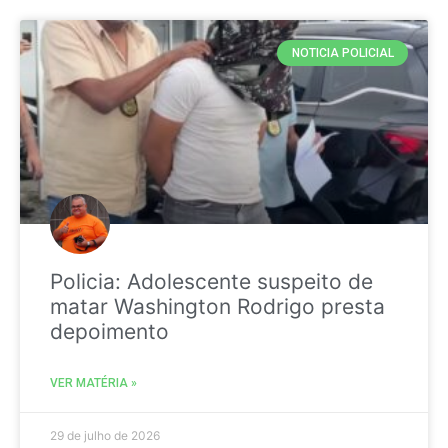
NOTICIA POLICIAL
Policia: Adolescente suspeito de
matar Washington Rodrigo presta
depoimento
VER MATÉRIA »
29 de julho de 2026