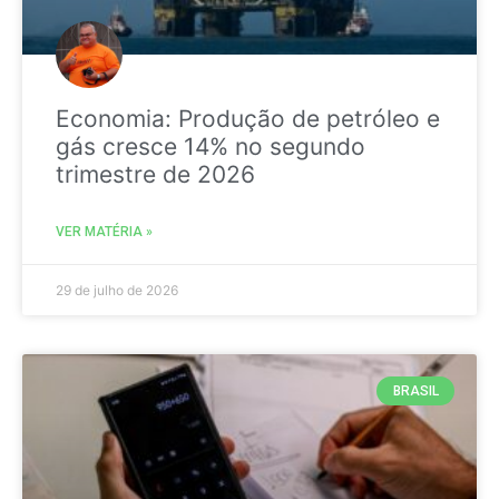
Economia: Produção de petróleo e
gás cresce 14% no segundo
trimestre de 2026
VER MATÉRIA »
29 de julho de 2026
BRASIL