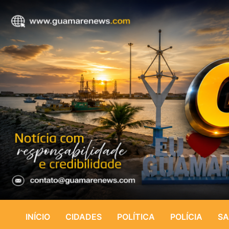
INÍCIO
CIDADES
POLÍTICA
POLÍCIA
SA