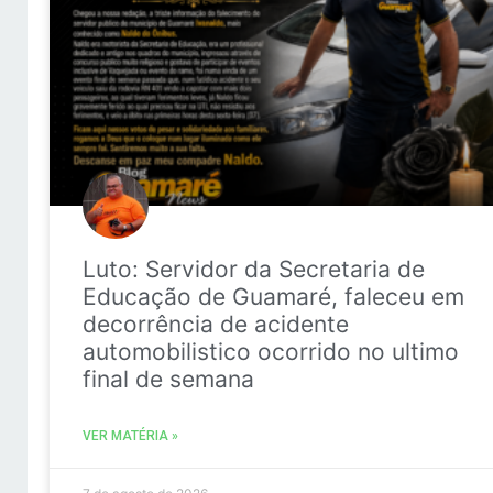
Luto: Servidor da Secretaria de
Educação de Guamaré, faleceu em
decorrência de acidente
automobilistico ocorrido no ultimo
final de semana
VER MATÉRIA »