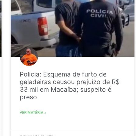
Policia: Esquema de furto de
geladeiras causou prejuízo de R$
33 mil em Macaíba; suspeito é
preso
VER MATÉRIA »