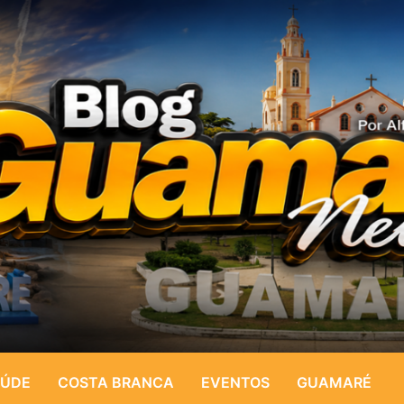
ÚDE
COSTA BRANCA
EVENTOS
GUAMARÉ