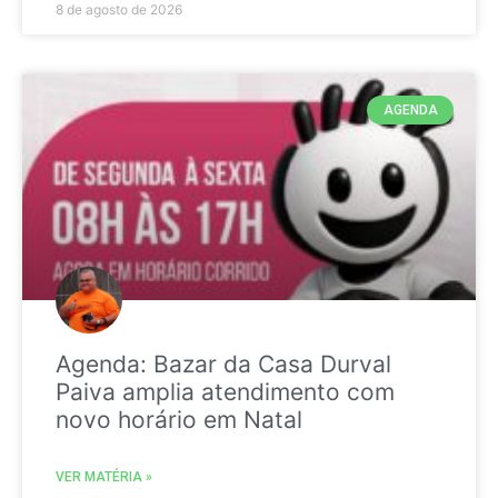
8 de agosto de 2026
AGENDA
Agenda: Bazar da Casa Durval
Paiva amplia atendimento com
novo horário em Natal
VER MATÉRIA »