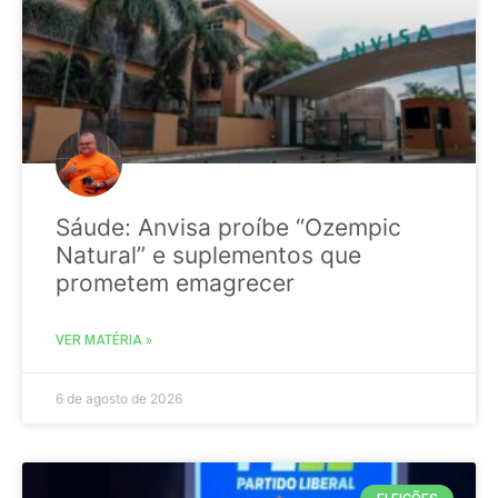
Sáude: Anvisa proíbe “Ozempic
Natural” e suplementos que
prometem emagrecer
VER MATÉRIA »
6 de agosto de 2026