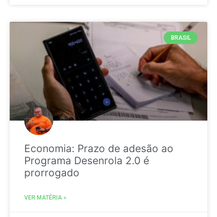
BRASIL
Economia: Prazo de adesão ao
Programa Desenrola 2.0 é
prorrogado
VER MATÉRIA »