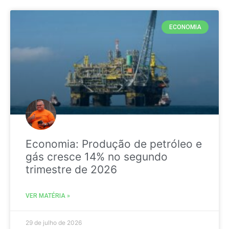
ECONOMIA
Economia: Produção de petróleo e
gás cresce 14% no segundo
trimestre de 2026
VER MATÉRIA »
29 de julho de 2026