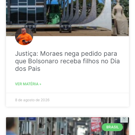
Justiça: Moraes nega pedido para
que Bolsonaro receba filhos no Dia
dos Pais
VER MATÉRIA »
8 de agosto de 2026
BRASIL