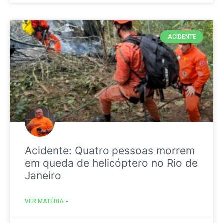
ACIDENTE
Acidente: Quatro pessoas morrem
em queda de helicóptero no Rio de
Janeiro
VER MATÉRIA »