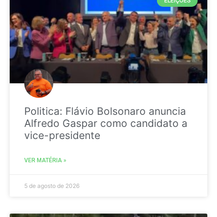
ELEIÇÕES
Politica: Flávio Bolsonaro anuncia
Alfredo Gaspar como candidato a
vice-presidente
VER MATÉRIA »
5 de agosto de 2026