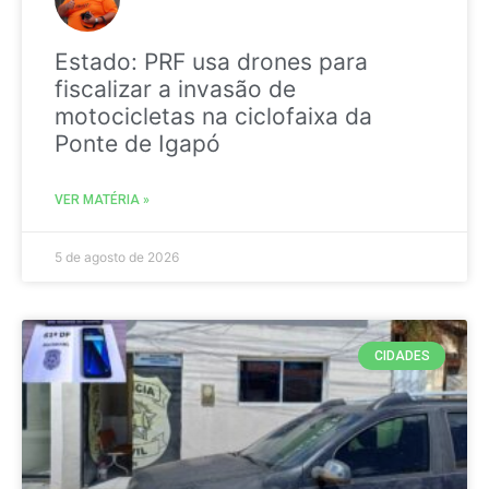
Estado: PRF usa drones para
fiscalizar a invasão de
motocicletas na ciclofaixa da
Ponte de Igapó
VER MATÉRIA »
5 de agosto de 2026
CIDADES