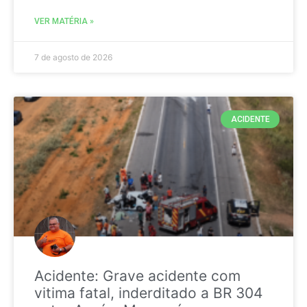
VER MATÉRIA »
7 de agosto de 2026
ACIDENTE
Acidente: Grave acidente com
vitima fatal, inderditado a BR 304