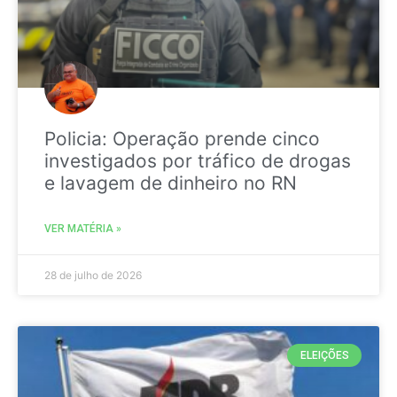
Policia: Operação prende cinco
investigados por tráfico de drogas
e lavagem de dinheiro no RN
VER MATÉRIA »
28 de julho de 2026
ELEIÇÕES