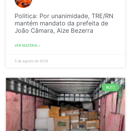
Politica: Por unanimidade, TRE/RN
mantém mandato da prefeita de
João Câmara, Aize Bezerra
VER MATÉRIA »
5 de agosto de 2026
BLITZ