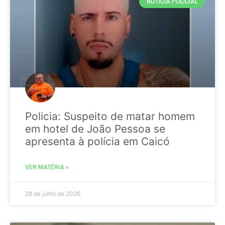
NOTICIA POLICIAL
Policia: Suspeito de matar homem
em hotel de João Pessoa se
apresenta à polícia em Caicó
VER MATÉRIA »
28 de julho de 2026