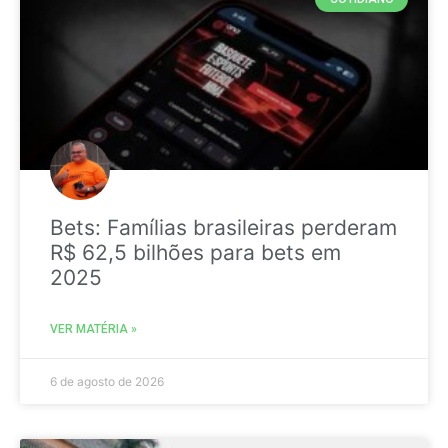
Bets: Famílias brasileiras perderam
R$ 62,5 bilhões para bets em
2025
VER MATÉRIA »
6 de agosto de 2026