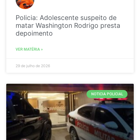
Policia: Adolescente suspeito de
matar Washington Rodrigo presta
depoimento
VER MATÉRIA »
29 de julho de 2026
NOTICIA POLICIAL