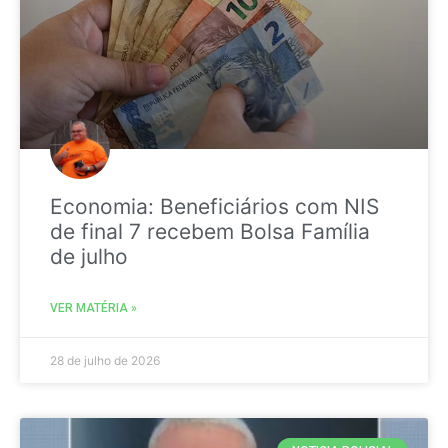
Economia: Beneficiários com NIS
de final 7 recebem Bolsa Família
de julho
VER MATÉRIA »
28 de julho de 2026