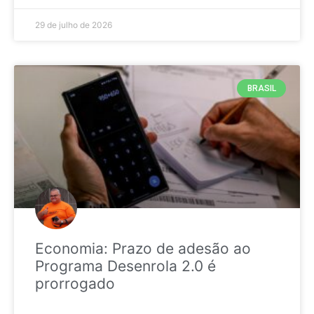
29 de julho de 2026
BRASIL
Economia: Prazo de adesão ao
Programa Desenrola 2.0 é
prorrogado