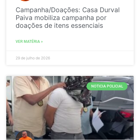
Campanha/Doações: Casa Durval
Paiva mobiliza campanha por
doações de itens essenciais
VER MATÉRIA »
29 de julho de 2026
NOTICIA POLICIAL