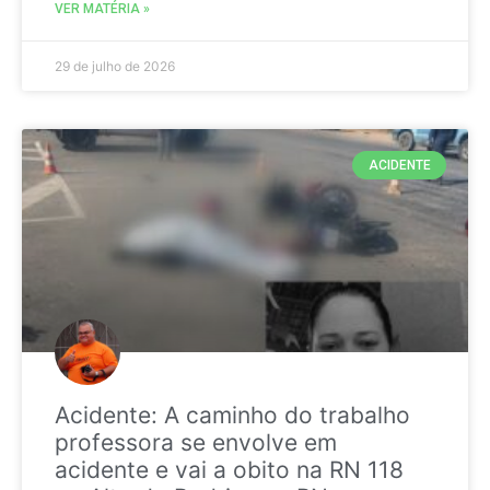
VER MATÉRIA »
29 de julho de 2026
ACIDENTE
Acidente: A caminho do trabalho
professora se envolve em
acidente e vai a obito na RN 118