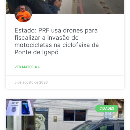
Estado: PRF usa drones para
fiscalizar a invasão de
motocicletas na ciclofaixa da
Ponte de Igapó
VER MATÉRIA »
5 de agosto de 2026
CIDADES