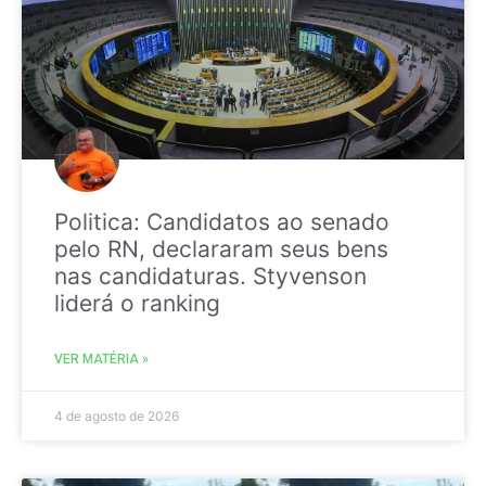
Politica: Candidatos ao senado
pelo RN, declararam seus bens
nas candidaturas. Styvenson
liderá o ranking
VER MATÉRIA »
4 de agosto de 2026