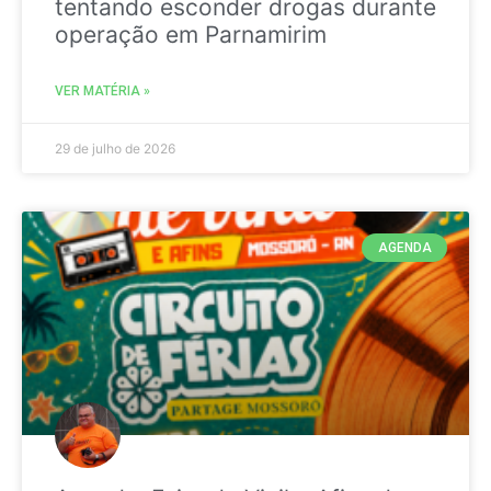
tentando esconder drogas durante
operação em Parnamirim
VER MATÉRIA »
29 de julho de 2026
AGENDA