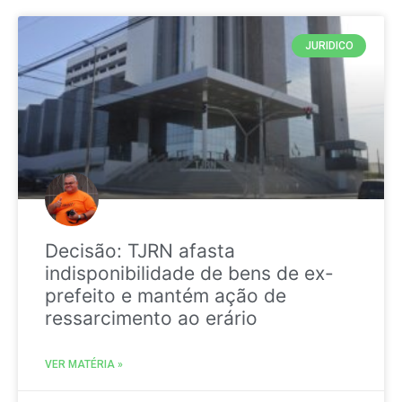
JURIDICO
Decisão: TJRN afasta
indisponibilidade de bens de ex-
prefeito e mantém ação de
ressarcimento ao erário
VER MATÉRIA »