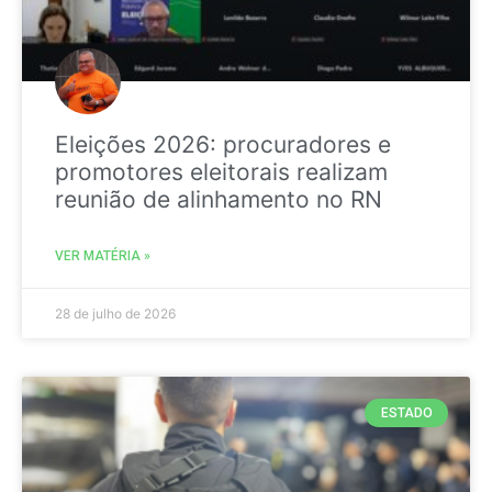
Eleições 2026: procuradores e
promotores eleitorais realizam
reunião de alinhamento no RN
VER MATÉRIA »
28 de julho de 2026
ESTADO