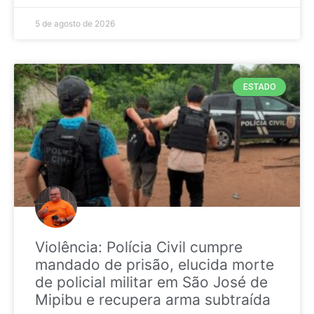
5 de agosto de 2026
ESTADO
Violência: Polícia Civil cumpre
mandado de prisão, elucida morte
de policial militar em São José de
Mipibu e recupera arma subtraída