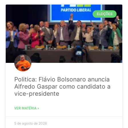
ELEIÇÕES
Politica: Flávio Bolsonaro anuncia
Alfredo Gaspar como candidato a
vice-presidente
VER MATÉRIA »
5 de agosto de 2026