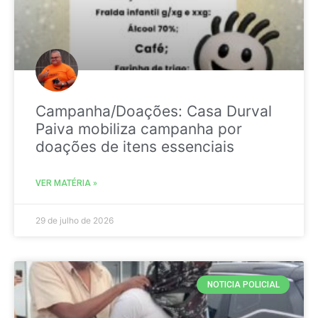
Campanha/Doações: Casa Durval
Paiva mobiliza campanha por
doações de itens essenciais
VER MATÉRIA »
29 de julho de 2026
NOTICIA POLICIAL