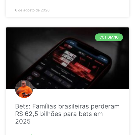
6 de agosto de 2026
COTIDIANO
Bets: Famílias brasileiras perderam
R$ 62,5 bilhões para bets em
2025