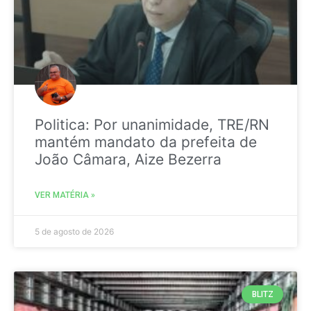
Politica: Por unanimidade, TRE/RN
mantém mandato da prefeita de
João Câmara, Aize Bezerra
VER MATÉRIA »
5 de agosto de 2026
BLITZ