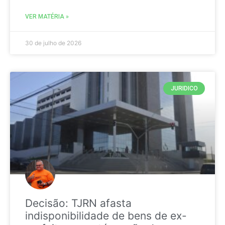
VER MATÉRIA »
30 de julho de 2026
JURIDICO
Decisão: TJRN afasta
indisponibilidade de bens de ex-