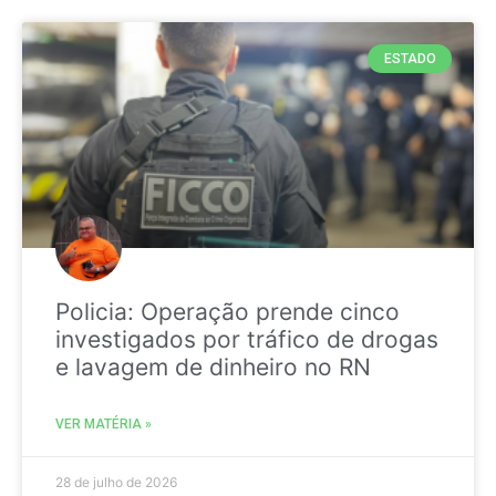
ESTADO
Policia: Operação prende cinco
investigados por tráfico de drogas
e lavagem de dinheiro no RN
VER MATÉRIA »
28 de julho de 2026