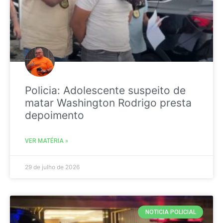
Policia: Adolescente suspeito de
matar Washington Rodrigo presta
depoimento
VER MATÉRIA »
29 de julho de 2026
NOTICIA POLICIAL