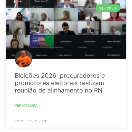
ELEIÇÕES
Eleições 2026: procuradores e
promotores eleitorais realizam
reunião de alinhamento no RN
VER MATÉRIA »
28 de julho de 2026