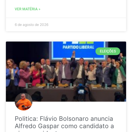
VER MATÉRIA »
6 de agosto de 2026
ELEIÇÕES
Politica: Flávio Bolsonaro anuncia
Alfredo Gaspar como candidato a