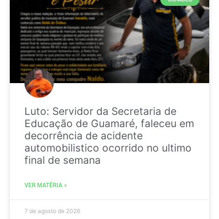
Luto: Servidor da Secretaria de
Educação de Guamaré, faleceu em
decorrência de acidente
automobilistico ocorrido no ultimo
final de semana
VER MATÉRIA »
7 de agosto de 2026