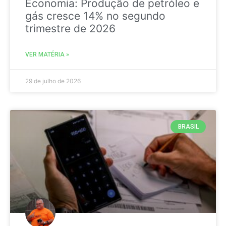
Economia: Produção de petróleo e
gás cresce 14% no segundo
trimestre de 2026
VER MATÉRIA »
29 de julho de 2026
BRASIL