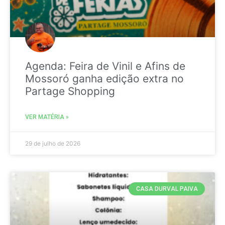
Agenda: Feira de Vinil e Afins de
Mossoró ganha edição extra no
Partage Shopping
VER MATÉRIA »
29 de julho de 2026
CASA DURVAL PAIVA