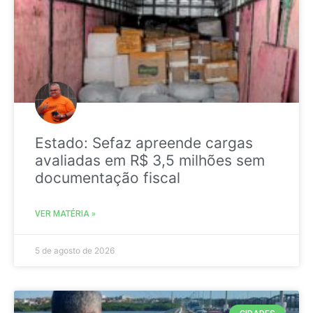
Estado: Sefaz apreende cargas
avaliadas em R$ 3,5 milhões sem
documentação fiscal
VER MATÉRIA »
5 de agosto de 2026