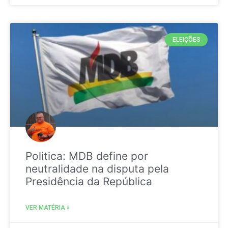
ELEIÇÕES
Politica: MDB define por
neutralidade na disputa pela
Presidência da República
VER MATÉRIA »