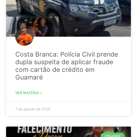
Costa Branca: Polícia Civil prende
dupla suspeita de aplicar fraude
com cartão de crédito em
Guamaré
VER MATÉRIA »
7 de agosto de 2026
CIDADES