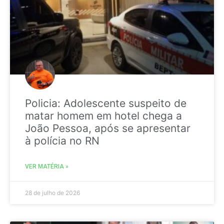
Policia: Adolescente suspeito de
matar homem em hotel chega a
João Pessoa, após se apresentar
à polícia no RN
VER MATÉRIA »
28 de julho de 2026