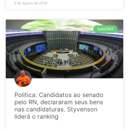
5 de agosto de 2026
ELEIÇÕES
Politica: Candidatos ao senado
pelo RN, declararam seus bens
nas candidaturas. Styvenson
liderá o ranking